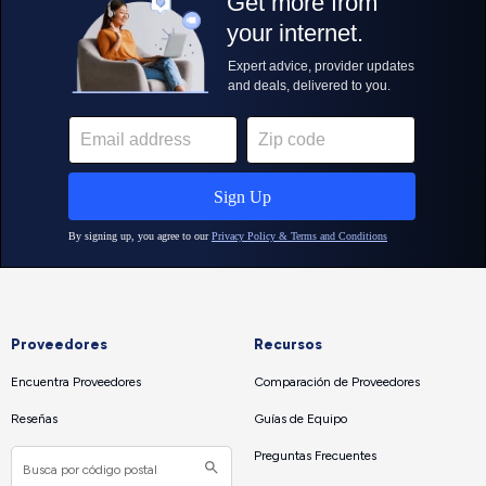
Proveedores
Recursos
Encuentra Proveedores
Comparación de Proveedores
Reseñas
Guías de Equipo
Preguntas Frecuentes