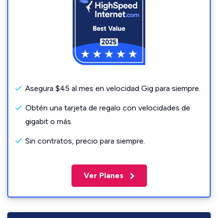
Asegura $45 al mes en velocidad Gig para siempre.
Obtén una tarjeta de regalo con velocidades de
gigabit o más.
Sin contratos, precio para siempre.
Ver Planes