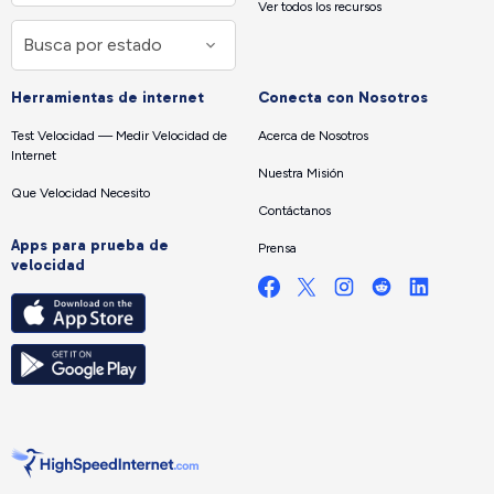
Ver todos los recursos
Herramientas de internet
Conecta con Nosotros
Test Velocidad — Medir Velocidad de
Acerca de Nosotros
Internet
Nuestra Misión
Que Velocidad Necesito
Contáctanos
Apps para prueba de
Prensa
velocidad