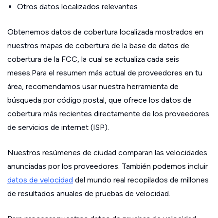
Otros datos localizados relevantes
Obtenemos datos de cobertura localizada mostrados en
nuestros mapas de cobertura de la base de datos de
cobertura de la FCC, la cual se actualiza cada seis
meses.Para el resumen más actual de proveedores en tu
área, recomendamos usar nuestra herramienta de
búsqueda por código postal, que ofrece los datos de
cobertura más recientes directamente de los proveedores
de servicios de internet (ISP).
Nuestros resúmenes de ciudad comparan las velocidades
anunciadas por los proveedores. También podemos incluir
datos de velocidad
del mundo real recopilados de millones
de resultados anuales de pruebas de velocidad.