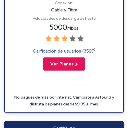
Conexión:
Cable y Fibra
Velocidades de descarga de hasta
5000
Mbps
◊
Calificación de usuarios (359)
Ver Planes
No pagues de más por internet. Cámbiate a Astound y
disfruta de planes desde $9.95 al mes.