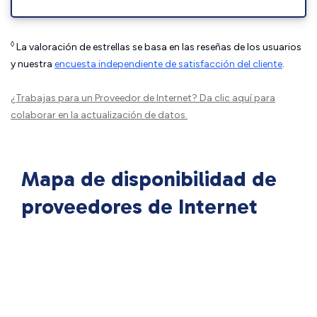
◊
La valoración de estrellas se basa en las reseñas de los usuarios
y nuestra
encuesta independiente de satisfacción del cliente
.
¿Trabajas para un Proveedor de Internet?
Da clic aquí
para
colaborar en la actualización de datos.
Mapa de disponibilidad de
proveedores de Internet