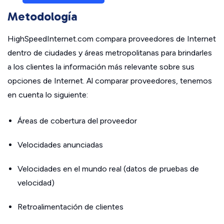
Metodología
HighSpeedInternet.com compara proveedores de Internet
dentro de ciudades y áreas metropolitanas para brindarles
a los clientes la información más relevante sobre sus
opciones de Internet. Al comparar proveedores, tenemos
en cuenta lo siguiente:
Áreas de cobertura del proveedor
Velocidades anunciadas
Velocidades en el mundo real (datos de pruebas de
velocidad)
Retroalimentación de clientes