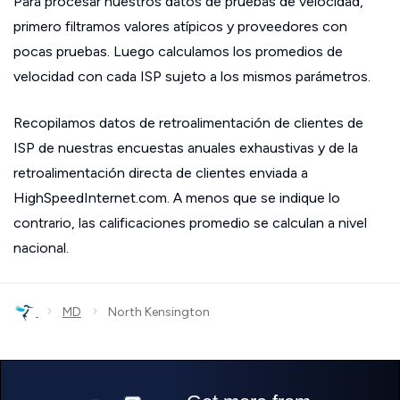
Para procesar nuestros datos de pruebas de velocidad,
primero filtramos valores atípicos y proveedores con
pocas pruebas. Luego calculamos los promedios de
velocidad con cada ISP sujeto a los mismos parámetros.
Recopilamos datos de retroalimentación de clientes de
ISP de nuestras encuestas anuales exhaustivas y de la
retroalimentación directa de clientes enviada a
HighSpeedInternet.com. A menos que se indique lo
contrario, las calificaciones promedio se calculan a nivel
nacional.
›
›
MD
North Kensington