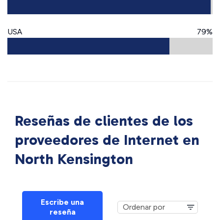
USA
79%
Reseñas de clientes de los
proveedores de Internet en
North Kensington
Escribe una
reseña