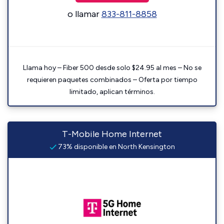
o llamar
833-811-8858
Llama hoy – Fiber 500 desde solo $24.95 al mes – No se
requieren paquetes combinados – Oferta por tiempo
limitado, aplican términos.
T-Mobile Home Internet
73% disponible en North Kensington