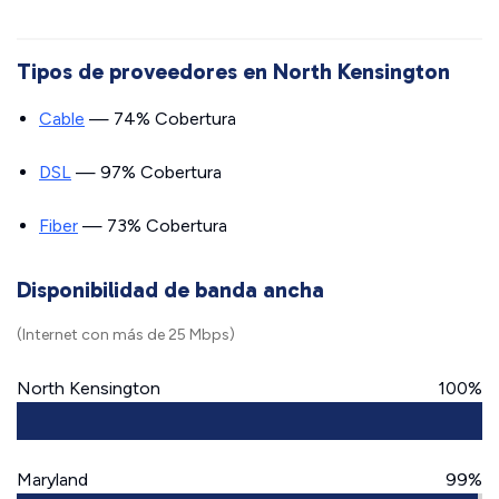
Tipos de proveedores en North Kensington
Cable
— 74% Cobertura
DSL
— 97% Cobertura
Fiber
— 73% Cobertura
Disponibilidad de banda ancha
(Internet con más de 25 Mbps)
North Kensington
100%
Maryland
99%