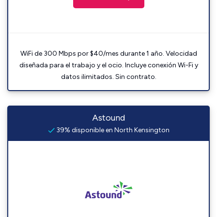
WiFi de 300 Mbps por $40/mes durante 1 año. Velocidad
diseñada para el trabajo y el ocio. Incluye conexión Wi-Fi y
datos ilimitados. Sin contrato.
Astound
39% disponible en North Kensington