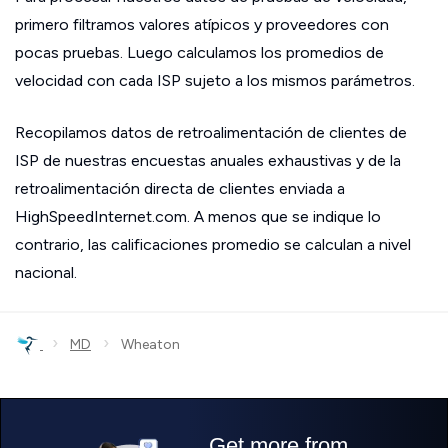
primero filtramos valores atípicos y proveedores con
pocas pruebas. Luego calculamos los promedios de
velocidad con cada ISP sujeto a los mismos parámetros.
Recopilamos datos de retroalimentación de clientes de
ISP de nuestras encuestas anuales exhaustivas y de la
retroalimentación directa de clientes enviada a
HighSpeedInternet.com. A menos que se indique lo
contrario, las calificaciones promedio se calculan a nivel
nacional.
›
›
MD
Wheaton