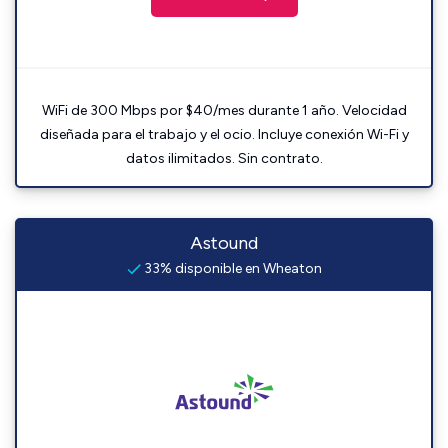
WiFi de 300 Mbps por $40/mes durante 1 año. Velocidad
diseñada para el trabajo y el ocio. Incluye conexión Wi-Fi y
datos ilimitados. Sin contrato.
Astound
33% disponible en Wheaton