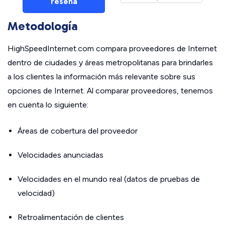
reseña
Metodología
HighSpeedInternet.com compara proveedores de Internet
dentro de ciudades y áreas metropolitanas para brindarles
a los clientes la información más relevante sobre sus
opciones de Internet. Al comparar proveedores, tenemos
en cuenta lo siguiente:
Áreas de cobertura del proveedor
Velocidades anunciadas
Velocidades en el mundo real (datos de pruebas de
velocidad)
Retroalimentación de clientes