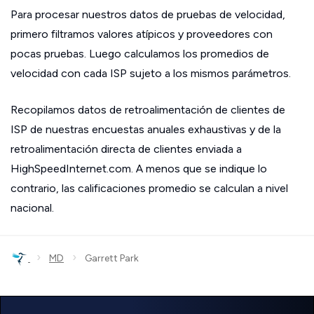
Para procesar nuestros datos de pruebas de velocidad,
primero filtramos valores atípicos y proveedores con
pocas pruebas. Luego calculamos los promedios de
velocidad con cada ISP sujeto a los mismos parámetros.
Recopilamos datos de retroalimentación de clientes de
ISP de nuestras encuestas anuales exhaustivas y de la
retroalimentación directa de clientes enviada a
HighSpeedInternet.com. A menos que se indique lo
contrario, las calificaciones promedio se calculan a nivel
nacional.
›
›
MD
Garrett Park