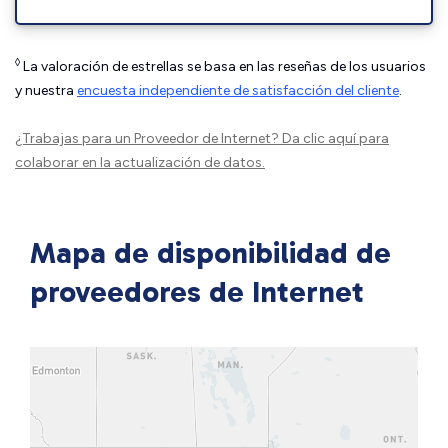
◊
La valoración de estrellas se basa en las reseñas de los usuarios
y nuestra
encuesta independiente de satisfacción del cliente
.
¿Trabajas para un Proveedor de Internet?
Da clic aquí
para
colaborar en la actualización de datos.
Mapa de disponibilidad de
proveedores de Internet