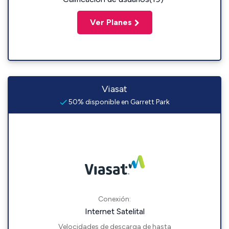
Ver Planes
Viasat
50% disponible en Garrett Park
Conexión:
Internet Satelital
Velocidades de descarga de hasta