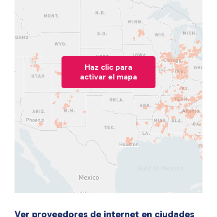
Haz clic para
activar el mapa
Ver proveedores de internet en ciudades