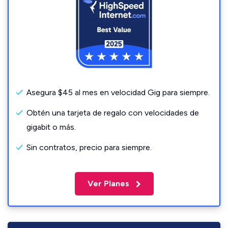
Asegura $45 al mes en velocidad Gig para siempre.
Obtén una tarjeta de regalo con velocidades de
gigabit o más.
Sin contratos, precio para siempre.
Ver Planes