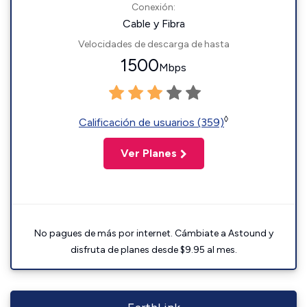
Conexión:
Cable y Fibra
Velocidades de descarga de hasta
1500
Mbps
◊
Calificación de usuarios (359)
Ver Planes
No pagues de más por internet. Cámbiate a Astound y
disfruta de planes desde $9.95 al mes.