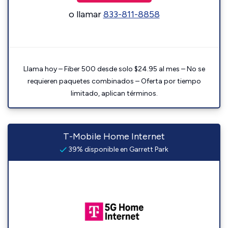
o llamar
833-811-8858
Llama hoy – Fiber 500 desde solo $24.95 al mes – No se
requieren paquetes combinados – Oferta por tiempo
limitado, aplican términos.
T-Mobile Home Internet
39% disponible en Garrett Park