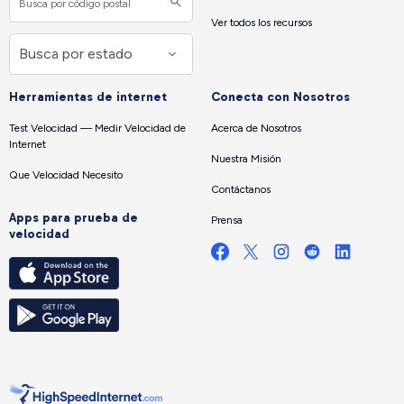
Ver todos los recursos
Herramientas de internet
Conecta con Nosotros
Test Velocidad — Medir Velocidad de
Acerca de Nosotros
Internet
Nuestra Misión
Que Velocidad Necesito
Contáctanos
Apps para prueba de
Prensa
velocidad