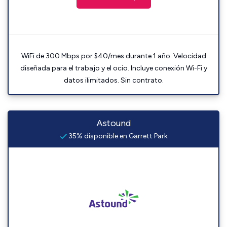
WiFi de 300 Mbps por $40/mes durante 1 año. Velocidad
diseñada para el trabajo y el ocio. Incluye conexión Wi-Fi y
datos ilimitados. Sin contrato.
Astound
35% disponible en Garrett Park