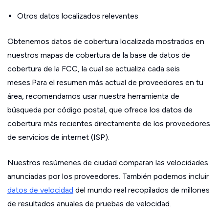
Otros datos localizados relevantes
Obtenemos datos de cobertura localizada mostrados en
nuestros mapas de cobertura de la base de datos de
cobertura de la FCC, la cual se actualiza cada seis
meses.Para el resumen más actual de proveedores en tu
área, recomendamos usar nuestra herramienta de
búsqueda por código postal, que ofrece los datos de
cobertura más recientes directamente de los proveedores
de servicios de internet (ISP).
Nuestros resúmenes de ciudad comparan las velocidades
anunciadas por los proveedores. También podemos incluir
datos de velocidad
del mundo real recopilados de millones
de resultados anuales de pruebas de velocidad.