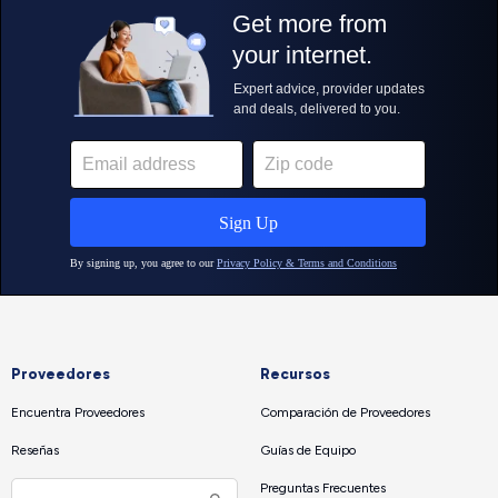
Proveedores
Recursos
Encuentra Proveedores
Comparación de Proveedores
Reseñas
Guías de Equipo
Preguntas Frecuentes