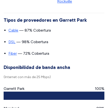
Rockville
Tipos de proveedores en Garrett Park
Cable
— 87% Cobertura
DSL
— 98% Cobertura
Fiber
— 72% Cobertura
Disponibilidad de banda ancha
(Internet con más de 25 Mbps)
Garrett Park
100%