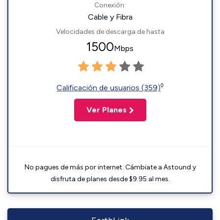
Conexión:
Cable y Fibra
Velocidades de descarga de hasta
1500
Mbps
◊
Calificación de usuarios (359)
Ver Planes
No pagues de más por internet. Cámbiate a Astound y
disfruta de planes desde $9.95 al mes.