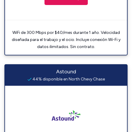
WiFi de 300 Mbps por $40/mes durante 1 año. Velocidad
diseñada para el trabajo y el ocio. Incluye conexión Wi-Fi y
datos ilimitados. Sin contrato.
Astound
44% disponible en North Chevy Chase