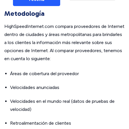
Metodología
HighSpeedInternet.com compara proveedores de Internet
dentro de ciudades y áreas metropolitanas para brindarles
a los clientes la información más relevante sobre sus
opciones de Internet. Al comparar proveedores, tenemos
en cuenta lo siguiente:
Áreas de cobertura del proveedor
Velocidades anunciadas
Velocidades en el mundo real (datos de pruebas de
velocidad)
Retroalimentación de clientes