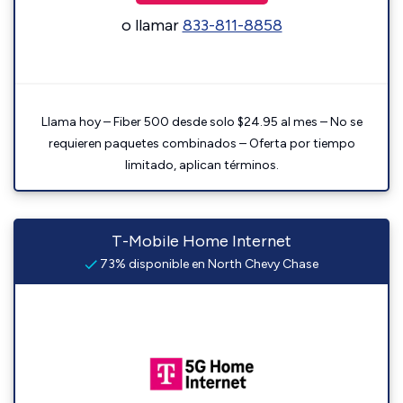
o llamar
833-811-8858
Llama hoy – Fiber 500 desde solo $24.95 al mes – No se
requieren paquetes combinados – Oferta por tiempo
limitado, aplican términos.
T-Mobile Home Internet
73% disponible en North Chevy Chase