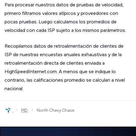
Para procesar nuestros datos de pruebas de velocidad,
primero filtramos valores atípicos y proveedores con
pocas pruebas. Luego calculamos los promedios de
velocidad con cada ISP sujeto a los mismos parámetros.
Recopilamos datos de retroalimentación de clientes de
ISP de nuestras encuestas anuales exhaustivas y de la
retroalimentación directa de clientes enviada a
HighSpeedInternet.com. A menos que se indique lo
contrario, las calificaciones promedio se calculan a nivel
nacional.
›
›
MD
North Chevy Chase