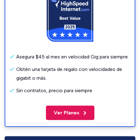
Asegura $45 al mes en velocidad Gig para siempre.
Obtén una tarjeta de regalo con velocidades de
gigabit o más.
Sin contratos, precio para siempre.
Ver Planes