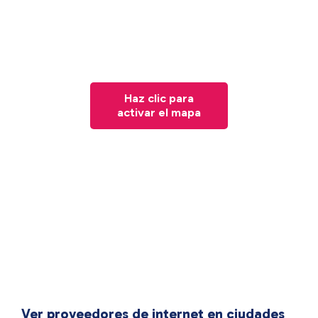
Haz clic para
activar el mapa
Ver proveedores de internet en ciudades