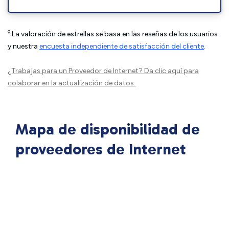
◊
La valoración de estrellas se basa en las reseñas de los usuarios
y nuestra
encuesta independiente de satisfacción del cliente
.
¿Trabajas para un Proveedor de Internet?
Da clic aquí
para
colaborar en la actualización de datos.
Mapa de disponibilidad de
proveedores de Internet