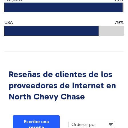
USA
79%
Reseñas de clientes de los
proveedores de Internet en
North Chevy Chase
Escribe una
reseña