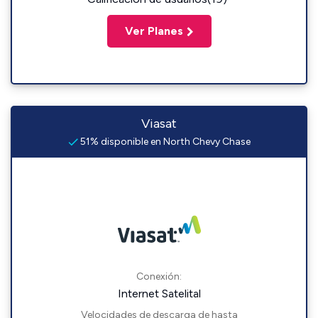
Ver Planes
Viasat
51% disponible en North Chevy Chase
Conexión:
Internet Satelital
Velocidades de descarga de hasta