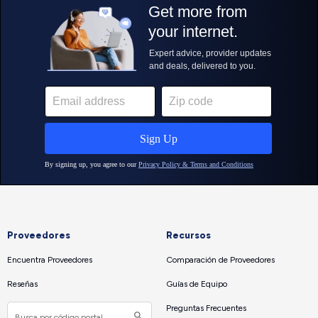
Proveedores
Recursos
Encuentra Proveedores
Comparación de Proveedores
Reseñas
Guías de Equipo
Preguntas Frecuentes