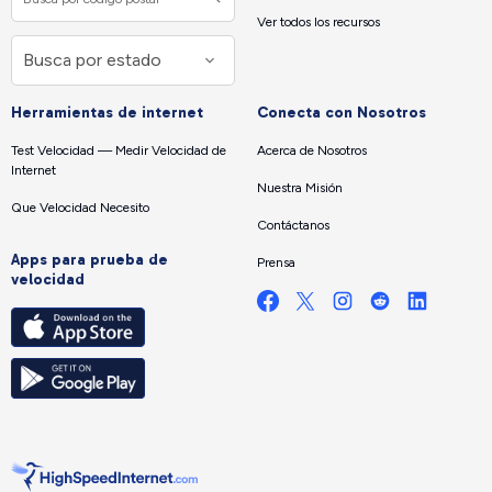
Ver todos los recursos
Herramientas de internet
Conecta con Nosotros
Test Velocidad — Medir Velocidad de
Acerca de Nosotros
Internet
Nuestra Misión
Que Velocidad Necesito
Contáctanos
Apps para prueba de
Prensa
velocidad