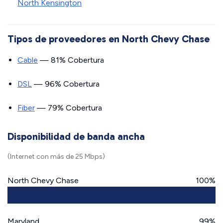
North Kensington
Tipos de proveedores en North Chevy Chase
Cable
— 81% Cobertura
DSL
— 96% Cobertura
Fiber
— 79% Cobertura
Disponibilidad de banda ancha
(Internet con más de 25 Mbps)
North Chevy Chase
100%
Maryland
99%