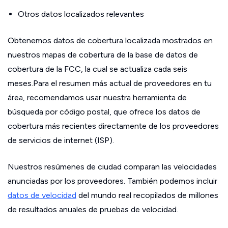
Otros datos localizados relevantes
Obtenemos datos de cobertura localizada mostrados en
nuestros mapas de cobertura de la base de datos de
cobertura de la FCC, la cual se actualiza cada seis
meses.Para el resumen más actual de proveedores en tu
área, recomendamos usar nuestra herramienta de
búsqueda por código postal, que ofrece los datos de
cobertura más recientes directamente de los proveedores
de servicios de internet (ISP).
Nuestros resúmenes de ciudad comparan las velocidades
anunciadas por los proveedores. También podemos incluir
datos de velocidad
del mundo real recopilados de millones
de resultados anuales de pruebas de velocidad.