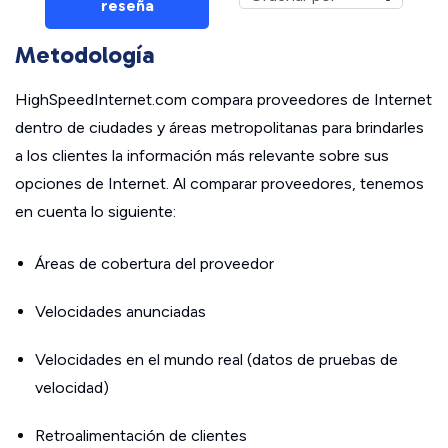
reseña
Metodología
HighSpeedInternet.com compara proveedores de Internet
dentro de ciudades y áreas metropolitanas para brindarles
a los clientes la información más relevante sobre sus
opciones de Internet. Al comparar proveedores, tenemos
en cuenta lo siguiente:
Áreas de cobertura del proveedor
Velocidades anunciadas
Velocidades en el mundo real (datos de pruebas de
velocidad)
Retroalimentación de clientes