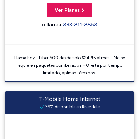
Ver Planes
o llamar
833-811-8858
Llama hoy – Fiber 500 desde solo $24.95 al mes – No se
requieren paquetes combinados – Oferta por tiempo
limitado, aplican términos.
T-Mobile Home Internet
36% disponible en Riverdale