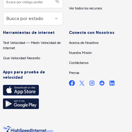
Ver todos los recursos
Herramientas de internet
Conecta con Nosotros
Test Velocidad — Medir Velocidad de
Acerca de Nosotros
Internet
Nuestra Misión
Que Velocidad Necesito
Contáctanos
Apps para prueba de
Prensa
velocidad