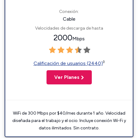
Conexión:
Cable
Velocidades de descarga de hasta
2000
Mbps
◊
Calificación de usuarios (2440)
Ver Planes
WiFi de 300 Mbps por $40/mes durante 1 año. Velocidad
diseñada para el trabajo y el ocio. Incluye conexión Wi-Fi y
datos ilimitados. Sin contrato.