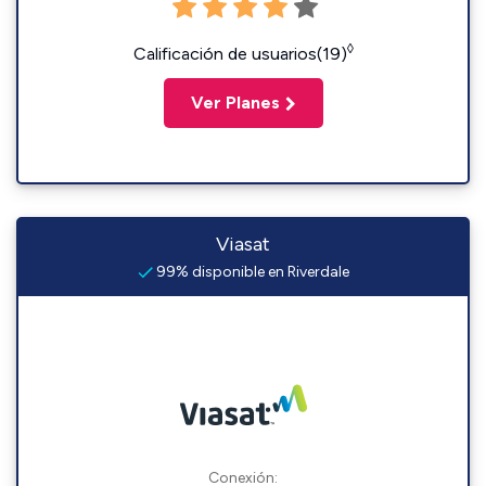
◊
Calificación de usuarios(19)
Ver Planes
Viasat
99% disponible en Riverdale
Conexión: