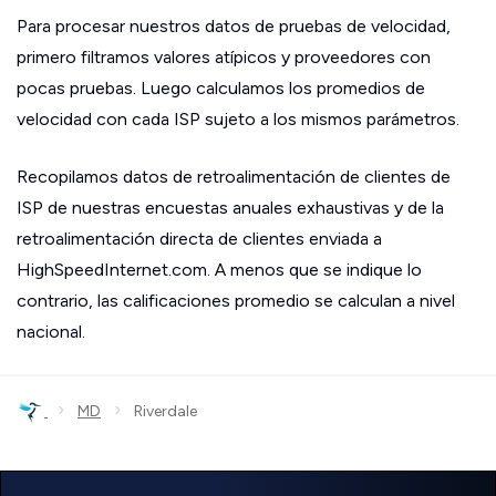
Para procesar nuestros datos de pruebas de velocidad,
primero filtramos valores atípicos y proveedores con
pocas pruebas. Luego calculamos los promedios de
velocidad con cada ISP sujeto a los mismos parámetros.
Recopilamos datos de retroalimentación de clientes de
ISP de nuestras encuestas anuales exhaustivas y de la
retroalimentación directa de clientes enviada a
HighSpeedInternet.com. A menos que se indique lo
contrario, las calificaciones promedio se calculan a nivel
nacional.
›
›
MD
Riverdale