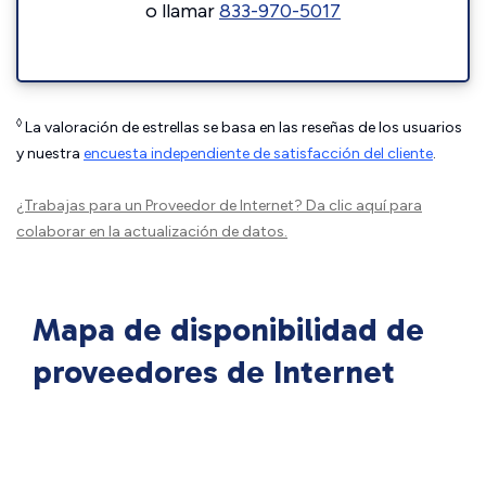
o llamar
833-970-5017
◊
La valoración de estrellas se basa en las reseñas de los usuarios
y nuestra
encuesta independiente de satisfacción del cliente
.
¿Trabajas para un Proveedor de Internet?
Da clic aquí
para
colaborar en la actualización de datos.
Mapa de disponibilidad de
proveedores de Internet