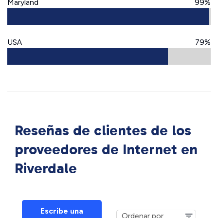
Maryland
99%
USA
79%
Reseñas de clientes de los
proveedores de Internet en
Riverdale
Escribe una