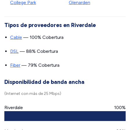
College Park
Glenarden
Tipos de proveedores en Riverdale
Cable
— 100% Cobertura
DSL
— 88% Cobertura
Fiber
— 79% Cobertura
Disponibilidad de banda ancha
(Internet con más de 25 Mbps)
Riverdale
100%