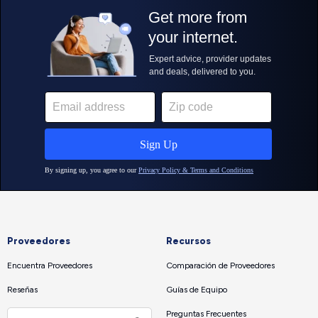
Proveedores
Recursos
Encuentra Proveedores
Comparación de Proveedores
Reseñas
Guías de Equipo
Preguntas Frecuentes