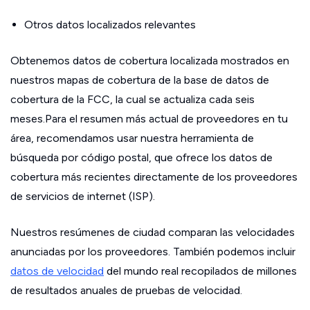
Otros datos localizados relevantes
Obtenemos datos de cobertura localizada mostrados en
nuestros mapas de cobertura de la base de datos de
cobertura de la FCC, la cual se actualiza cada seis
meses.Para el resumen más actual de proveedores en tu
área, recomendamos usar nuestra herramienta de
búsqueda por código postal, que ofrece los datos de
cobertura más recientes directamente de los proveedores
de servicios de internet (ISP).
Nuestros resúmenes de ciudad comparan las velocidades
anunciadas por los proveedores. También podemos incluir
datos de velocidad
del mundo real recopilados de millones
de resultados anuales de pruebas de velocidad.