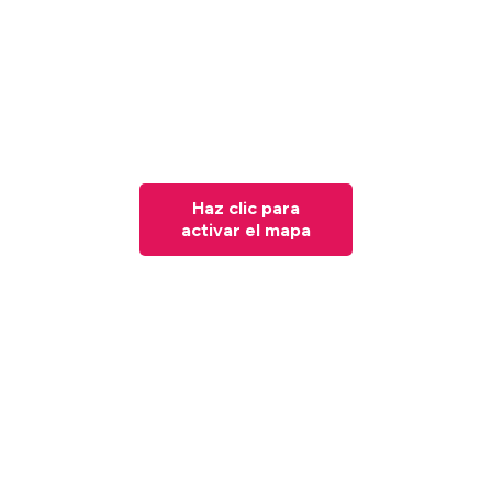
Haz clic para
activar el mapa