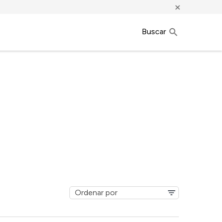
×
Buscar