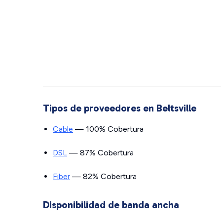
Tipos de proveedores en Beltsville
Cable
— 100% Cobertura
DSL
— 87% Cobertura
Fiber
— 82% Cobertura
Disponibilidad de banda ancha