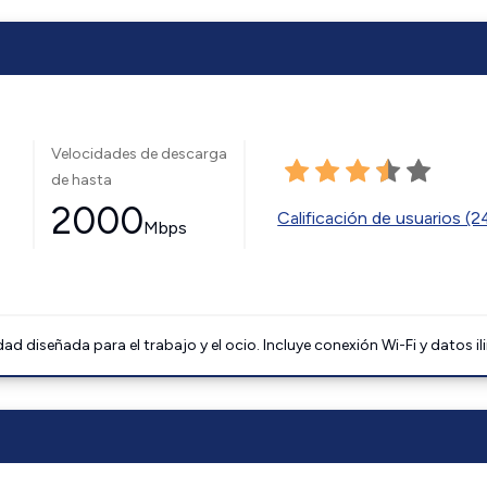
Velocidades de descarga
de hasta
2000
Calificación de usuarios (
Mbps
 diseñada para el trabajo y el ocio. Incluye conexión Wi-Fi y datos il