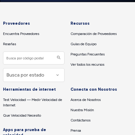
Proveedores
Recursos
Encuentra Proveedores
Comparación de Proveedores
Reseñas
Guías de Equipo
Preguntas Frecuentes
Ver todos los recursos
Herramientas de internet
Conecta con Nosotros
Test Velocidad — Medir Velocidad de
Acerca de Nosotros
Internet
Nuestra Misión
Que Velocidad Necesito
Contáctanos
Apps para prueba de
Prensa