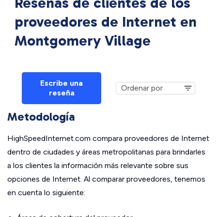
Reseñas de clientes de los
proveedores de Internet en
Montgomery Village
Escribe una
reseña
Metodología
HighSpeedInternet.com compara proveedores de Internet
dentro de ciudades y áreas metropolitanas para brindarles
a los clientes la información más relevante sobre sus
opciones de Internet. Al comparar proveedores, tenemos
en cuenta lo siguiente: