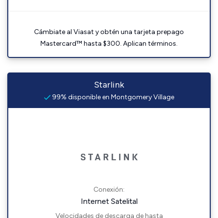
Cámbiate al Viasat y obtén una tarjeta prepago
Mastercard™ hasta $300. Aplican términos.
Starlink
99% disponible en Montgomery Village
Conexión:
Internet Satelital
Velocidades de descarga de hasta