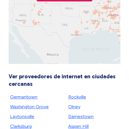
Ver proveedores de internet en ciudades
cercanas
Germantown
Rockville
Washington Grove
Olney
Laytonsville
Darnestown
Clarksburg
Aspen Hill