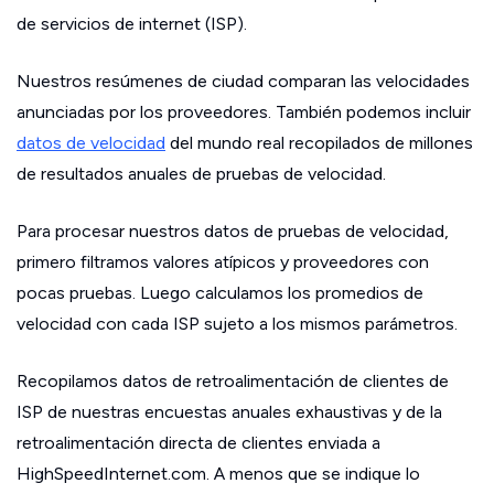
de servicios de internet (ISP).
Nuestros resúmenes de ciudad comparan las velocidades
anunciadas por los proveedores. También podemos incluir
datos de velocidad
del mundo real recopilados de millones
de resultados anuales de pruebas de velocidad.
Para procesar nuestros datos de pruebas de velocidad,
primero filtramos valores atípicos y proveedores con
pocas pruebas. Luego calculamos los promedios de
velocidad con cada ISP sujeto a los mismos parámetros.
Recopilamos datos de retroalimentación de clientes de
ISP de nuestras encuestas anuales exhaustivas y de la
retroalimentación directa de clientes enviada a
HighSpeedInternet.com. A menos que se indique lo