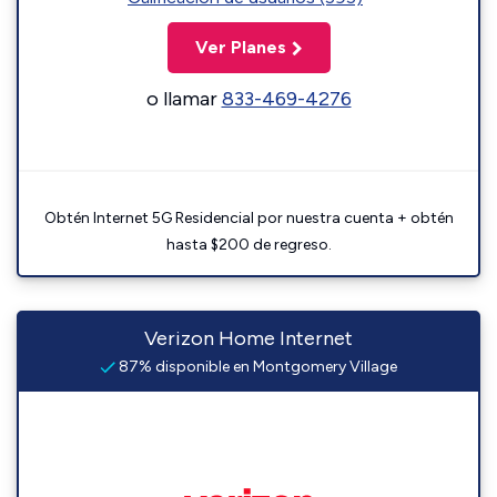
Ver Planes
o llamar
833-469-4276
Obtén Internet 5G Residencial por nuestra cuenta + obtén
hasta $200 de regreso.
Verizon Home Internet
87% disponible en Montgomery Village