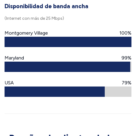
Disponibilidad de banda ancha
(Internet con más de 25 Mbps)
Montgomery Village
100%
Maryland
99%
USA
79%