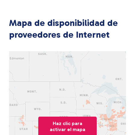
Mapa de disponibilidad de
proveedores de Internet
Haz clic para
activar el mapa