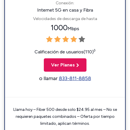
Conexión:
Internet 5G en casa y Fibra
Velocidades de descarga de hasta
1000
Mbps
◊
Calificación de usuarios(110)
Ver Planes
o llamar
833-811-8858
Llama hoy – Fiber 500 desde solo $24.95 al mes – No se
requieren paquetes combinados – Oferta por tiempo
limitado, aplican términos.