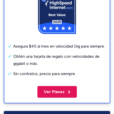
Asegura $45 al mes en velocidad Gig para siempre.
Obtén una tarjeta de regalo con velocidades de
gigabit o más.
Sin contratos, precio para siempre.
Ver Planes