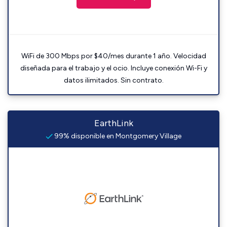
WiFi de 300 Mbps por $40/mes durante 1 año. Velocidad
diseñada para el trabajo y el ocio. Incluye conexión Wi-Fi y
datos ilimitados. Sin contrato.
EarthLink
99% disponible en Montgomery Village