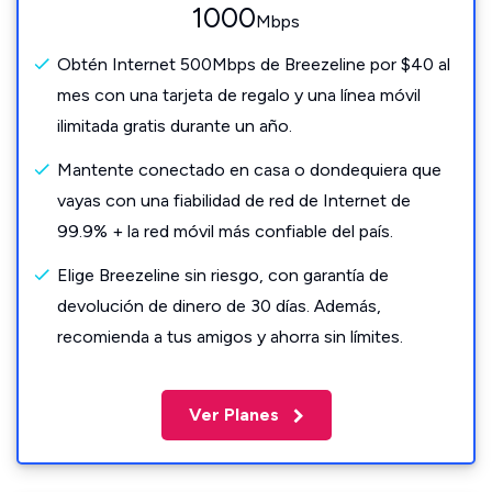
1000
Mbps
Obtén Internet 500Mbps de Breezeline por $40 al
mes con una tarjeta de regalo y una línea móvil
ilimitada gratis durante un año.
Mantente conectado en casa o dondequiera que
vayas con una fiabilidad de red de Internet de
99.9% + la red móvil más confiable del país.
Elige Breezeline sin riesgo, con garantía de
devolución de dinero de 30 días. Además,
recomienda a tus amigos y ahorra sin límites.
Ver Planes