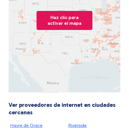
Haz clic para
activar el mapa
Ver proveedores de internet en ciudades
cercanas
Havre de Grace
Riverside