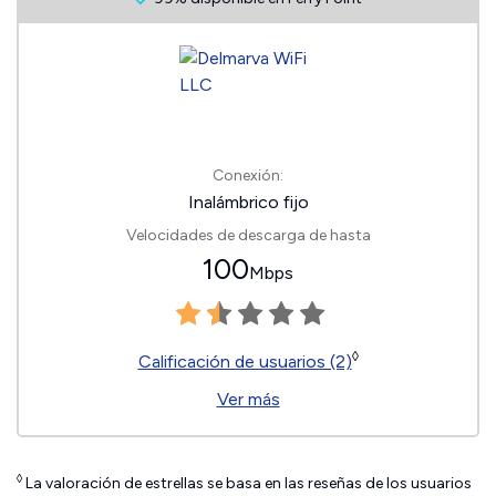
Conexión:
Inalámbrico fijo
Velocidades de descarga de hasta
100
Mbps
◊
Calificación de usuarios (2)
Ver más
◊
La valoración de estrellas se basa en las reseñas de los usuarios