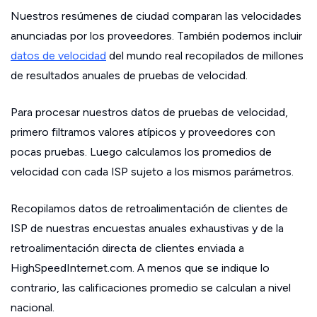
Nuestros resúmenes de ciudad comparan las velocidades
anunciadas por los proveedores. También podemos incluir
datos de velocidad
del mundo real recopilados de millones
de resultados anuales de pruebas de velocidad.
Para procesar nuestros datos de pruebas de velocidad,
primero filtramos valores atípicos y proveedores con
pocas pruebas. Luego calculamos los promedios de
velocidad con cada ISP sujeto a los mismos parámetros.
Recopilamos datos de retroalimentación de clientes de
ISP de nuestras encuestas anuales exhaustivas y de la
retroalimentación directa de clientes enviada a
HighSpeedInternet.com. A menos que se indique lo
contrario, las calificaciones promedio se calculan a nivel
nacional.