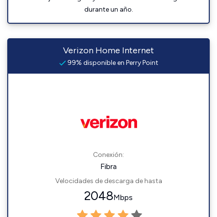
durante un año.
Verizon Home Internet
99% disponible en Perry Point
Conexión:
Fibra
Velocidades de descarga de hasta
2048
Mbps