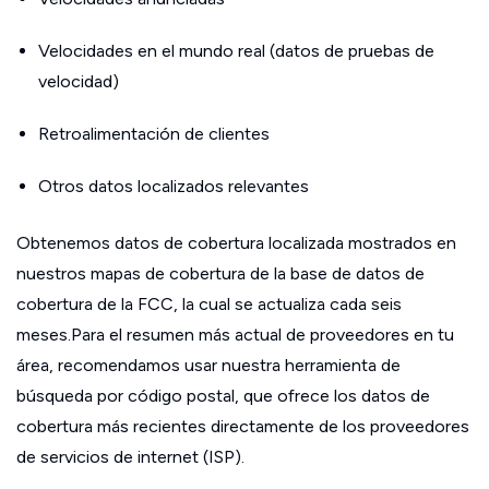
Velocidades en el mundo real (datos de pruebas de
velocidad)
Retroalimentación de clientes
Otros datos localizados relevantes
Obtenemos datos de cobertura localizada mostrados en
nuestros mapas de cobertura de la base de datos de
cobertura de la FCC, la cual se actualiza cada seis
meses.Para el resumen más actual de proveedores en tu
área, recomendamos usar nuestra herramienta de
búsqueda por código postal, que ofrece los datos de
cobertura más recientes directamente de los proveedores
de servicios de internet (ISP).