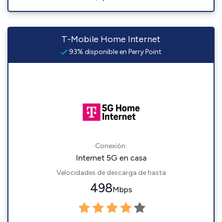
T-Mobile Home Internet
93% disponible en Perry Point
Conexión:
Internet 5G en casa
Velocidades de descarga de hasta
498
Mbps