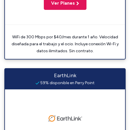
Ver Planes
WiFi de 300 Mbps por $40/mes durante 1 año. Velocidad
diseñada para el trabajo y el ocio. Incluye conexión Wi-Fi y
datos ilimitados. Sin contrato.
EarthLink
59% disponible en Perry Point