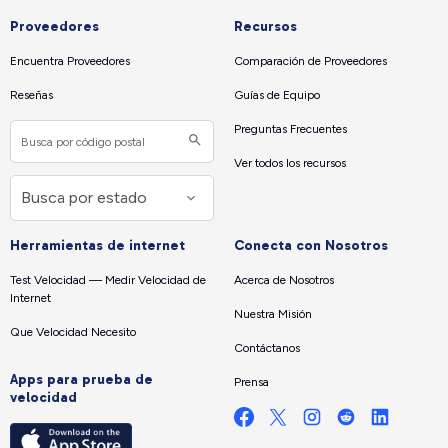
Proveedores
Recursos
Encuentra Proveedores
Comparación de Proveedores
Reseñas
Guías de Equipo
Preguntas Frecuentes
Ver todos los recursos
Herramientas de internet
Conecta con Nosotros
Test Velocidad — Medir Velocidad de
Acerca de Nosotros
Internet
Nuestra Misión
Que Velocidad Necesito
Contáctanos
Apps para prueba de
Prensa
velocidad