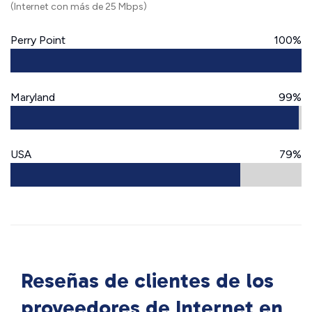
(Internet con más de 25 Mbps)
Perry Point
100%
Maryland
99%
USA
79%
Reseñas de clientes de los
proveedores de Internet en