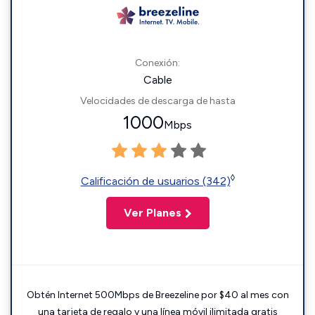
Conexión:
Cable
Velocidades de descarga de hasta
1000
Mbps
◊
Calificación de usuarios (342)
Ver Planes
Obtén Internet 500Mbps de Breezeline por $40 al mes con
una tarjeta de regalo y una línea móvil ilimitada gratis