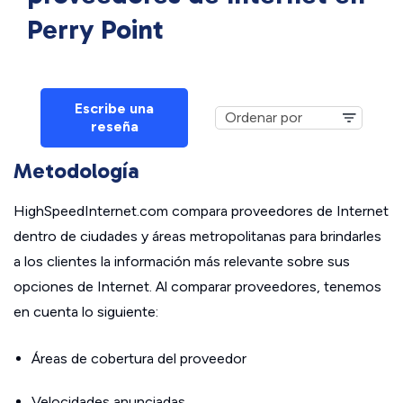
Perry Point
Escribe una
reseña
Metodología
HighSpeedInternet.com compara proveedores de Internet
dentro de ciudades y áreas metropolitanas para brindarles
a los clientes la información más relevante sobre sus
opciones de Internet. Al comparar proveedores, tenemos
en cuenta lo siguiente:
Áreas de cobertura del proveedor
Velocidades anunciadas