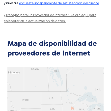
y nuestra
encuesta independiente de satisfacción del cliente
.
¿Trabajas para un Proveedor de Internet?
Da clic aquí
para
colaborar en la actualización de datos.
Mapa de disponibilidad de
proveedores de Internet