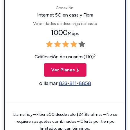
Conexión:
Internet 5G en casa y Fibra
Velocidades de descarga de hasta
1000
Mbps
◊
Calificación de usuarios(110)
Ver Planes
o llamar
833-811-8858
Llama hoy – Fiber 500 desde solo $24.95 al mes – No se
requieren paquetes combinados – Oferta por tiempo
limitado, aplican términos.