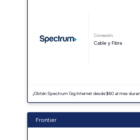
Conexión:
Cable y Fibra
¡Obtén Spectrum Gig Internet desde $60 al mes durant
Frontier