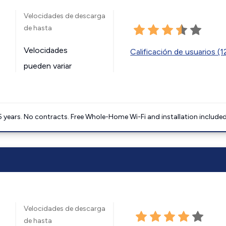
Velocidades de descarga
de hasta
Velocidades
Calificación de usuarios (
pueden variar
5 years. No contracts. Free Whole-Home Wi-Fi and installation included
Velocidades de descarga
de hasta