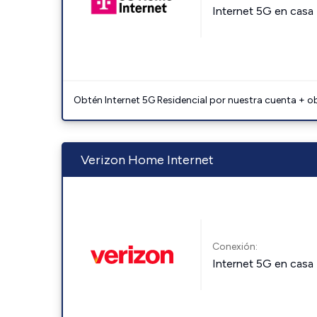
Internet 5G en casa
Obtén Internet 5G Residencial por nuestra cuenta + o
Verizon Home Internet
Conexión:
Internet 5G en casa