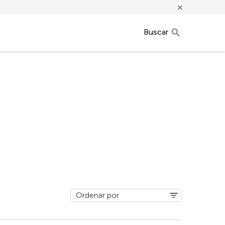
×
Buscar