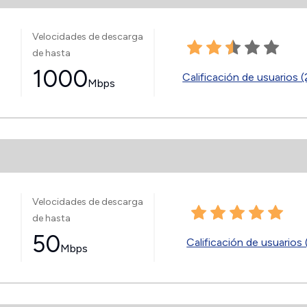
Velocidades de descarga
de hasta
1000
Calificación de usuarios 
Mbps
Velocidades de descarga
de hasta
50
Calificación de usuarios 
Mbps