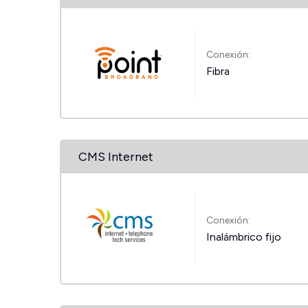
Conexión:
Fibra
CMS Internet
Conexión:
Inalámbrico fijo