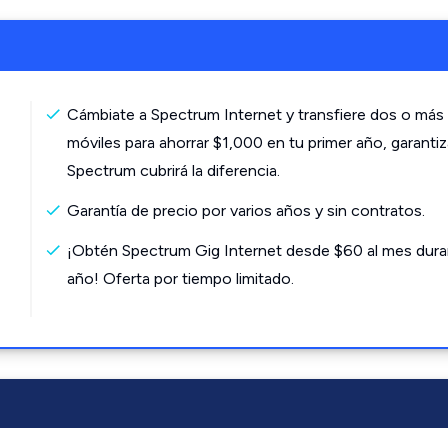
Cámbiate a Spectrum Internet y transfiere dos o más 
móviles para ahorrar $1,000 en tu primer año, garanti
Spectrum cubrirá la diferencia.
Garantía de precio por varios años y sin contratos.
¡Obtén Spectrum Gig Internet desde $60 al mes dura
año! Oferta por tiempo limitado.