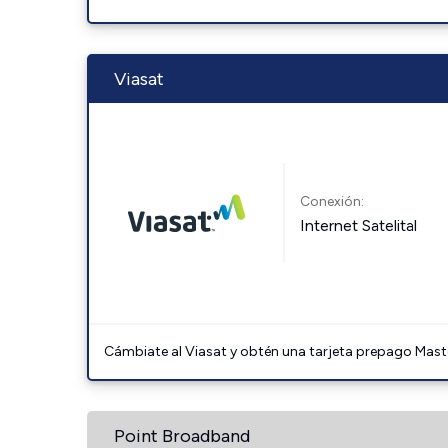
Viasat
Conexión:
Internet Satelital
Cámbiate al Viasat y obtén una tarjeta prepago Mast
Point Broadband