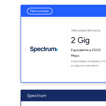
Patrocinado
Velocidad de hasta
2 Gig
Equivalente a 2000
Mbps
(Velocidades limitadas a 2G
en algunos mercados)
Spectrum