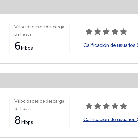
Velocidades de descarga
de hasta
6
Calificación de usuarios 
Mbps
Velocidades de descarga
de hasta
8
Calificación de usuarios 
Mbps