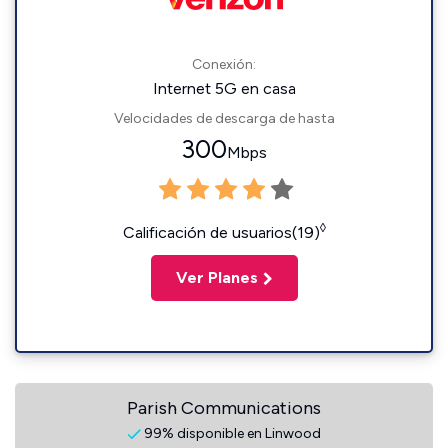
Conexión:
Internet 5G en casa
Velocidades de descarga de hasta
300
Mbps
◊
Calificación de usuarios(19)
Ver Planes
Parish Communications
99% disponible en Linwood