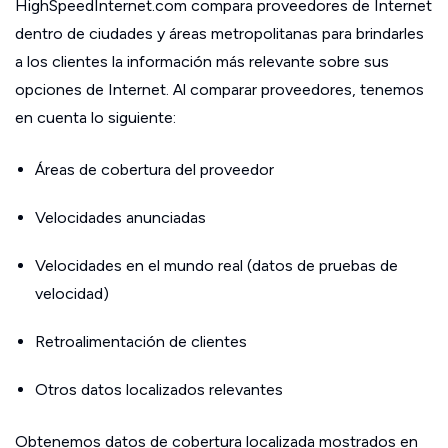
HighSpeedInternet.com compara proveedores de Internet
dentro de ciudades y áreas metropolitanas para brindarles
a los clientes la información más relevante sobre sus
opciones de Internet. Al comparar proveedores, tenemos
en cuenta lo siguiente:
Áreas de cobertura del proveedor
Velocidades anunciadas
Velocidades en el mundo real (datos de pruebas de
velocidad)
Retroalimentación de clientes
Otros datos localizados relevantes
Obtenemos datos de cobertura localizada mostrados en