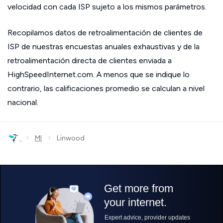
velocidad con cada ISP sujeto a los mismos parámetros.
Recopilamos datos de retroalimentación de clientes de
ISP de nuestras encuestas anuales exhaustivas y de la
retroalimentación directa de clientes enviada a
HighSpeedInternet.com. A menos que se indique lo
contrario, las calificaciones promedio se calculan a nivel
nacional.
›
›
MI
Linwood