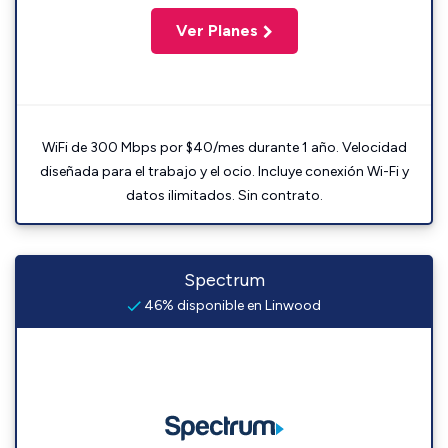
Ver Planes
WiFi de 300 Mbps por $40/mes durante 1 año. Velocidad
diseñada para el trabajo y el ocio. Incluye conexión Wi-Fi y
datos ilimitados. Sin contrato.
Spectrum
46% disponible en Linwood