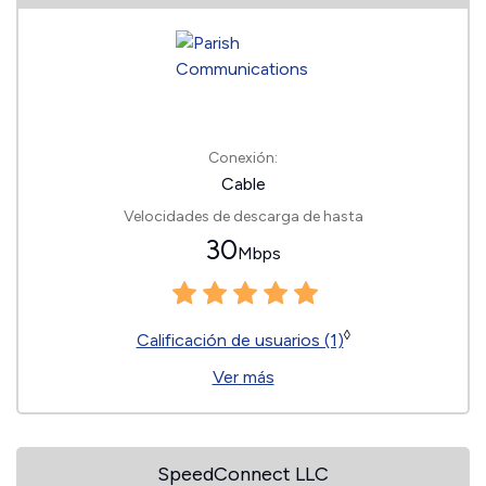
Conexión:
Cable
Velocidades de descarga de hasta
30
Mbps
◊
Calificación de usuarios (1)
Ver más
SpeedConnect LLC