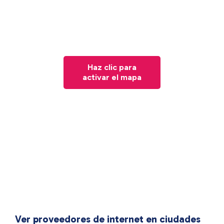
Haz clic para
activar el mapa
Ver proveedores de internet en ciudades