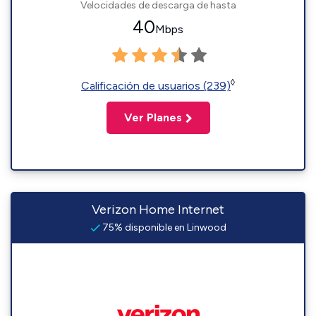
Velocidades de descarga de hasta
40
Mbps
◊
Calificación de usuarios (239)
Ver Planes
Verizon Home Internet
75% disponible en Linwood