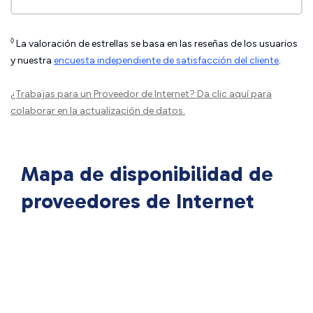
◊
La valoración de estrellas se basa en las reseñas de los usuarios
y nuestra
encuesta independiente de satisfacción del cliente
.
¿Trabajas para un Proveedor de Internet?
Da clic aquí
para
colaborar en la actualización de datos.
Mapa de disponibilidad de
proveedores de Internet