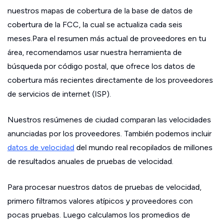
nuestros mapas de cobertura de la base de datos de
cobertura de la FCC, la cual se actualiza cada seis
meses.Para el resumen más actual de proveedores en tu
área, recomendamos usar nuestra herramienta de
búsqueda por código postal, que ofrece los datos de
cobertura más recientes directamente de los proveedores
de servicios de internet (ISP).
Nuestros resúmenes de ciudad comparan las velocidades
anunciadas por los proveedores. También podemos incluir
datos de velocidad
del mundo real recopilados de millones
de resultados anuales de pruebas de velocidad.
Para procesar nuestros datos de pruebas de velocidad,
primero filtramos valores atípicos y proveedores con
pocas pruebas. Luego calculamos los promedios de