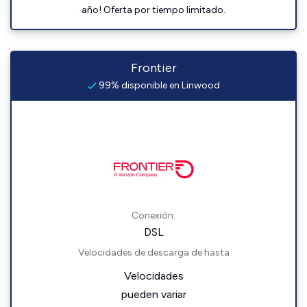
año! Oferta por tiempo limitado.
Frontier
99% disponible en Linwood
Conexión:
DSL
Velocidades de descarga de hasta
Velocidades
pueden variar