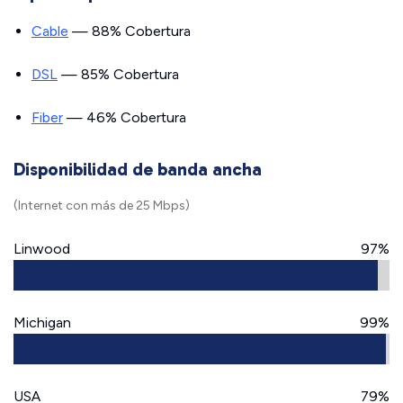
Cable
— 88% Cobertura
DSL
— 85% Cobertura
Fiber
— 46% Cobertura
Disponibilidad de banda ancha
(Internet con más de 25 Mbps)
Linwood
97%
Michigan
99%
USA
79%