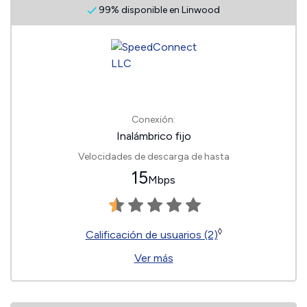
99% disponible en Linwood
Conexión:
Inalámbrico fijo
Velocidades de descarga de hasta
15
Mbps
◊
Calificación de usuarios (2)
Ver más