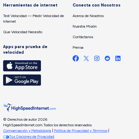
Herramientas de internet
Conecta con Nosotros
Test Velocidad — Medir Velocidad de
Acerca de Nosotros
Internet
Nuestra Misión
Que Velocidad Necesito
Contáctanos
Apps para prueba de
Prensa
velocidad
© Derechos de autor 2026
HighSpeedInternet.com.
Todos los derechos reservados.
Compensación y Metodología
|
Política de Privacidad y Términos
|
Tus Opciones de Privacidad