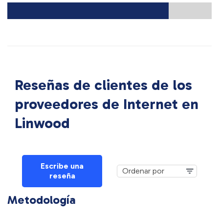
Reseñas de clientes de los
proveedores de Internet en
Linwood
Escribe una
reseña
Metodología