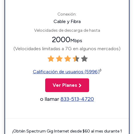
Conexión:
Cable y Fibra
Velocidades de descarga de hasta
2000
Mbps
(Velocidades limitadas a 7G en algunos mercados)
◊
Calificación de usuarios (5996)
Ver Planes
o llamar
833-513-4720
¡Obtén Spectrum Gig Internet desde $60 al mes durante 1