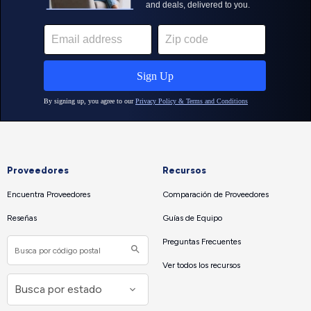
Proveedores
Recursos
Encuentra Proveedores
Comparación de Proveedores
Reseñas
Guías de Equipo
Preguntas Frecuentes
Ver todos los recursos