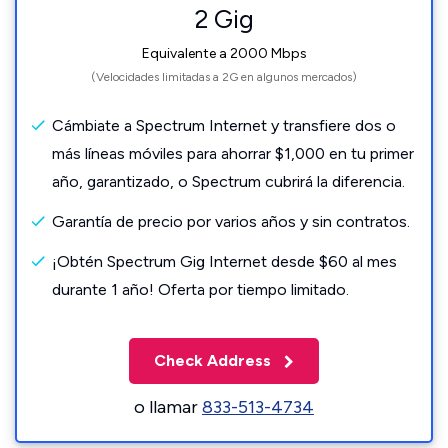
2 Gig
Equivalente a 2000 Mbps
(Velocidades limitadas a 2G en algunos mercados)
Cámbiate a Spectrum Internet y transfiere dos o
más líneas móviles para ahorrar $1,000 en tu primer
año, garantizado, o Spectrum cubrirá la diferencia.
Garantía de precio por varios años y sin contratos.
¡Obtén Spectrum Gig Internet desde $60 al mes
durante 1 año! Oferta por tiempo limitado.
Check Address
o llamar
833-513-4734