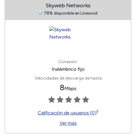
Skyweb Networks
78% disponible en Linwood
Conexión:
Inalámbrico fijo
Velocidades de descarga de hasta
8
Mbps
◊
Calificación de usuarios (0)
Ver más