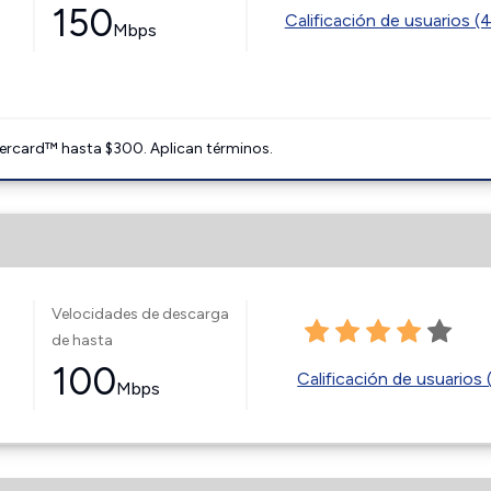
150
Calificación de usuarios (
Mbps
ercard™ hasta $300. Aplican términos.
Velocidades de descarga
de hasta
100
Calificación de usuarios 
Mbps