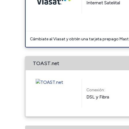
Internet Satelital
Cámbiate al Viasat y obtén una tarjeta prepago Mast
TOAST.net
Conexión:
DSL y Fibra