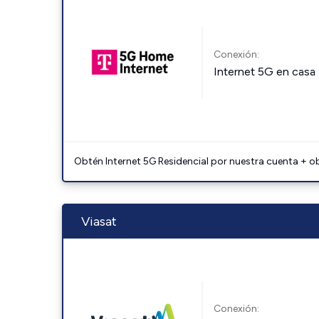
Conexión:
Internet 5G en casa
Obtén Internet 5G Residencial por nuestra cuenta + o
Viasat
Conexión: