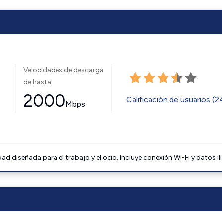
Velocidades de descarga
de hasta
2000
Calificación de usuarios (
Mbps
 diseñada para el trabajo y el ocio. Incluye conexión Wi-Fi y datos il