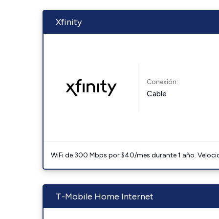
Xfinity
Conexión:
Cable
WiFi de 300 Mbps por $40/mes durante 1 año. Velocidad
T-Mobile Home Internet