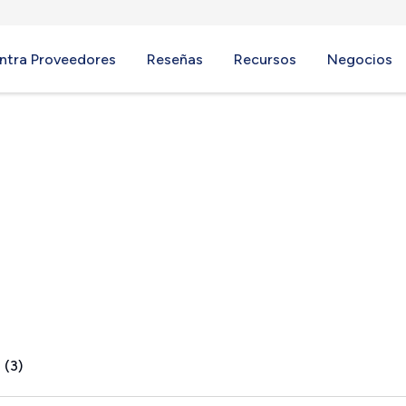
ntra Proveedores
Reseñas
Recursos
Negocios
 (3)