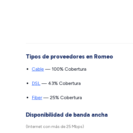
Tipos de proveedores en Romeo
Cable
— 100% Cobertura
DSL
— 43% Cobertura
Fiber
— 25% Cobertura
Disponibilidad de banda ancha
(Internet con más de 25 Mbps)