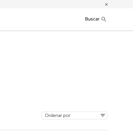
×
Buscar