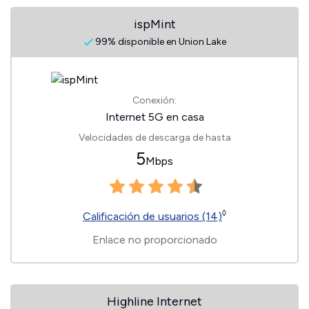
ispMint
99% disponible en Union Lake
Conexión:
Internet 5G en casa
Velocidades de descarga de hasta
5
Mbps
◊
Calificación de usuarios (14)
Enlace no proporcionado
Highline Internet