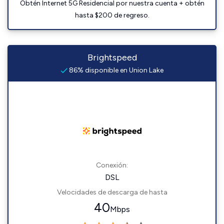
Obtén Internet 5G Residencial por nuestra cuenta + obtén
hasta $200 de regreso.
Brightspeed
86% disponible en Union Lake
Conexión:
DSL
Velocidades de descarga de hasta
40
Mbps