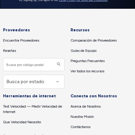
Proveedores
Recursos
Encuentra Proveedores
Comparación de Proveedores
Reseñas
Guías de Equipo
Preguntas Frecuentes
Ver todos los recursos
Herramientas de internet
Conecta con Nosotros
Test Velocidad — Medir Velocidad de
Acerca de Nosotros
Internet
Nuestra Misión
Que Velocidad Necesito
Contáctanos