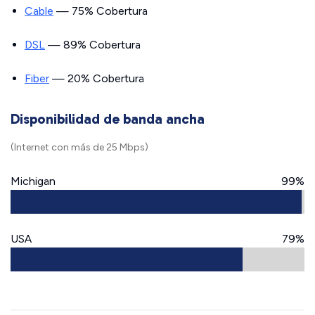
Cable
— 75% Cobertura
DSL
— 89% Cobertura
Fiber
— 20% Cobertura
Disponibilidad de banda ancha
(Internet con más de 25 Mbps)
Michigan
99%
USA
79%