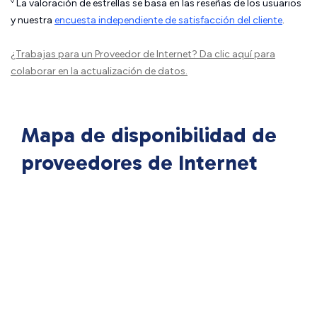
◊
La valoración de estrellas se basa en las reseñas de los usuarios
y nuestra
encuesta independiente de satisfacción del cliente
.
¿Trabajas para un Proveedor de Internet?
Da clic aquí
para
colaborar en la actualización de datos.
Mapa de disponibilidad de
proveedores de Internet