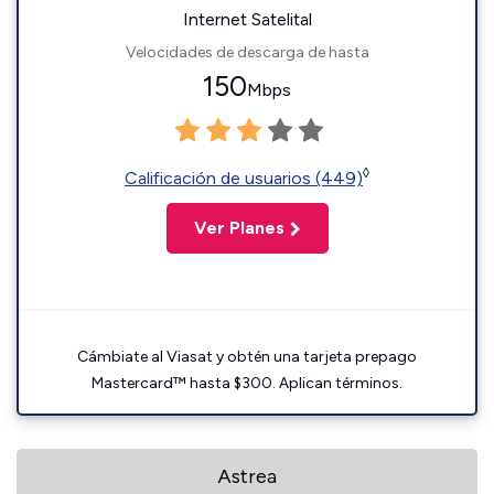
Internet Satelital
Velocidades de descarga de hasta
150
Mbps
◊
Calificación de usuarios (449)
Ver Planes
Cámbiate al Viasat y obtén una tarjeta prepago
Mastercard™ hasta $300. Aplican términos.
Astrea