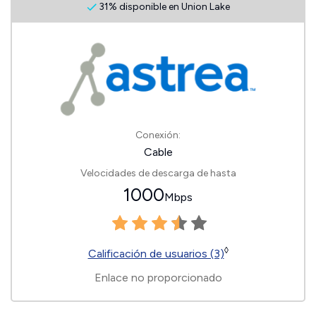
31% disponible en Union Lake
Conexión:
Cable
Velocidades de descarga de hasta
1000
Mbps
◊
Calificación de usuarios (3)
Enlace no proporcionado