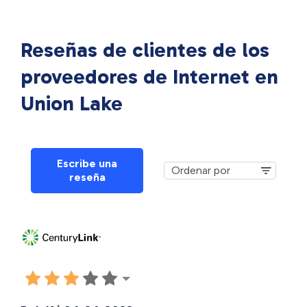
Reseñas de clientes de los
proveedores de Internet en
Union Lake
Escribe una
reseña