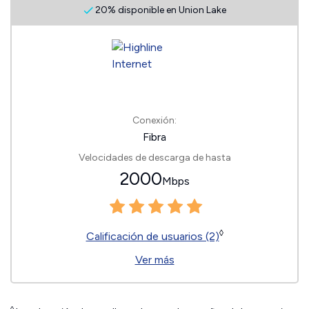
20% disponible en Union Lake
Conexión:
Fibra
Velocidades de descarga de hasta
2000
Mbps
◊
Calificación de usuarios (2)
Ver más