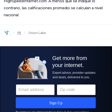
HighSpeedInternet.com. A menos que se indique lo
contrario, las calificaciones promedio se calculan a nivel
nacional.
›
›
MI
Union Lake