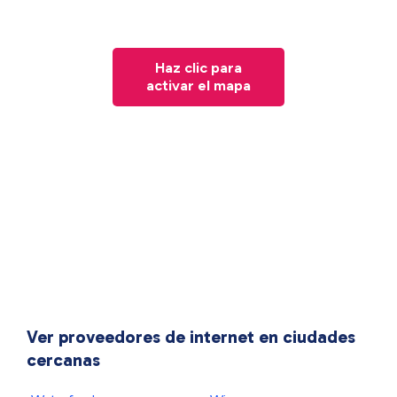
Haz clic para
activar el mapa
Ver proveedores de internet en ciudades
cercanas