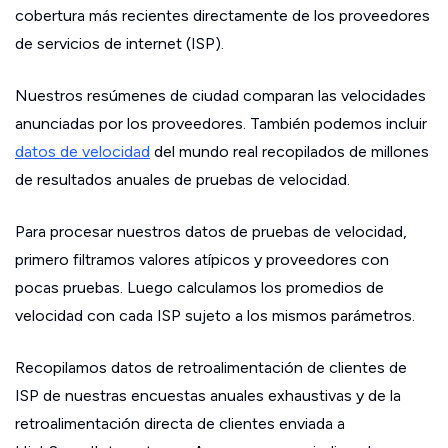
cobertura más recientes directamente de los proveedores
de servicios de internet (ISP).
Nuestros resúmenes de ciudad comparan las velocidades
anunciadas por los proveedores. También podemos incluir
datos de velocidad
del mundo real recopilados de millones
de resultados anuales de pruebas de velocidad.
Para procesar nuestros datos de pruebas de velocidad,
primero filtramos valores atípicos y proveedores con
pocas pruebas. Luego calculamos los promedios de
velocidad con cada ISP sujeto a los mismos parámetros.
Recopilamos datos de retroalimentación de clientes de
ISP de nuestras encuestas anuales exhaustivas y de la
retroalimentación directa de clientes enviada a