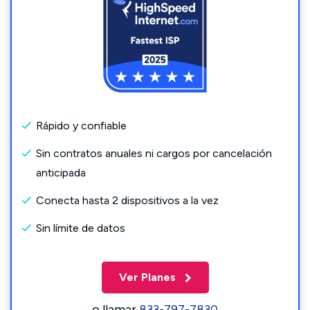
Rápido y confiable
Sin contratos anuales ni cargos por cancelación
anticipada
Conecta hasta 2 dispositivos a la vez
Sin límite de datos
Ver Planes
o llamar
833-797-7830