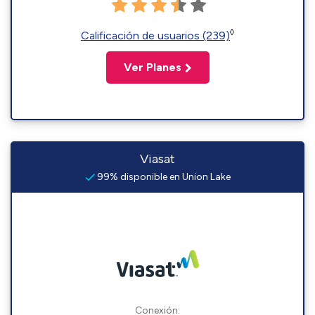
◊
Calificación de usuarios (239)
Ver Planes
Viasat
99% disponible en Union Lake
Conexión: