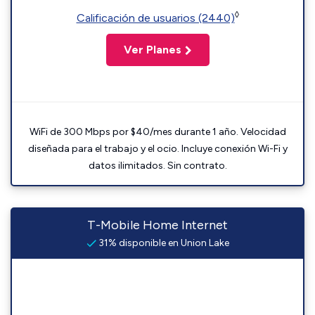
◊
Calificación de usuarios (2440)
Ver Planes
WiFi de 300 Mbps por $40/mes durante 1 año. Velocidad
diseñada para el trabajo y el ocio. Incluye conexión Wi-Fi y
datos ilimitados. Sin contrato.
T-Mobile Home Internet
31% disponible en Union Lake