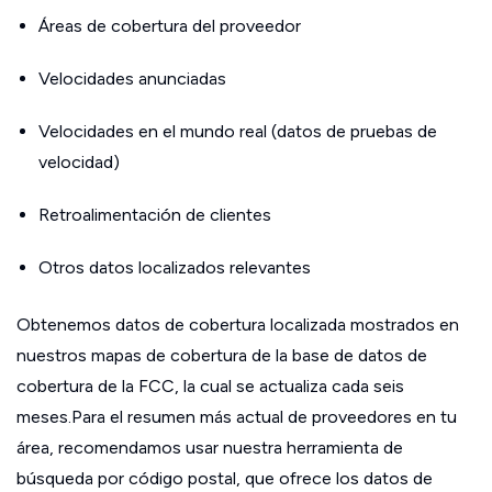
Áreas de cobertura del proveedor
Velocidades anunciadas
Velocidades en el mundo real (datos de pruebas de
velocidad)
Retroalimentación de clientes
Otros datos localizados relevantes
Obtenemos datos de cobertura localizada mostrados en
nuestros mapas de cobertura de la base de datos de
cobertura de la FCC, la cual se actualiza cada seis
meses.Para el resumen más actual de proveedores en tu
área, recomendamos usar nuestra herramienta de
búsqueda por código postal, que ofrece los datos de