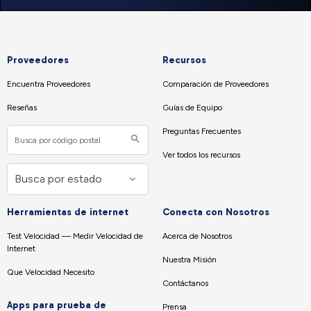
Proveedores
Recursos
Encuentra Proveedores
Comparación de Proveedores
Reseñas
Guías de Equipo
Preguntas Frecuentes
Ver todos los recursos
Herramientas de internet
Conecta con Nosotros
Test Velocidad — Medir Velocidad de
Acerca de Nosotros
Internet
Nuestra Misión
Que Velocidad Necesito
Contáctanos
Apps para prueba de
Prensa