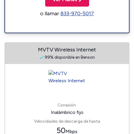
o llamar
833-970-5017
MVTV Wireless Internet
99% disponible en Benson
Conexión:
Inalámbrico fijo
Velocidades de descarga de hasta
50
Mbps