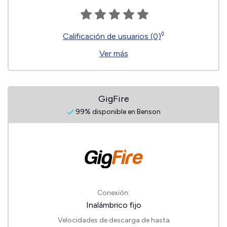
◊
Calificación de usuarios (0)
Ver más
GigFire
99% disponible en Benson
Conexión:
Inalámbrico fijo
Velocidades de descarga de hasta