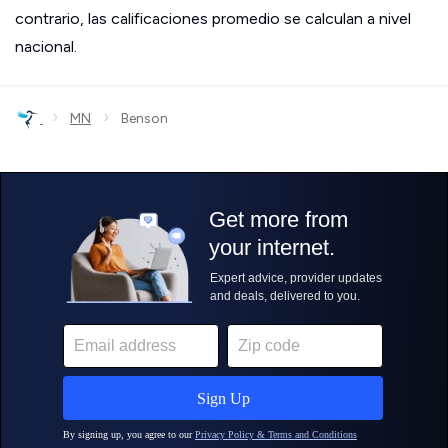
contrario, las calificaciones promedio se calculan a nivel
nacional.
›
›
MN
Benson