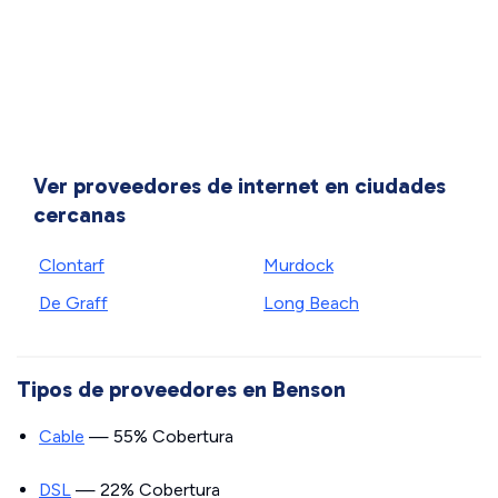
Ver proveedores de internet en ciudades
cercanas
Clontarf
Murdock
De Graff
Long Beach
Tipos de proveedores en Benson
Cable
— 55% Cobertura
DSL
— 22% Cobertura