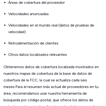
Áreas de cobertura del proveedor
Velocidades anunciadas
Velocidades en el mundo real (datos de pruebas de
velocidad)
Retroalimentación de clientes
Otros datos localizados relevantes
Obtenemos datos de cobertura localizada mostrados en
nuestros mapas de cobertura de la base de datos de
cobertura de la FCC, la cual se actualiza cada seis
meses.Para el resumen más actual de proveedores en tu
área, recomendamos usar nuestra herramienta de
búsqueda por código postal, que ofrece los datos de