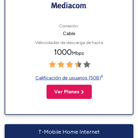
Conexión:
Cable
Velocidades de descarga de hasta
1000
Mbps
◊
Calificación de usuarios (508)
Ver Planes
T-Mobile Home Internet