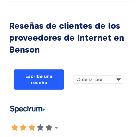
Reseñas de clientes de los
proveedores de Internet en
Benson
Escribe una
reseña