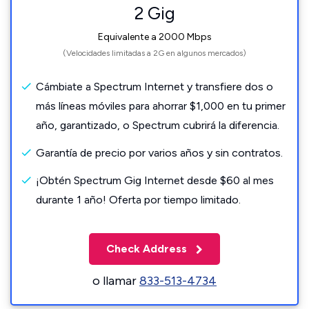
2 Gig
Equivalente a 2000 Mbps
(Velocidades limitadas a 2G en algunos mercados)
Cámbiate a Spectrum Internet y transfiere dos o
más líneas móviles para ahorrar $1,000 en tu primer
año, garantizado, o Spectrum cubrirá la diferencia.
Garantía de precio por varios años y sin contratos.
¡Obtén Spectrum Gig Internet desde $60 al mes
durante 1 año! Oferta por tiempo limitado.
Check Address
o llamar
833-513-4734