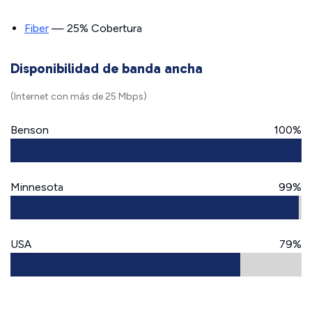
Fiber
— 25% Cobertura
Disponibilidad de banda ancha
(Internet con más de 25 Mbps)
Benson
100%
Minnesota
99%
USA
79%