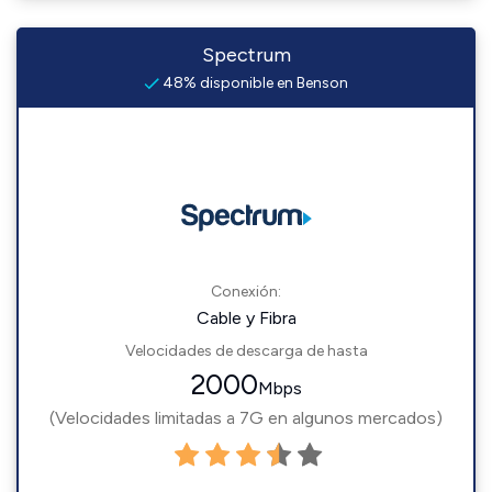
Spectrum
48% disponible en Benson
Conexión:
Cable y Fibra
Velocidades de descarga de hasta
2000
Mbps
(Velocidades limitadas a 7G en algunos mercados)