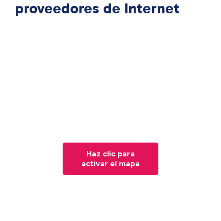
proveedores de Internet
Haz clic para
activar el mapa