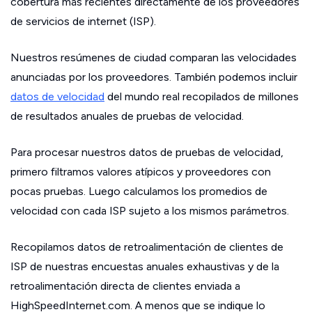
cobertura más recientes directamente de los proveedores
de servicios de internet (ISP).
Nuestros resúmenes de ciudad comparan las velocidades
anunciadas por los proveedores. También podemos incluir
datos de velocidad
del mundo real recopilados de millones
de resultados anuales de pruebas de velocidad.
Para procesar nuestros datos de pruebas de velocidad,
primero filtramos valores atípicos y proveedores con
pocas pruebas. Luego calculamos los promedios de
velocidad con cada ISP sujeto a los mismos parámetros.
Recopilamos datos de retroalimentación de clientes de
ISP de nuestras encuestas anuales exhaustivas y de la
retroalimentación directa de clientes enviada a
HighSpeedInternet.com. A menos que se indique lo