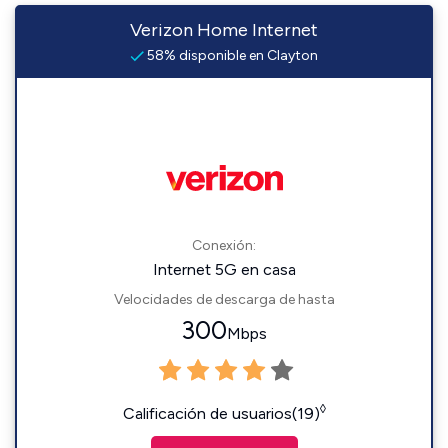
Verizon Home Internet
58% disponible en Clayton
Conexión:
Internet 5G en casa
Velocidades de descarga de hasta
300
Mbps
◊
Calificación de usuarios(19)