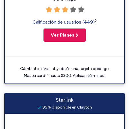
◊
Calificación de usuarios (449)
Ver Planes
Cámbiate al Viasat y obtén una tarjeta prepago
Mastercard™ hasta $300. Aplican términos.
Starlink
99% disponible en Clayton