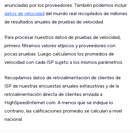
anunciadas por los proveedores. También podemos incluir
datos de velocidad
del mundo real recopilados de millones
de resultados anuales de pruebas de velocidad.
Para procesar nuestros datos de pruebas de velocidad,
primero filtramos valores atípicos y proveedores con
pocas pruebas. Luego calculamos los promedios de
velocidad con cada ISP sujeto a los mismos parámetros.
Recopilamos datos de retroalimentación de clientes de
ISP de nuestras encuestas anuales exhaustivas y de la
retroalimentación directa de clientes enviada a
HighSpeedInternet.com. A menos que se indique lo
contrario, las calificaciones promedio se calculan a nivel
nacional.