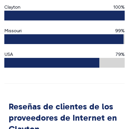
Clayton
100%
Missouri
99%
USA
79%
Reseñas de clientes de los
proveedores de Internet en