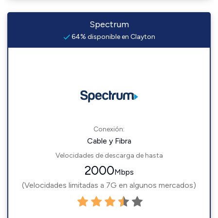
Spectrum
64% disponible en Clayton
Conexión:
Cable y Fibra
Velocidades de descarga de hasta
2000
Mbps
(Velocidades limitadas a 7G en algunos mercados)