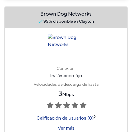
Brown Dog Networks
99% disponible en Clayton
Conexión:
Inalámbrico fijo
Velocidades de descarga de hasta
3
Mbps
◊
Calificación de usuarios (0)
Ver más