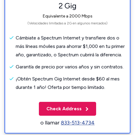
2 Gig
Equivalente a 2000 Mbps
(Velocidades limitadas a 2G en algunos mercados)
Cámbiate a Spectrum Internet y transfiere dos o
más líneas móviles para ahorrar $1,000 en tu primer
año, garantizado, o Spectrum cubrirá la diferencia.
Garantía de precio por varios años y sin contratos.
¡Obtén Spectrum Gig Internet desde $60 al mes
durante 1 año! Oferta por tiempo limitado.
Check Address
o llamar
833-513-4734