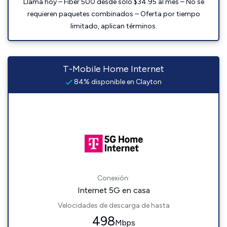
Llama hoy – Fiber 500 desde solo $34.95 al mes – No se
requieren paquetes combinados – Oferta por tiempo
limitado, aplican términos.
T-Mobile Home Internet
84% disponible en Clayton
Conexión:
Internet 5G en casa
Velocidades de descarga de hasta
498
Mbps