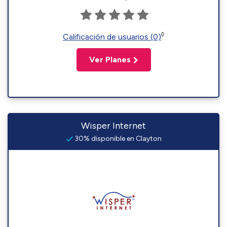
◊
Calificación de usuarios (0)
Ver Planes
Wisper Internet
30% disponible en Clayton