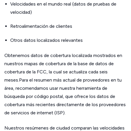
Velocidades en el mundo real (datos de pruebas de
velocidad)
Retroalimentación de clientes
Otros datos localizados relevantes
Obtenemos datos de cobertura localizada mostrados en
nuestros mapas de cobertura de la base de datos de
cobertura de la FCC, la cual se actualiza cada seis
meses.Para el resumen más actual de proveedores en tu
área, recomendamos usar nuestra herramienta de
búsqueda por código postal, que ofrece los datos de
cobertura más recientes directamente de los proveedores
de servicios de internet (ISP).
Nuestros resúmenes de ciudad comparan las velocidades