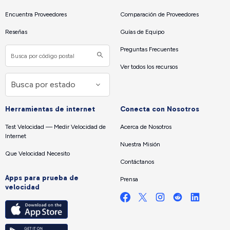
Encuentra Proveedores
Comparación de Proveedores
Reseñas
Guías de Equipo
Preguntas Frecuentes
Ver todos los recursos
Herramientas de internet
Conecta con Nosotros
Test Velocidad — Medir Velocidad de
Acerca de Nosotros
Internet
Nuestra Misión
Que Velocidad Necesito
Contáctanos
Apps para prueba de
Prensa
velocidad