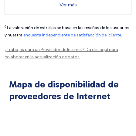
Ver más
◊
La valoración de estrellas se basa en las reseñas de los usuarios
y nuestra
encuesta independiente de satisfacción del cliente
.
¿Trabajas para un Proveedor de Internet?
Da clic aquí
para
colaborar en la actualización de datos.
Mapa de disponibilidad de
proveedores de Internet