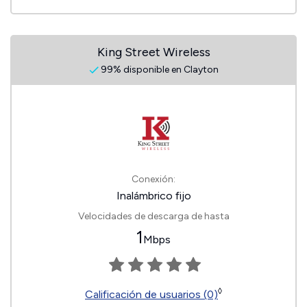
King Street Wireless
99% disponible en Clayton
Conexión:
Inalámbrico fijo
Velocidades de descarga de hasta
1
Mbps
◊
Calificación de usuarios (0)