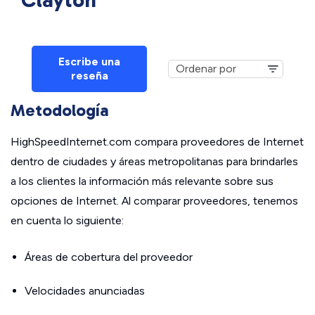
Clayton
Escribe una
reseña
Metodología
HighSpeedInternet.com compara proveedores de Internet
dentro de ciudades y áreas metropolitanas para brindarles
a los clientes la información más relevante sobre sus
opciones de Internet. Al comparar proveedores, tenemos
en cuenta lo siguiente:
Áreas de cobertura del proveedor
Velocidades anunciadas