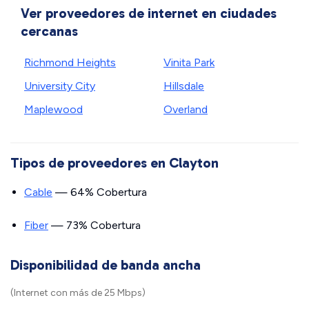
Ver proveedores de internet en ciudades
cercanas
Richmond Heights
Vinita Park
University City
Hillsdale
Maplewood
Overland
Tipos de proveedores en Clayton
Cable
— 64% Cobertura
Fiber
— 73% Cobertura
Disponibilidad de banda ancha
(Internet con más de 25 Mbps)