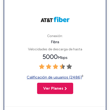
Conexión:
Fibra
Velocidades de descarga de hasta
5000
Mbps
◊
Calificación de usuarios (2486)
Ver Planes