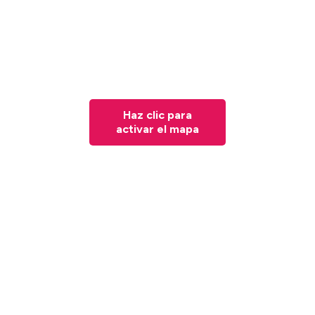
Haz clic para
activar el mapa