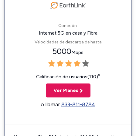
Conexión:
Internet 5G en casa y Fibra
Velocidades de descarga de hasta
5000
Mbps
◊
Calificación de usuarios(110)
Ver Planes
o llamar
833-811-8784