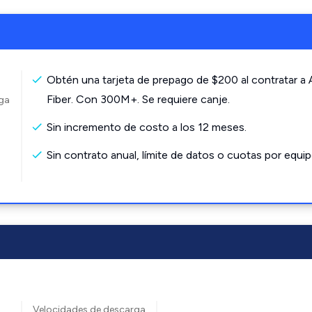
Obtén una tarjeta de prepago de $200 al contratar a
Fiber. Con 300M+. Se requiere canje.
rga
Sin incremento de costo a los 12 meses.
Sin contrato anual, límite de datos o cuotas por equip
Velocidades de descarga