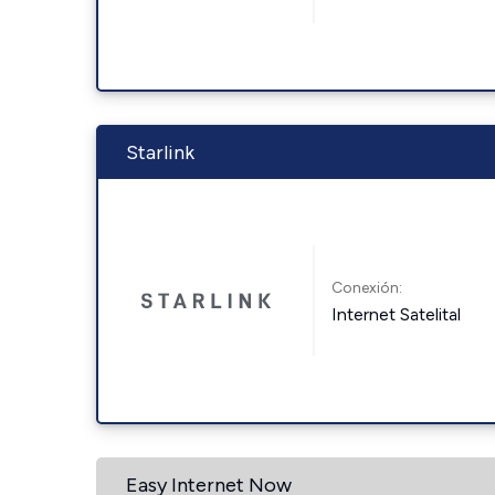
Starlink
Conexión:
Internet Satelital
Easy Internet Now