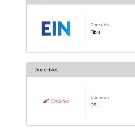
Conexión:
Fibra
Dixie-Net
Conexión:
DSL