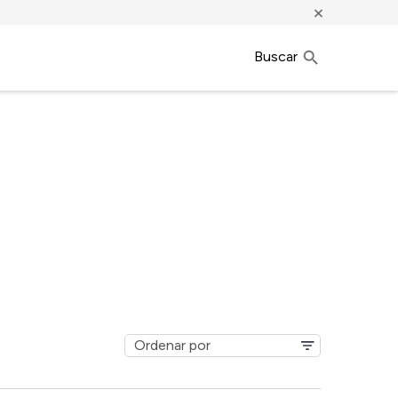
×
Buscar