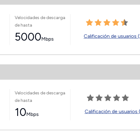
Velocidades de descarga
de hasta
5000
Calificación de usuarios (
Mbps
Velocidades de descarga
de hasta
10
Calificación de usuarios 
Mbps