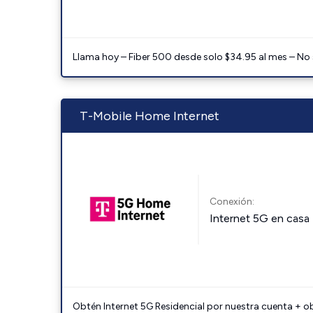
Llama hoy – Fiber 500 desde solo $34.95 al mes – No
T-Mobile Home Internet
Conexión:
Internet 5G en casa
Obtén Internet 5G Residencial por nuestra cuenta + o