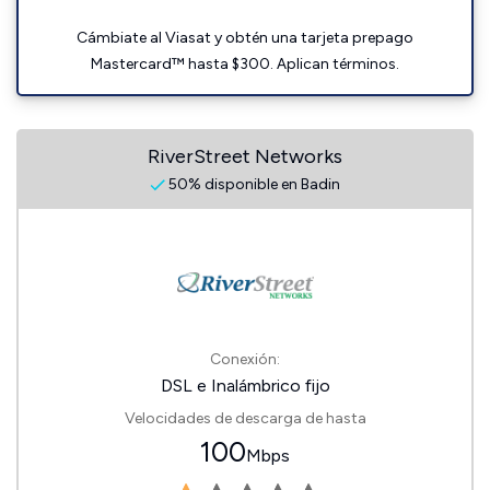
Cámbiate al Viasat y obtén una tarjeta prepago
Mastercard™ hasta $300. Aplican términos.
RiverStreet Networks
50% disponible en Badin
Conexión:
DSL e Inalámbrico fijo
Velocidades de descarga de hasta
100
Mbps