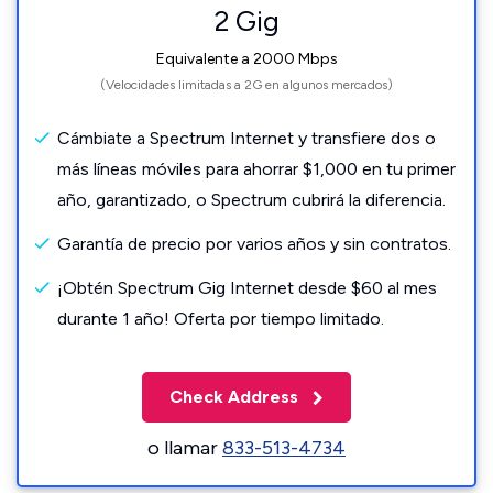
2 Gig
Equivalente a 2000 Mbps
(Velocidades limitadas a 2G en algunos mercados)
Cámbiate a Spectrum Internet y transfiere dos o
más líneas móviles para ahorrar $1,000 en tu primer
año, garantizado, o Spectrum cubrirá la diferencia.
Garantía de precio por varios años y sin contratos.
¡Obtén Spectrum Gig Internet desde $60 al mes
durante 1 año! Oferta por tiempo limitado.
Check Address
o llamar
833-513-4734