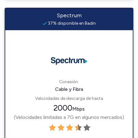
Spectrum
37% disponible en Badin
Conexión:
Cable y Fibra
Velocidades de descarga de hasta
2000
Mbps
(Velocidades limitadas a 7G en algunos mercados)