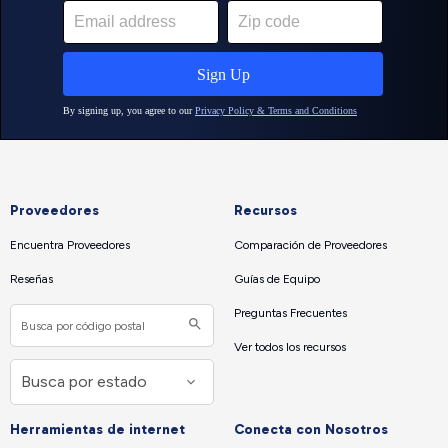
Proveedores
Recursos
Encuentra Proveedores
Comparación de Proveedores
Reseñas
Guías de Equipo
Preguntas Frecuentes
Ver todos los recursos
Herramientas de internet
Conecta con Nosotros