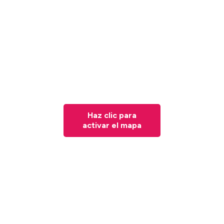
Haz clic para
activar el mapa