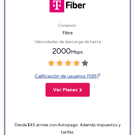
Conexión:
Fibra
Velocidades de descarga de hasta
2000
Mbps
◊
Calificación de usuarios (595)
Ver Planes
Desde $45 al mes con Autopago. Además impuestos y
tarifas.