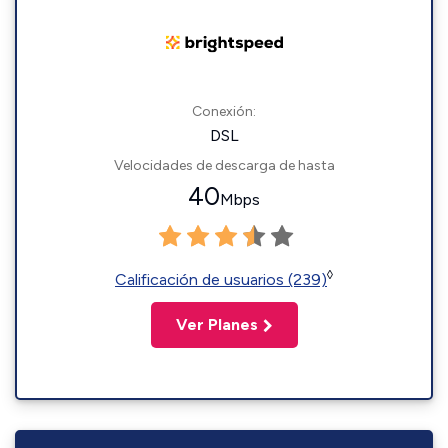
Conexión:
DSL
Velocidades de descarga de hasta
40
Mbps
◊
Calificación de usuarios (239)
Ver Planes