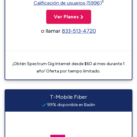
◊
Calificación de usuarios (5996)
Ver Planes
o llamar
833-513-4720
¡Obtén Spectrum Gig Internet desde $60 al mes durante 1
año! Oferta por tiempo limitado.
T-Mobile Fiber
99% disponible en Badin