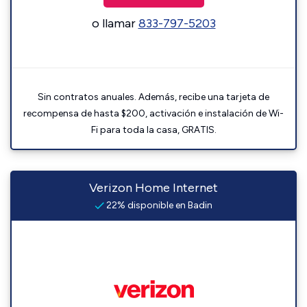
o llamar
833-797-5203
Sin contratos anuales. Además, recibe una tarjeta de
recompensa de hasta $200, activación e instalación de Wi-
Fi para toda la casa, GRATIS.
Verizon Home Internet
22% disponible en Badin