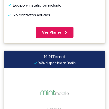
Equipo y instalación incluido
Sin contratos anuales
Ver Planes
MINTernet
96% disponible en Badin