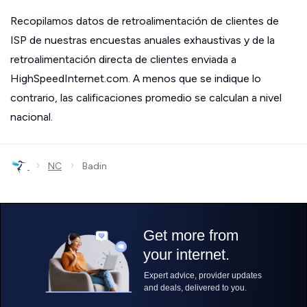
Recopilamos datos de retroalimentación de clientes de
ISP de nuestras encuestas anuales exhaustivas y de la
retroalimentación directa de clientes enviada a
HighSpeedInternet.com. A menos que se indique lo
contrario, las calificaciones promedio se calculan a nivel
nacional.
›
›
NC
Badin