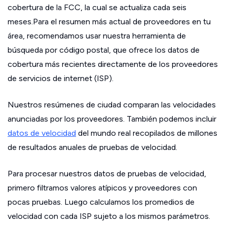
cobertura de la FCC, la cual se actualiza cada seis
meses.Para el resumen más actual de proveedores en tu
área, recomendamos usar nuestra herramienta de
búsqueda por código postal, que ofrece los datos de
cobertura más recientes directamente de los proveedores
de servicios de internet (ISP).
Nuestros resúmenes de ciudad comparan las velocidades
anunciadas por los proveedores. También podemos incluir
datos de velocidad
del mundo real recopilados de millones
de resultados anuales de pruebas de velocidad.
Para procesar nuestros datos de pruebas de velocidad,
primero filtramos valores atípicos y proveedores con
pocas pruebas. Luego calculamos los promedios de
velocidad con cada ISP sujeto a los mismos parámetros.