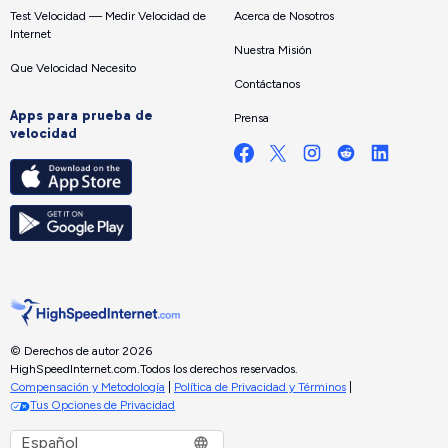
Test Velocidad — Medir Velocidad de
Acerca de Nosotros
Internet
Nuestra Misión
Que Velocidad Necesito
Contáctanos
Apps para prueba de
Prensa
velocidad
© Derechos de autor 2026
HighSpeedInternet.com.
Todos los derechos reservados.
Compensación y Metodología
|
Política de Privacidad y Términos
|
Tus Opciones de Privacidad