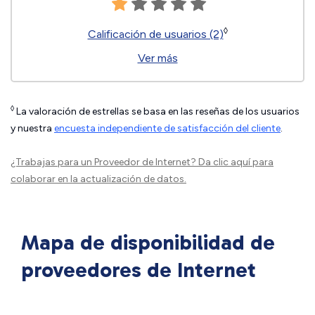
◊
Calificación de usuarios (2)
Ver más
◊
La valoración de estrellas se basa en las reseñas de los usuarios
y nuestra
encuesta independiente de satisfacción del cliente
.
¿Trabajas para un Proveedor de Internet?
Da clic aquí
para
colaborar en la actualización de datos.
Mapa de disponibilidad de
proveedores de Internet