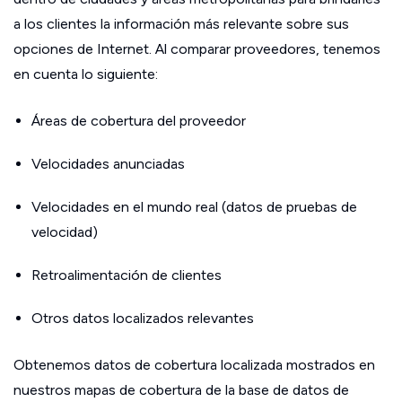
a los clientes la información más relevante sobre sus
opciones de Internet. Al comparar proveedores, tenemos
en cuenta lo siguiente:
Áreas de cobertura del proveedor
Velocidades anunciadas
Velocidades en el mundo real (datos de pruebas de
velocidad)
Retroalimentación de clientes
Otros datos localizados relevantes
Obtenemos datos de cobertura localizada mostrados en
nuestros mapas de cobertura de la base de datos de