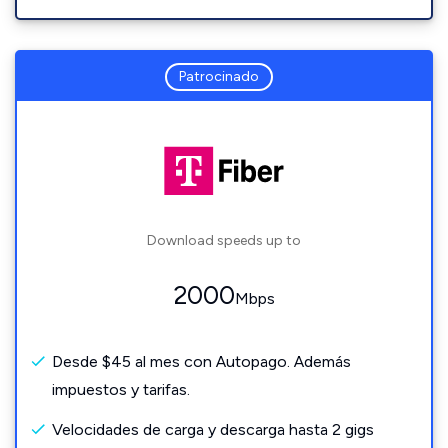
Patrocinado
Download speeds up to
2000
Mbps
Desde $45 al mes con Autopago. Además
impuestos y tarifas.
Velocidades de carga y descarga hasta 2 gigs