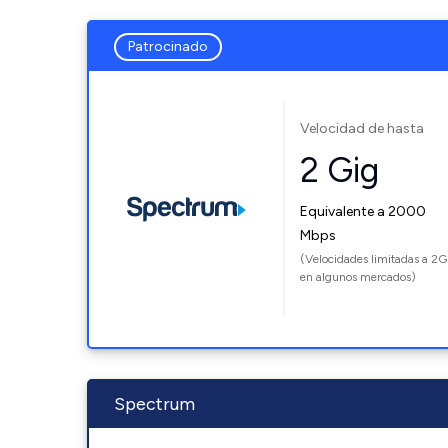
Patrocinado
Velocidad de hasta
2 Gig
Equivalente a 2000
Mbps
(Velocidades limitadas a 2G
en algunos mercados)
Spectrum