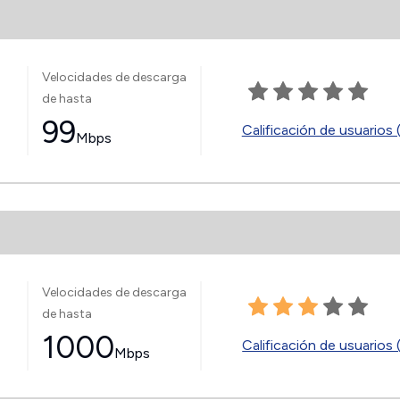
Velocidades de descarga
de hasta
99
Calificación de usuarios 
Mbps
Velocidades de descarga
de hasta
1000
Calificación de usuarios 
Mbps