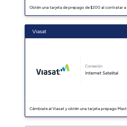
Obtén una tarjeta de prepago de $200 al contratar a 
Viasat
Conexión:
Internet Satelital
Cámbiate al Viasat y obtén una tarjeta prepago Mast