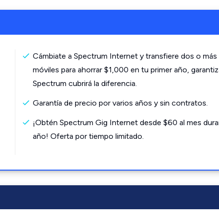
Cámbiate a Spectrum Internet y transfiere dos o más 
móviles para ahorrar $1,000 en tu primer año, garanti
Spectrum cubrirá la diferencia.
Garantía de precio por varios años y sin contratos.
¡Obtén Spectrum Gig Internet desde $60 al mes dura
año! Oferta por tiempo limitado.