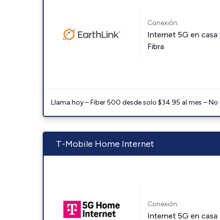
Conexión:
Internet 5G en casa 
Fibra
Llama hoy – Fiber 500 desde solo $34.95 al mes – No
T-Mobile Home Internet
Conexión:
Internet 5G en casa