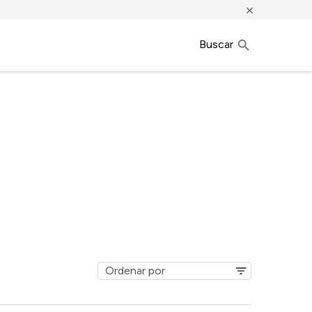
×
Buscar