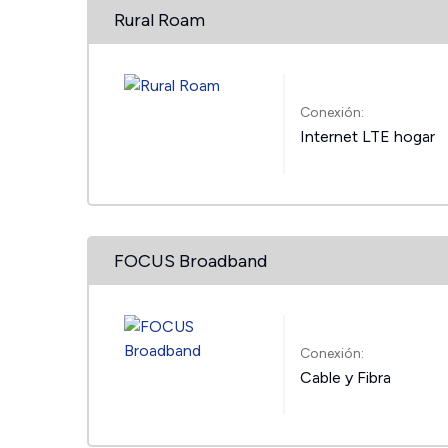
Rural Roam
Conexión:
Internet LTE hogar
FOCUS Broadband
Conexión:
Cable y Fibra