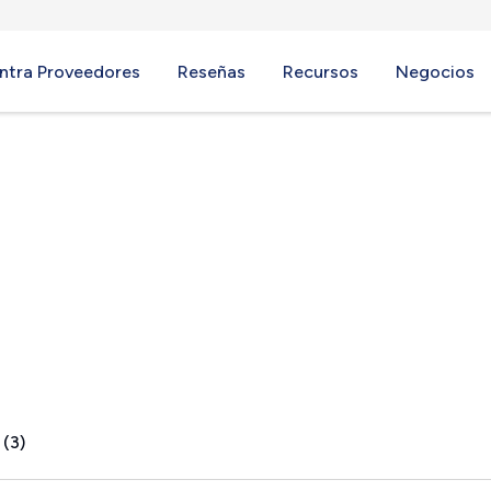
ntra Proveedores
Reseñas
Recursos
Negocios
 (3)