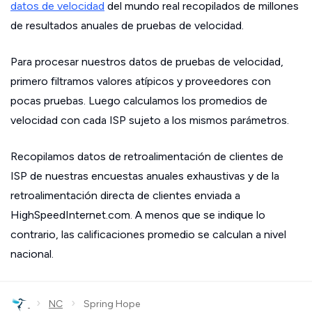
datos de velocidad
del mundo real recopilados de millones
de resultados anuales de pruebas de velocidad.
Para procesar nuestros datos de pruebas de velocidad,
primero filtramos valores atípicos y proveedores con
pocas pruebas. Luego calculamos los promedios de
velocidad con cada ISP sujeto a los mismos parámetros.
Recopilamos datos de retroalimentación de clientes de
ISP de nuestras encuestas anuales exhaustivas y de la
retroalimentación directa de clientes enviada a
HighSpeedInternet.com. A menos que se indique lo
contrario, las calificaciones promedio se calculan a nivel
nacional.
›
›
NC
Spring Hope