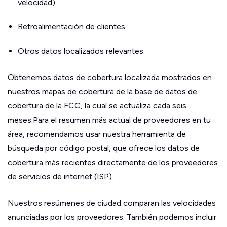
velocidad)
Retroalimentación de clientes
Otros datos localizados relevantes
Obtenemos datos de cobertura localizada mostrados en
nuestros mapas de cobertura de la base de datos de
cobertura de la FCC, la cual se actualiza cada seis
meses.Para el resumen más actual de proveedores en tu
área, recomendamos usar nuestra herramienta de
búsqueda por código postal, que ofrece los datos de
cobertura más recientes directamente de los proveedores
de servicios de internet (ISP).
Nuestros resúmenes de ciudad comparan las velocidades
anunciadas por los proveedores. También podemos incluir