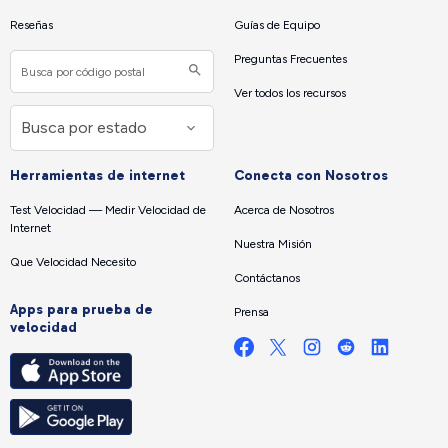
Reseñas
Guías de Equipo
Preguntas Frecuentes
Ver todos los recursos
Herramientas de internet
Conecta con Nosotros
Test Velocidad — Medir Velocidad de
Acerca de Nosotros
Internet
Nuestra Misión
Que Velocidad Necesito
Contáctanos
Apps para prueba de
Prensa
velocidad