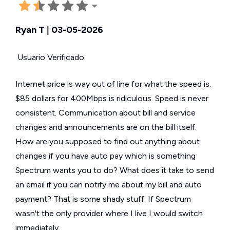
Ryan T
|
03-05-2026
Usuario Verificado
Internet price is way out of line for what the speed is.
$85 dollars for 400Mbps is ridiculous. Speed is never
consistent. Communication about bill and service
changes and announcements are on the bill itself.
How are you supposed to find out anything about
changes if you have auto pay which is something
Spectrum wants you to do? What does it take to send
an email if you can notify me about my bill and auto
payment? That is some shady stuff. If Spectrum
wasn't the only provider where I live I would switch
immediately.