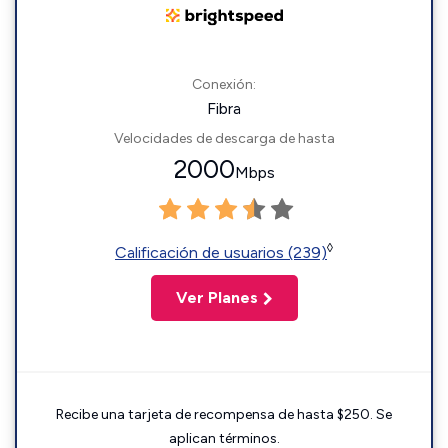
Conexión:
Fibra
Velocidades de descarga de hasta
2000
Mbps
◊
Calificación de usuarios (239)
Ver Planes
Recibe una tarjeta de recompensa de hasta $250. Se
aplican términos.