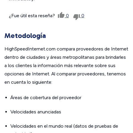
¿Fue útil esta reseña?
0
0
Metodología
HighSpeedInternet.com compara proveedores de Internet
dentro de ciudades y áreas metropolitanas para brindarles
a los clientes la información más relevante sobre sus
opciones de Internet. Al comparar proveedores, tenemos
en cuenta lo siguiente:
Áreas de cobertura del proveedor
Velocidades anunciadas
Velocidades en el mundo real (datos de pruebas de