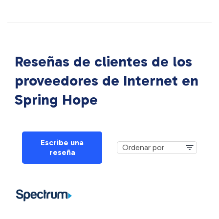
Reseñas de clientes de los
proveedores de Internet en
Spring Hope
Escribe una
reseña