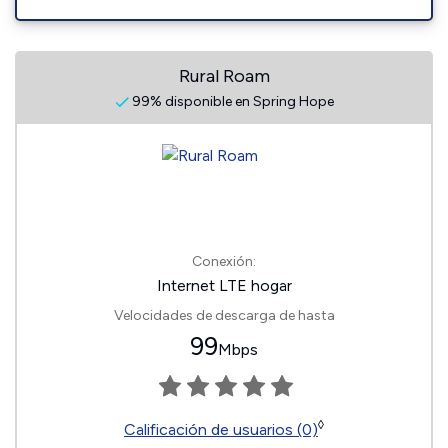
Rural Roam
99% disponible en Spring Hope
Conexión:
Internet LTE hogar
Velocidades de descarga de hasta
99
Mbps
◊
Calificación de usuarios (0)