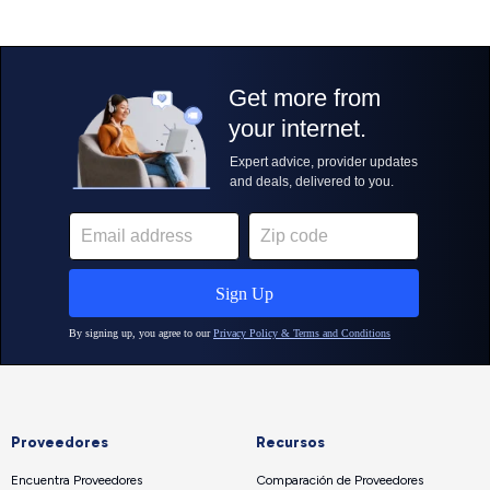
Proveedores
Recursos
Encuentra Proveedores
Comparación de Proveedores