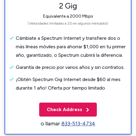
2 Gig
Equivalente a 2000 Mbps
(Velocidades limitadas a 2G en algunos mercados)
Cámbiate a Spectrum Internet y transfiere dos o
más líneas móviles para ahorrar $1,000 en tu primer
año, garantizado, o Spectrum cubrirá la diferencia.
Garantía de precio por varios años y sin contratos.
¡Obtén Spectrum Gig Internet desde $60 al mes
durante 1 año! Oferta por tiempo limitado.
Check Address
o llamar
833-513-4734