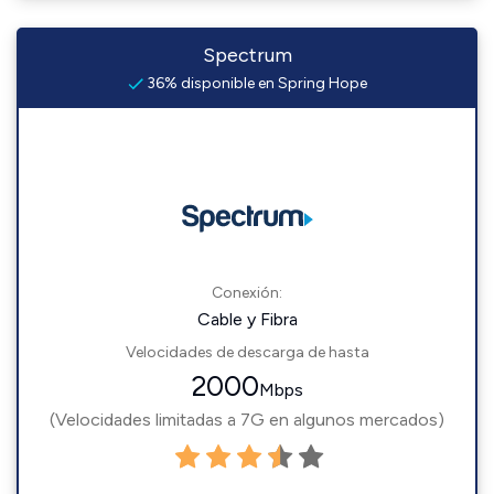
Spectrum
36% disponible en Spring Hope
Conexión:
Cable y Fibra
Velocidades de descarga de hasta
2000
Mbps
(Velocidades limitadas a 7G en algunos mercados)