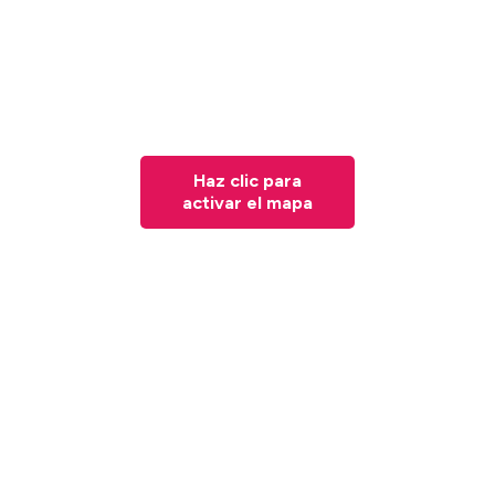
Haz clic para
activar el mapa