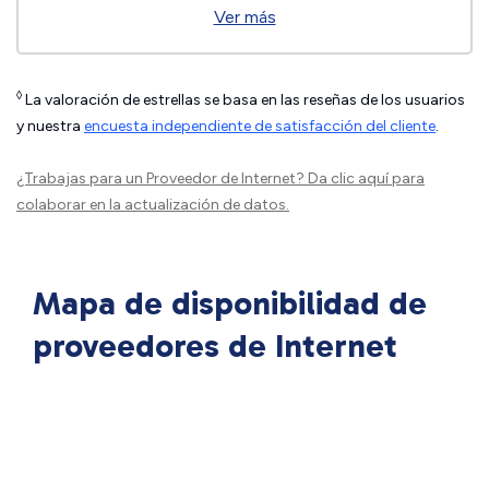
Ver más
◊
La valoración de estrellas se basa en las reseñas de los usuarios
y nuestra
encuesta independiente de satisfacción del cliente
.
¿Trabajas para un Proveedor de Internet?
Da clic aquí
para
colaborar en la actualización de datos.
Mapa de disponibilidad de
proveedores de Internet