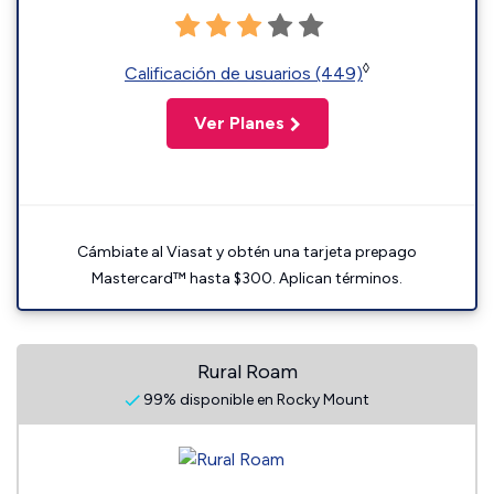
◊
Calificación de usuarios (449)
Ver Planes
Cámbiate al Viasat y obtén una tarjeta prepago
Mastercard™ hasta $300. Aplican términos.
Rural Roam
99% disponible en Rocky Mount