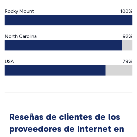
Rocky Mount
100%
North Carolina
92%
USA
79%
Reseñas de clientes de los
proveedores de Internet en