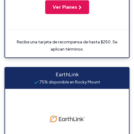
Ver Planes
Recibe una tarjeta de recompensa de hasta $250. Se
aplican términos.
EarthLink
75% disponible en Rocky Mount