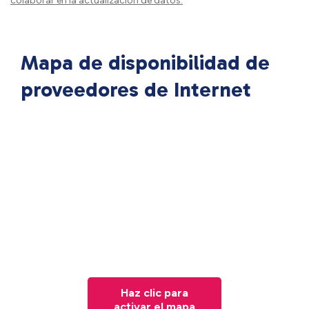
colaborar en la actualización de datos.
Mapa de disponibilidad de
proveedores de Internet
Haz clic para
activar el mapa