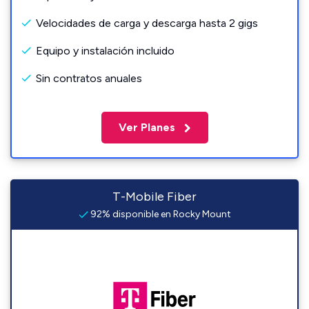
Velocidades de carga y descarga hasta 2 gigs
Equipo y instalación incluido
Sin contratos anuales
Ver Planes
T-Mobile Fiber
92% disponible en Rocky Mount