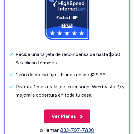
Recibe una tarjeta de recompensa de hasta $250.
Se aplican términos.
1 año de precio fijo - Planes desde $29.99.
Disfruta 1 mes gratis de extensores WiFi (hasta 2) y
mejora la cobertura en toda tu casa.
Ver Planes
o llamar
833-797-7830