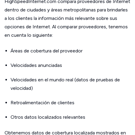
HighSpeedInternet.com compara proveedores de Internet
dentro de ciudades y áreas metropolitanas para brindarles
a los clientes la información más relevante sobre sus
opciones de Internet. Al comparar proveedores, tenemos
en cuenta lo siguiente:
Áreas de cobertura del proveedor
Velocidades anunciadas
Velocidades en el mundo real (datos de pruebas de
velocidad)
Retroalimentación de clientes
Otros datos localizados relevantes
Obtenemos datos de cobertura localizada mostrados en