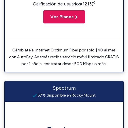
◊
Calificación de usuarios(1213)
Ver Planes
Cámbiate al internet Optimum Fiber por solo $40 al mes
con AutoPay. Además recibe servicio móvil ilimitado GRATIS
por 1 año al contratar desde 500 Mbps o más.
Spectrum
67% disponible en Rocky Mount