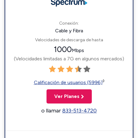
Conexión:
Cable y Fibra
Velocidades de descarga de hasta
1000
Mbps
(Velocidades limitadas a 7G en algunos mercados)
◊
Calificación de usuarios (5996)
Ver Planes
o llamar
833-513-4720