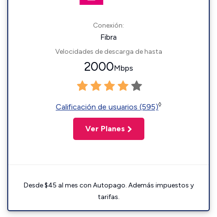
Conexión:
Fibra
Velocidades de descarga de hasta
2000
Mbps
◊
Calificación de usuarios (595)
Ver Planes
Desde $45 al mes con Autopago. Además impuestos y
tarifas.