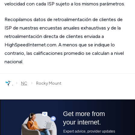
velocidad con cada ISP sujeto a los mismos parámetros.
Recopilamos datos de retroalimentación de clientes de
ISP de nuestras encuestas anuales exhaustivas y de la
retroalimentación directa de clientes enviada a
HighSpeedInternet.com. A menos que se indique lo
contrario, las calificaciones promedio se calculan a nivel
nacional.
›
›
NC
Rocky Mount