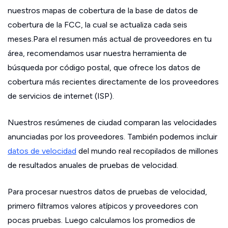
nuestros mapas de cobertura de la base de datos de
cobertura de la FCC, la cual se actualiza cada seis
meses.Para el resumen más actual de proveedores en tu
área, recomendamos usar nuestra herramienta de
búsqueda por código postal, que ofrece los datos de
cobertura más recientes directamente de los proveedores
de servicios de internet (ISP).
Nuestros resúmenes de ciudad comparan las velocidades
anunciadas por los proveedores. También podemos incluir
datos de velocidad
del mundo real recopilados de millones
de resultados anuales de pruebas de velocidad.
Para procesar nuestros datos de pruebas de velocidad,
primero filtramos valores atípicos y proveedores con
pocas pruebas. Luego calculamos los promedios de