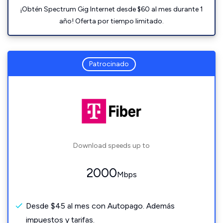
¡Obtén Spectrum Gig Internet desde $60 al mes durante 1
año! Oferta por tiempo limitado.
Patrocinado
Download speeds up to
2000
Mbps
Desde $45 al mes con Autopago. Además
impuestos y tarifas.