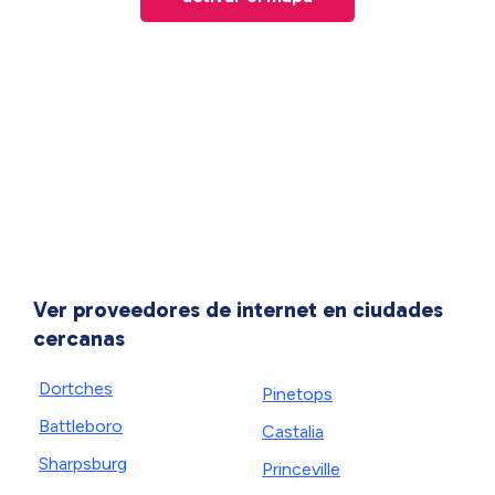
Ver proveedores de internet en ciudades
cercanas
Dortches
Pinetops
Battleboro
Castalia
Sharpsburg
Princeville