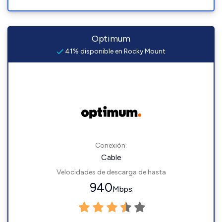
Optimum
41% disponible en Rocky Mount
Conexión:
Cable
Velocidades de descarga de hasta
940
Mbps