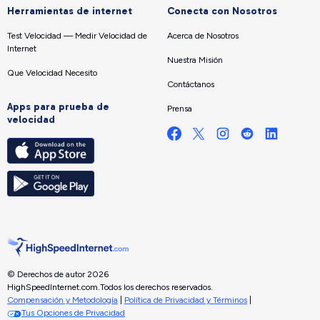
Herramientas de internet
Conecta con Nosotros
Test Velocidad — Medir Velocidad de
Acerca de Nosotros
Internet
Nuestra Misión
Que Velocidad Necesito
Contáctanos
Apps para prueba de
Prensa
velocidad
© Derechos de autor 2026
HighSpeedInternet.com.
Todos los derechos reservados.
Compensación y Metodología
|
Política de Privacidad y Términos
|
Tus Opciones de Privacidad