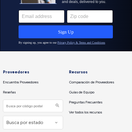
Proveedores
Recursos
Encuentra Proveedores
Comparación de Proveedores
Reseñas
Guías de Equipo
Preguntas Frecuentes
Ver todos los recursos