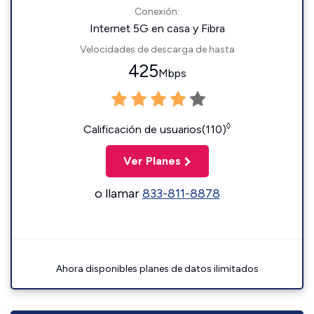
Conexión:
Internet 5G en casa y Fibra
Velocidades de descarga de hasta
425
Mbps
◊
Calificación de usuarios(110)
Ver Planes
o llamar
833-811-8878
Ahora disponibles planes de datos ilimitados