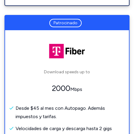
Patrocinado
Download speeds up to
2000
Mbps
Desde $45 al mes con Autopago. Además
impuestos y tarifas.
Velocidades de carga y descarga hasta 2 gigs