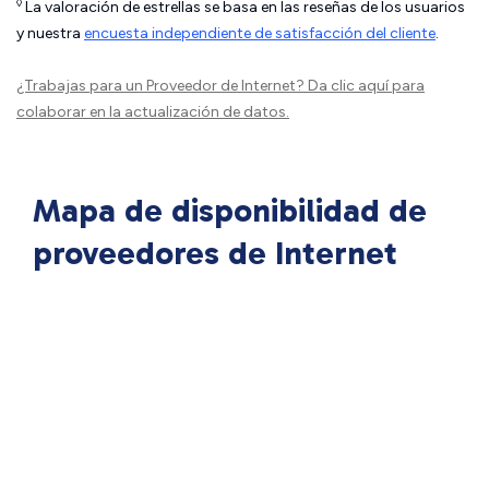
◊
La valoración de estrellas se basa en las reseñas de los usuarios
y nuestra
encuesta independiente de satisfacción del cliente
.
¿Trabajas para un Proveedor de Internet?
Da clic aquí
para
colaborar en la actualización de datos.
Mapa de disponibilidad de
proveedores de Internet