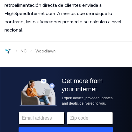
retroalimentación directa de clientes enviada a
HighSpeedInternet.com. A menos que se indique lo
contrario, las calificaciones promedio se calculan a nivel
nacional.
›
›
NC
Woodlawn