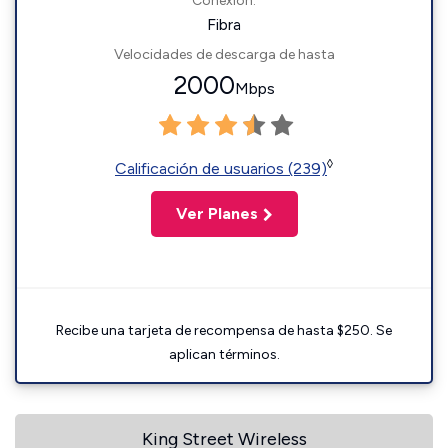
Conexión:
Fibra
Velocidades de descarga de hasta
2000
Mbps
◊
Calificación de usuarios (239)
Ver Planes
Recibe una tarjeta de recompensa de hasta $250. Se
aplican términos.
King Street Wireless