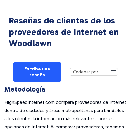
Reseñas de clientes de los
proveedores de Internet en
Woodlawn
Escribe una
reseña
Metodología
HighSpeedInternet.com compara proveedores de Internet
dentro de ciudades y áreas metropolitanas para brindarles
a los clientes la información más relevante sobre sus
opciones de Internet. Al comparar proveedores, tenemos