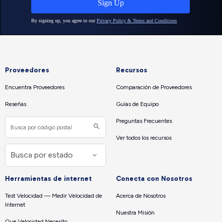
Proveedores
Recursos
Encuentra Proveedores
Comparación de Proveedores
Reseñas
Guías de Equipo
Preguntas Frecuentes
Ver todos los recursos
Herramientas de internet
Conecta con Nosotros
Test Velocidad — Medir Velocidad de
Acerca de Nosotros
Internet
Nuestra Misión
Que Velocidad Necesito