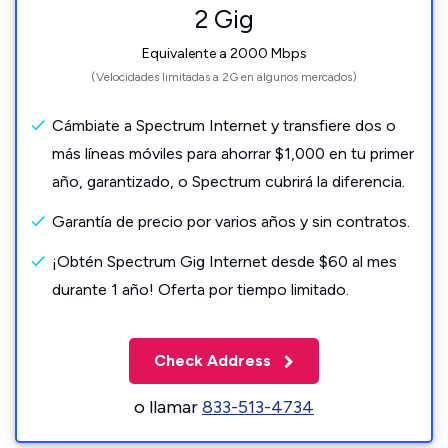
2 Gig
Equivalente a 2000 Mbps
(Velocidades limitadas a 2G en algunos mercados)
Cámbiate a Spectrum Internet y transfiere dos o
más líneas móviles para ahorrar $1,000 en tu primer
año, garantizado, o Spectrum cubrirá la diferencia.
Garantía de precio por varios años y sin contratos.
¡Obtén Spectrum Gig Internet desde $60 al mes
durante 1 año! Oferta por tiempo limitado.
Check Address
o llamar
833-513-4734