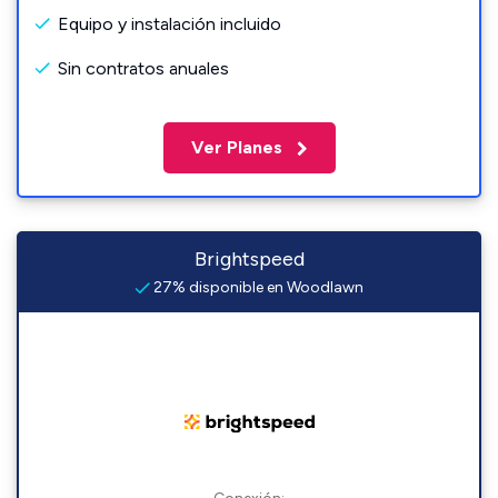
Equipo y instalación incluido
Sin contratos anuales
Ver Planes
Brightspeed
27% disponible en Woodlawn