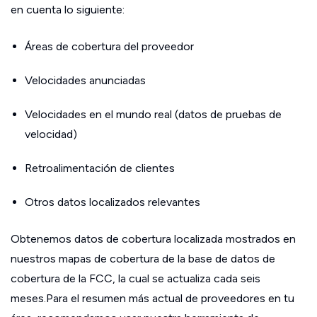
en cuenta lo siguiente:
Áreas de cobertura del proveedor
Velocidades anunciadas
Velocidades en el mundo real (datos de pruebas de
velocidad)
Retroalimentación de clientes
Otros datos localizados relevantes
Obtenemos datos de cobertura localizada mostrados en
nuestros mapas de cobertura de la base de datos de
cobertura de la FCC, la cual se actualiza cada seis
meses.Para el resumen más actual de proveedores en tu