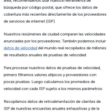
área, recomendamos usar nuestra herramienta de
búsqueda por código postal, que ofrece los datos de
cobertura más recientes directamente de los proveedores
de servicios de internet (ISP).
Nuestros resúmenes de ciudad comparan las velocidades
anunciadas por los proveedores. También podemos incluir
datos de velocidad
del mundo real recopilados de millones
de resultados anuales de pruebas de velocidad.
Para procesar nuestros datos de pruebas de velocidad,
primero filtramos valores atípicos y proveedores con
pocas pruebas. Luego calculamos los promedios de
velocidad con cada ISP sujeto a los mismos parámetros.
Recopilamos datos de retroalimentación de clientes de
ISP de nuestras encuestas anuales exhaustivas y de la