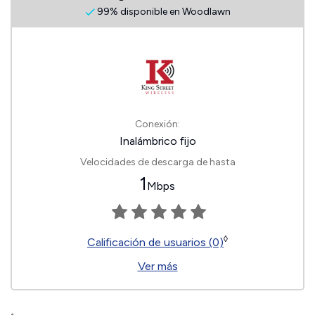
99% disponible en Woodlawn
Conexión:
Inalámbrico fijo
Velocidades de descarga de hasta
1
Mbps
◊
Calificación de usuarios (0)
Ver más