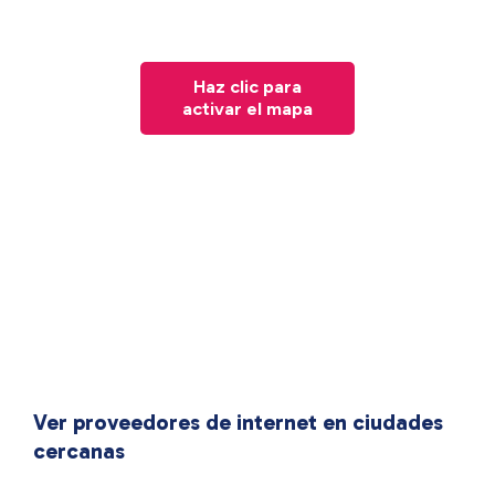
Haz clic para
activar el mapa
Ver proveedores de internet en ciudades
cercanas