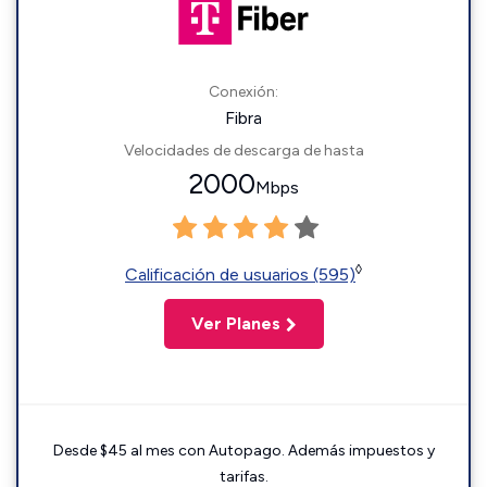
Conexión:
Fibra
Velocidades de descarga de hasta
2000
Mbps
◊
Calificación de usuarios (595)
Ver Planes
Desde $45 al mes con Autopago. Además impuestos y
tarifas.