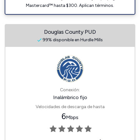
Mastercard™ hasta $300. Aplican términos.
Douglas County PUD
99% disponible en Hurdle Mills
Conexión:
Inalámbrico fijo
Velocidades de descarga de hasta
6
Mbps