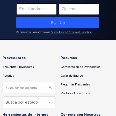
Proveedores
Recursos
Encuentra Proveedores
Comparación de Proveedores
Reseñas
Guías de Equipo
Preguntas Frecuentes
Ver todos los recursos
Herramientas de internet
Conecta con Nosotros