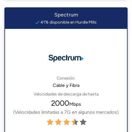
Spectrum
41% disponible en Hurdle Mills
Conexión:
Cable y Fibra
Velocidades de descarga de hasta
2000
Mbps
(Velocidades limitadas a 7G en algunos mercados)