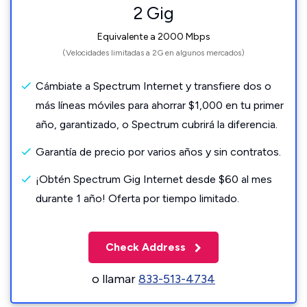
2 Gig
Equivalente a 2000 Mbps
(Velocidades limitadas a 2G en algunos mercados)
Cámbiate a Spectrum Internet y transfiere dos o
más líneas móviles para ahorrar $1,000 en tu primer
año, garantizado, o Spectrum cubrirá la diferencia.
Garantía de precio por varios años y sin contratos.
¡Obtén Spectrum Gig Internet desde $60 al mes
durante 1 año! Oferta por tiempo limitado.
Check Address
o llamar
833-513-4734