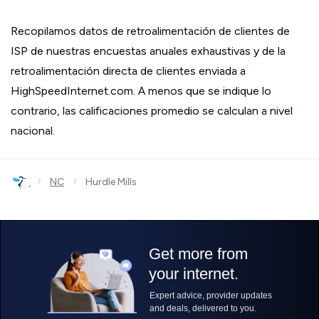
Recopilamos datos de retroalimentación de clientes de
ISP de nuestras encuestas anuales exhaustivas y de la
retroalimentación directa de clientes enviada a
HighSpeedInternet.com. A menos que se indique lo
contrario, las calificaciones promedio se calculan a nivel
nacional.
›
›
NC
Hurdle Mills