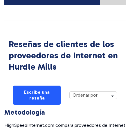
Reseñas de clientes de los
proveedores de Internet en
Hurdle Mills
Escribe una
reseña
Metodología
HighSpeedInternet.com compara proveedores de Internet