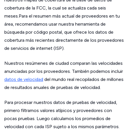
cobertura de la FCC, la cual se actualiza cada seis
meses.Para el resumen más actual de proveedores en tu
área, recomendamos usar nuestra herramienta de
búsqueda por código postal, que ofrece los datos de
cobertura más recientes directamente de los proveedores
de servicios de internet (ISP).
Nuestros resúmenes de ciudad comparan las velocidades
anunciadas por los proveedores. También podemos incluir
datos de velocidad
del mundo real recopilados de millones
de resultados anuales de pruebas de velocidad.
Para procesar nuestros datos de pruebas de velocidad,
primero filtramos valores atípicos y proveedores con
pocas pruebas. Luego calculamos los promedios de
velocidad con cada ISP sujeto a los mismos parámetros.