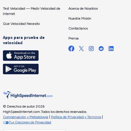
Test Velocidad — Medir Velocidad de
Acerca de Nosotros
Internet
Nuestra Misión
Que Velocidad Necesito
Contáctanos
Apps para prueba de
Prensa
velocidad
© Derechos de autor 2026
HighSpeedInternet.com.
Todos los derechos reservados.
Compensación y Metodología
|
Política de Privacidad y Términos
|
Tus Opciones de Privacidad