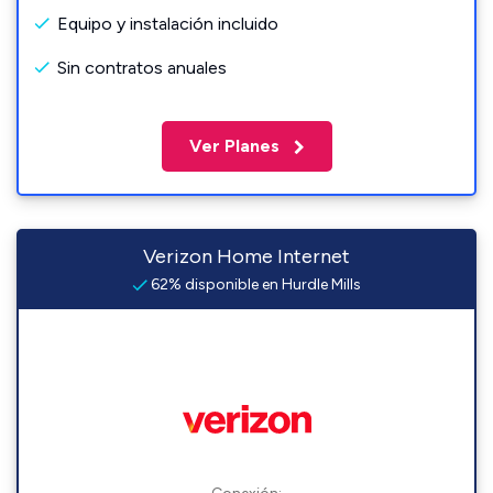
Equipo y instalación incluido
Sin contratos anuales
Ver Planes
Verizon Home Internet
62% disponible en Hurdle Mills