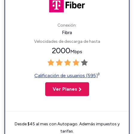
Conexión:
Fibra
Velocidades de descarga de hasta
2000
Mbps
◊
Calificación de usuarios (595)
Ver Planes
Desde $45 al mes con Autopago. Además impuestos y
tarifas.