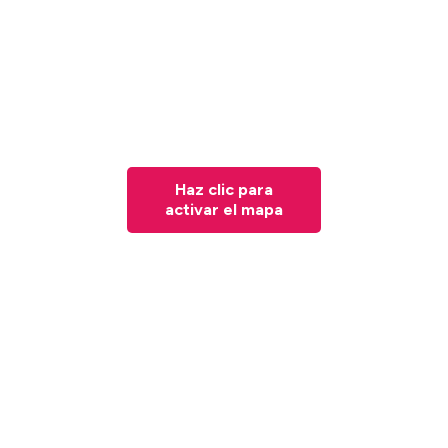
Haz clic para
activar el mapa