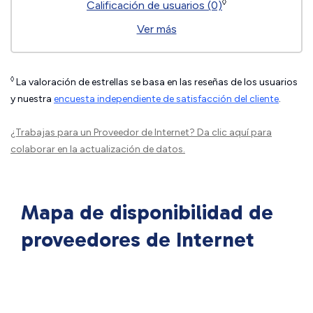
◊
Calificación de usuarios (0)
Ver más
◊
La valoración de estrellas se basa en las reseñas de los usuarios
y nuestra
encuesta independiente de satisfacción del cliente
.
¿Trabajas para un Proveedor de Internet?
Da clic aquí
para
colaborar en la actualización de datos.
Mapa de disponibilidad de
proveedores de Internet