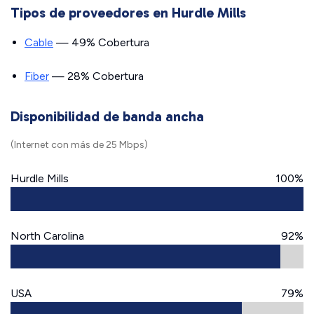
Tipos de proveedores en Hurdle Mills
Cable
— 49% Cobertura
Fiber
— 28% Cobertura
Disponibilidad de banda ancha
(Internet con más de 25 Mbps)
Hurdle Mills
100%
North Carolina
92%
USA
79%