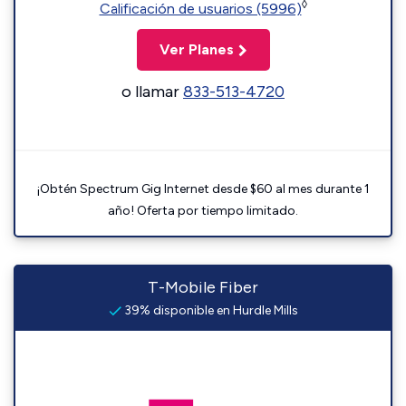
◊
Calificación de usuarios (5996)
Ver Planes
o llamar
833-513-4720
¡Obtén Spectrum Gig Internet desde $60 al mes durante 1
año! Oferta por tiempo limitado.
T-Mobile Fiber
39% disponible en Hurdle Mills