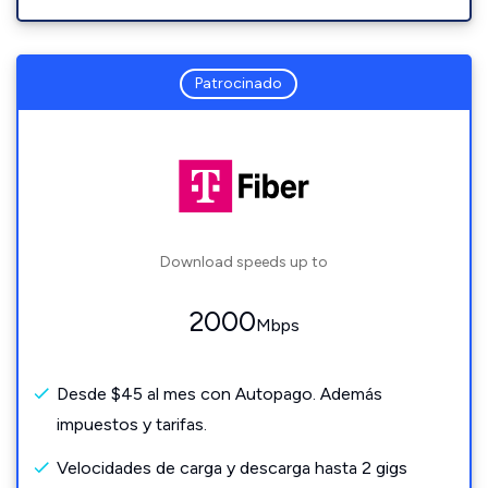
Patrocinado
Download speeds up to
2000
Mbps
Desde $45 al mes con Autopago. Además
impuestos y tarifas.
Velocidades de carga y descarga hasta 2 gigs