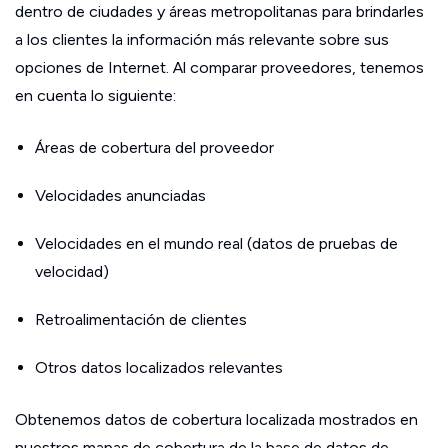
dentro de ciudades y áreas metropolitanas para brindarles
a los clientes la información más relevante sobre sus
opciones de Internet. Al comparar proveedores, tenemos
en cuenta lo siguiente:
Áreas de cobertura del proveedor
Velocidades anunciadas
Velocidades en el mundo real (datos de pruebas de
velocidad)
Retroalimentación de clientes
Otros datos localizados relevantes
Obtenemos datos de cobertura localizada mostrados en
nuestros mapas de cobertura de la base de datos de