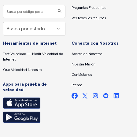
Preguntas Frecuentes
Ver todos los recursos
Herramientas de internet
Conecta con Nosotros
Test Velocidad — Medir Velocidad de
Acerca de Nosotros
Internet
Nuestra Misión
Que Velocidad Necesito
Contáctanos
Apps para prueba de
Prensa
velocidad