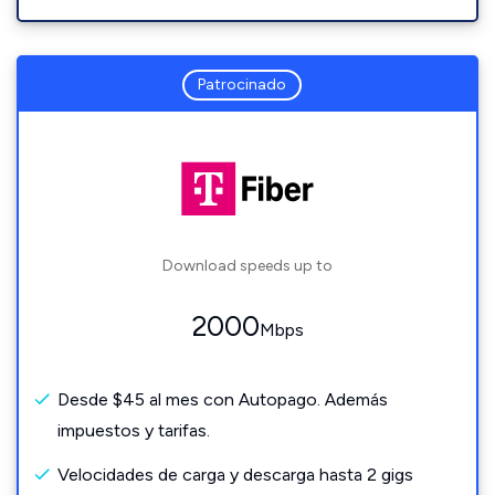
Patrocinado
Download speeds up to
2000
Mbps
Desde $45 al mes con Autopago. Además
impuestos y tarifas.
Velocidades de carga y descarga hasta 2 gigs