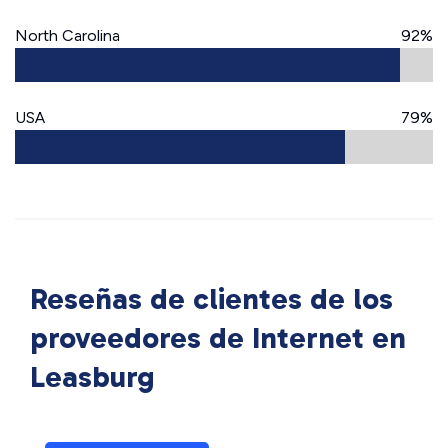
North Carolina
92%
USA
79%
Reseñas de clientes de los
proveedores de Internet en
Leasburg