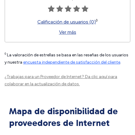
◊
Calificación de usuarios (0)
Ver más
◊
La valoración de estrellas se basa en las reseñas de los usuarios
y nuestra
encuesta independiente de satisfacción del cliente
.
¿Trabajas para un Proveedor de Internet?
Da clic aquí
para
colaborar en la actualización de datos.
Mapa de disponibilidad de
proveedores de Internet