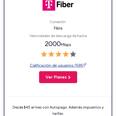
Conexión:
Fibra
Velocidades de descarga de hasta
2000
Mbps
◊
Calificación de usuarios (595)
Ver Planes
Desde $45 al mes con Autopago. Además impuestos y
tarifas.