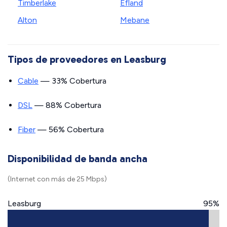
Timberlake
Efland
Alton
Mebane
Tipos de proveedores en Leasburg
Cable
— 33% Cobertura
DSL
— 88% Cobertura
Fiber
— 56% Cobertura
Disponibilidad de banda ancha
(Internet con más de 25 Mbps)
Leasburg
95%