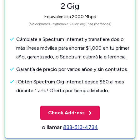
2 Gig
Equivalente a 2000 Mbps
(Velocidades limitadas a 2G en algunos mercados)
Cámbiate a Spectrum Internet y transfiere dos o
más líneas móviles para ahorrar $1,000 en tu primer
año, garantizado, o Spectrum cubrirá la diferencia.
Garantía de precio por varios años y sin contratos.
¡Obtén Spectrum Gig Internet desde $60 al mes
durante 1 año! Oferta por tiempo limitado.
Check Address
o llamar
833-513-4734