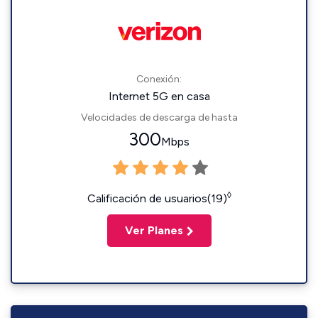
Conexión:
Internet 5G en casa
Velocidades de descarga de hasta
300
Mbps
◊
Calificación de usuarios(19)
Ver Planes