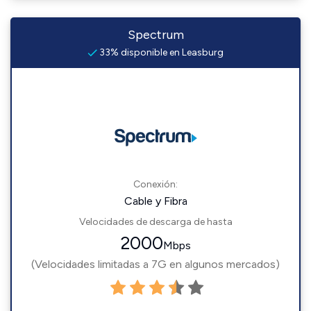
Spectrum
33% disponible en Leasburg
Conexión:
Cable y Fibra
Velocidades de descarga de hasta
2000
Mbps
(Velocidades limitadas a 7G en algunos mercados)