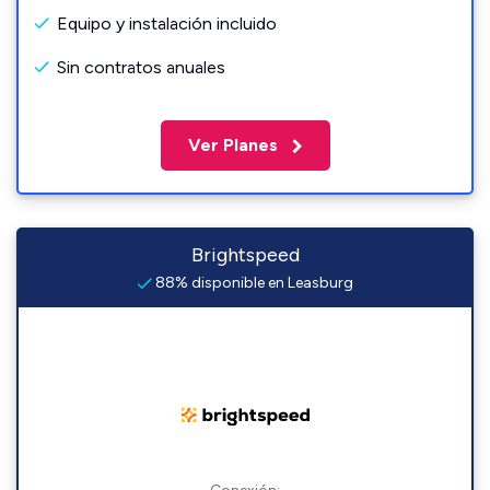
Equipo y instalación incluido
Sin contratos anuales
Ver Planes
Brightspeed
88% disponible en Leasburg