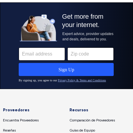
Proveedores
Recursos
Encuentra Proveedores
Comparación de Proveedores
Reseñas
Guías de Equipo