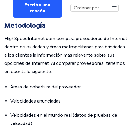
Escribe una
reseña
Metodología
HighSpeedInternet.com compara proveedores de Internet
dentro de ciudades y áreas metropolitanas para brindarles
a los clientes la información más relevante sobre sus
opciones de Internet. Al comparar proveedores, tenemos
en cuenta lo siguiente:
Áreas de cobertura del proveedor
Velocidades anunciadas
Velocidades en el mundo real (datos de pruebas de
velocidad)