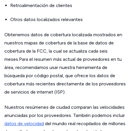
Retroalimentación de clientes
Otros datos localizados relevantes
Obtenemos datos de cobertura localizada mostrados en
nuestros mapas de cobertura de la base de datos de
cobertura de la FCC, la cual se actualiza cada seis
meses.Para el resumen más actual de proveedores en tu
área, recomendamos usar nuestra herramienta de
búsqueda por código postal, que ofrece los datos de
cobertura más recientes directamente de los proveedores
de servicios de internet (ISP).
Nuestros resúmenes de ciudad comparan las velocidades
anunciadas por los proveedores. También podemos incluir
datos de velocidad
del mundo real recopilados de millones