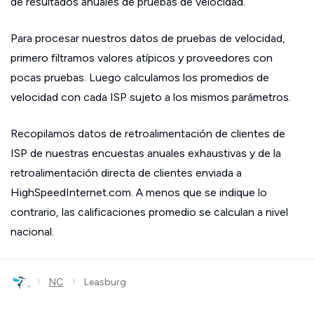
de resultados anuales de pruebas de velocidad.
Para procesar nuestros datos de pruebas de velocidad,
primero filtramos valores atípicos y proveedores con
pocas pruebas. Luego calculamos los promedios de
velocidad con cada ISP sujeto a los mismos parámetros.
Recopilamos datos de retroalimentación de clientes de
ISP de nuestras encuestas anuales exhaustivas y de la
retroalimentación directa de clientes enviada a
HighSpeedInternet.com. A menos que se indique lo
contrario, las calificaciones promedio se calculan a nivel
nacional.
›
›
NC
Leasburg