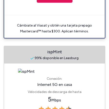
Cámbiate al Viasat y obtén una tarjeta prepago
Mastercard™ hasta $300. Aplican términos.
ispMint
99% disponible en Leasburg
Conexión:
Internet 5G en casa
Velocidades de descarga de hasta
5
Mbps