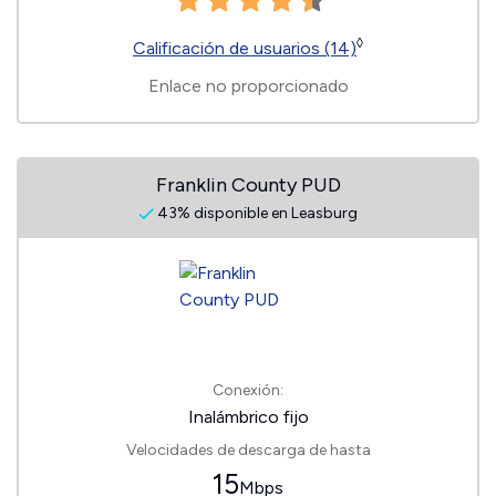
◊
Calificación de usuarios (14)
Enlace no proporcionado
Franklin County PUD
43% disponible en Leasburg
Conexión:
Inalámbrico fijo
Velocidades de descarga de hasta
15
Mbps