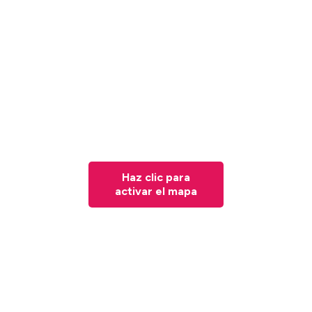
Haz clic para
activar el mapa