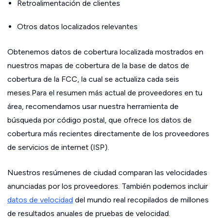
Retroalimentación de clientes
Otros datos localizados relevantes
Obtenemos datos de cobertura localizada mostrados en
nuestros mapas de cobertura de la base de datos de
cobertura de la FCC, la cual se actualiza cada seis
meses.Para el resumen más actual de proveedores en tu
área, recomendamos usar nuestra herramienta de
búsqueda por código postal, que ofrece los datos de
cobertura más recientes directamente de los proveedores
de servicios de internet (ISP).
Nuestros resúmenes de ciudad comparan las velocidades
anunciadas por los proveedores. También podemos incluir
datos de velocidad
del mundo real recopilados de millones
de resultados anuales de pruebas de velocidad.