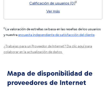
◊
Calificación de usuarios (0)
Ver más
◊
La valoración de estrellas se basa en las reseñas de los usuarios
y nuestra
encuesta independiente de satisfacción del cliente
.
¿Trabajas para un Proveedor de Internet?
Da clic aquí
para
colaborar en la actualización de datos.
Mapa de disponibilidad de
proveedores de Internet