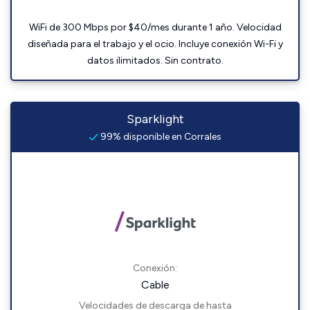
WiFi de 300 Mbps por $40/mes durante 1 año. Velocidad
diseñada para el trabajo y el ocio. Incluye conexión Wi-Fi y
datos ilimitados. Sin contrato.
Sparklight
99% disponible en Corrales
Conexión:
Cable
Velocidades de descarga de hasta