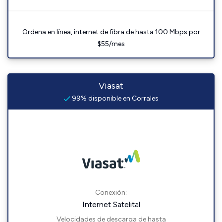
Ordena en línea, internet de fibra de hasta 100 Mbps por
$55/mes
Viasat
99% disponible en Corrales
Conexión:
Internet Satelital
Velocidades de descarga de hasta