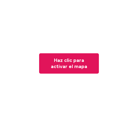
Haz clic para
activar el mapa