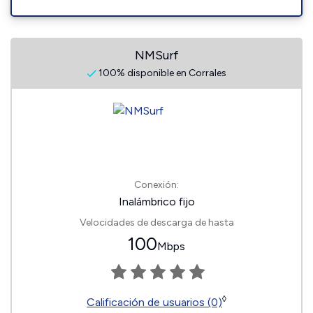
NMSurf
100% disponible en Corrales
Conexión:
Inalámbrico fijo
Velocidades de descarga de hasta
100
Mbps
◊
Calificación de usuarios (0)