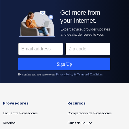
Proveedores
Recursos
Encuentra Proveedores
Comparación de Proveedores
Reseñas
Guías de Equipo