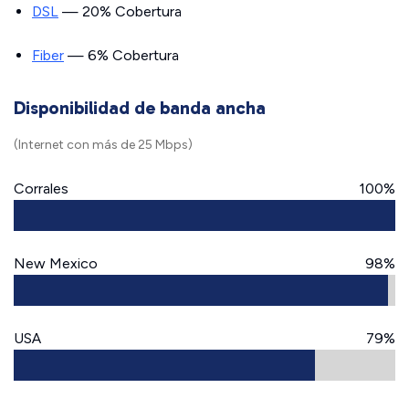
DSL
— 20% Cobertura
Fiber
— 6% Cobertura
Disponibilidad de banda ancha
(Internet con más de 25 Mbps)
Corrales
100%
New Mexico
98%
USA
79%