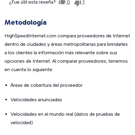
¿Fue útil esta reseña?
0
1
Metodología
HighSpeedInternet.com compara proveedores de Internet
dentro de ciudades y áreas metropolitanas para brindarles
a los clientes la información más relevante sobre sus
opciones de Internet. Al comparar proveedores, tenemos
en cuenta lo siguiente:
Áreas de cobertura del proveedor
Velocidades anunciadas
Velocidades en el mundo real (datos de pruebas de
velocidad)