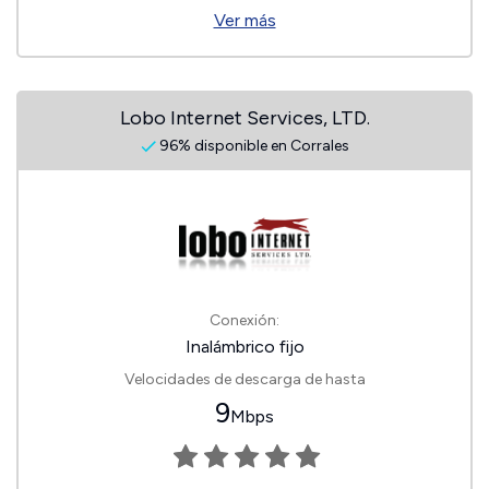
Ver más
Lobo Internet Services, LTD.
96% disponible en Corrales
Conexión:
Inalámbrico fijo
Velocidades de descarga de hasta
9
Mbps