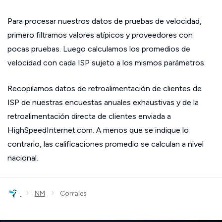
Para procesar nuestros datos de pruebas de velocidad,
primero filtramos valores atípicos y proveedores con
pocas pruebas. Luego calculamos los promedios de
velocidad con cada ISP sujeto a los mismos parámetros.
Recopilamos datos de retroalimentación de clientes de
ISP de nuestras encuestas anuales exhaustivas y de la
retroalimentación directa de clientes enviada a
HighSpeedInternet.com. A menos que se indique lo
contrario, las calificaciones promedio se calculan a nivel
nacional.
›
›
NM
Corrales