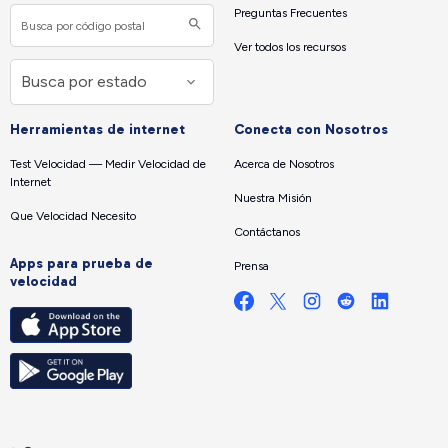
Preguntas Frecuentes
Ver todos los recursos
Herramientas de internet
Conecta con Nosotros
Test Velocidad — Medir Velocidad de
Acerca de Nosotros
Internet
Nuestra Misión
Que Velocidad Necesito
Contáctanos
Apps para prueba de
Prensa
velocidad