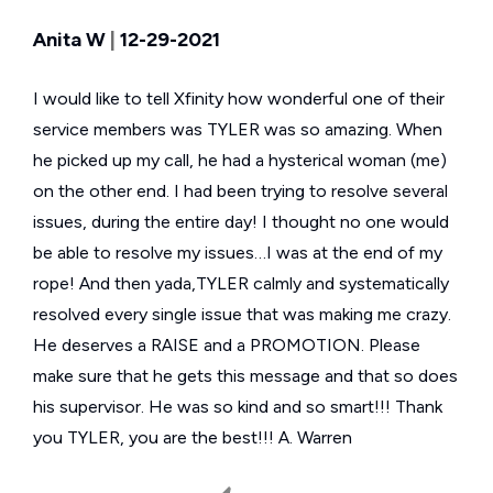
Anita W
|
12-29-2021
I would like to tell Xfinity how wonderful one of their
service members was TYLER was so amazing. When
he picked up my call, he had a hysterical woman (me)
on the other end. I had been trying to resolve several
issues, during the entire day! I thought no one would
be able to resolve my issues…I was at the end of my
rope! And then yada,TYLER calmly and systematically
resolved every single issue that was making me crazy.
He deserves a RAISE and a PROMOTION. Please
make sure that he gets this message and that so does
his supervisor. He was so kind and so smart!!! Thank
you TYLER, you are the best!!! A. Warren