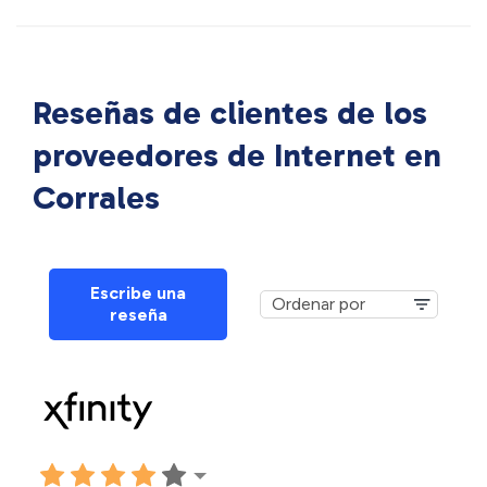
Reseñas de clientes de los
proveedores de Internet en
Corrales
Escribe una
reseña