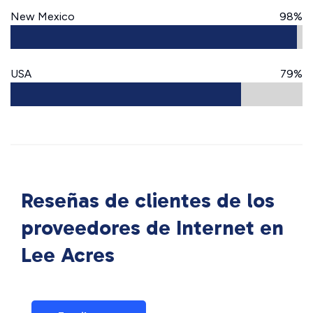
New Mexico
98%
USA
79%
Reseñas de clientes de los
proveedores de Internet en
Lee Acres