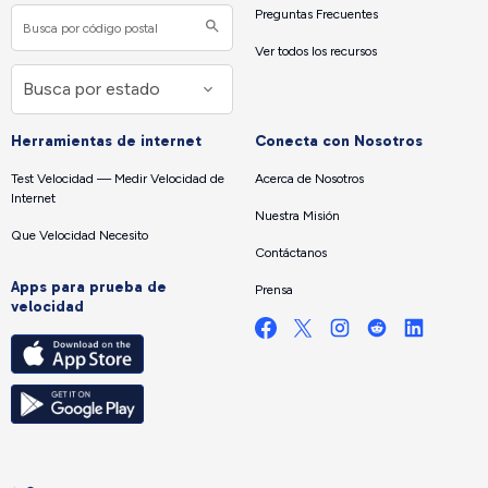
Preguntas Frecuentes
Ver todos los recursos
Herramientas de internet
Conecta con Nosotros
Test Velocidad — Medir Velocidad de
Acerca de Nosotros
Internet
Nuestra Misión
Que Velocidad Necesito
Contáctanos
Apps para prueba de
Prensa
velocidad