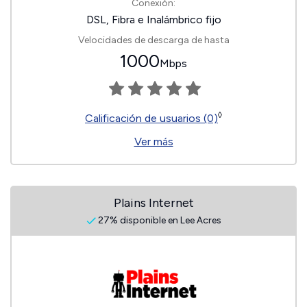
Conexión:
DSL, Fibra e Inalámbrico fijo
Velocidades de descarga de hasta
1000
Mbps
◊
Calificación de usuarios (0)
Ver más
Plains Internet
27% disponible en Lee Acres