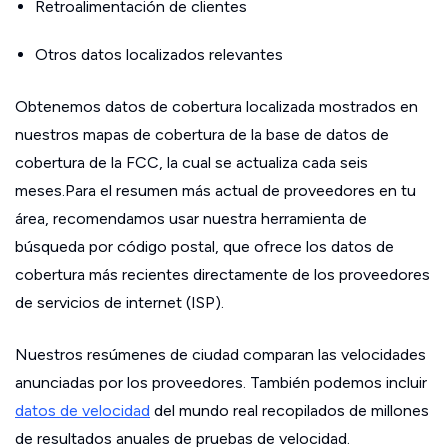
Retroalimentación de clientes
Otros datos localizados relevantes
Obtenemos datos de cobertura localizada mostrados en
nuestros mapas de cobertura de la base de datos de
cobertura de la FCC, la cual se actualiza cada seis
meses.Para el resumen más actual de proveedores en tu
área, recomendamos usar nuestra herramienta de
búsqueda por código postal, que ofrece los datos de
cobertura más recientes directamente de los proveedores
de servicios de internet (ISP).
Nuestros resúmenes de ciudad comparan las velocidades
anunciadas por los proveedores. También podemos incluir
datos de velocidad
del mundo real recopilados de millones
de resultados anuales de pruebas de velocidad.