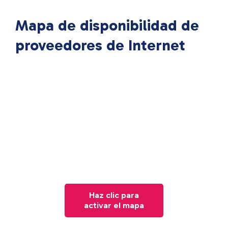
Mapa de disponibilidad de
proveedores de Internet
Haz clic para
activar el mapa