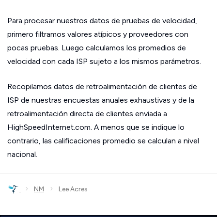
Para procesar nuestros datos de pruebas de velocidad,
primero filtramos valores atípicos y proveedores con
pocas pruebas. Luego calculamos los promedios de
velocidad con cada ISP sujeto a los mismos parámetros.
Recopilamos datos de retroalimentación de clientes de
ISP de nuestras encuestas anuales exhaustivas y de la
retroalimentación directa de clientes enviada a
HighSpeedInternet.com. A menos que se indique lo
contrario, las calificaciones promedio se calculan a nivel
nacional.
›
›
NM
Lee Acres