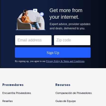
Proveedores
Recursos
Encuentra Proveedores
Comparación de Proveedores
Reseñas
Guías de Equipo