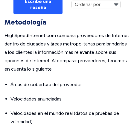
Escribe una
reseña
Metodología
HighSpeedInternet.com compara proveedores de Internet
dentro de ciudades y áreas metropolitanas para brindarles
a los clientes la información más relevante sobre sus
opciones de Internet. Al comparar proveedores, tenemos
en cuenta lo siguiente:
Áreas de cobertura del proveedor
Velocidades anunciadas
Velocidades en el mundo real (datos de pruebas de
velocidad)