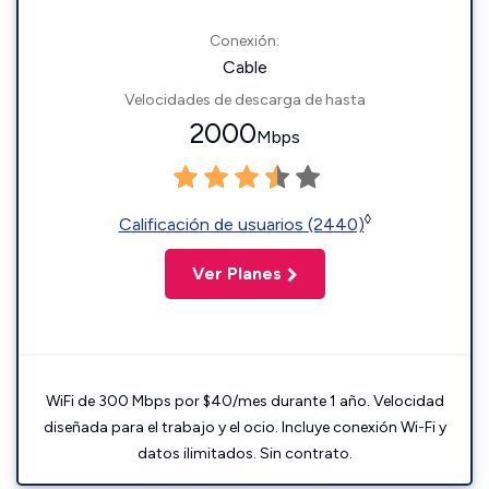
Conexión:
Cable
Velocidades de descarga de hasta
2000
Mbps
◊
Calificación de usuarios (2440)
Ver Planes
WiFi de 300 Mbps por $40/mes durante 1 año. Velocidad
diseñada para el trabajo y el ocio. Incluye conexión Wi-Fi y
datos ilimitados. Sin contrato.