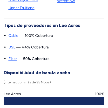
Waterflow
Upper Fruitland
Tipos de proveedores en Lee Acres
Cable
— 100% Cobertura
DSL
— 44% Cobertura
Fiber
— 50% Cobertura
Disponibilidad de banda ancha
(Internet con más de 25 Mbps)
Lee Acres
100%