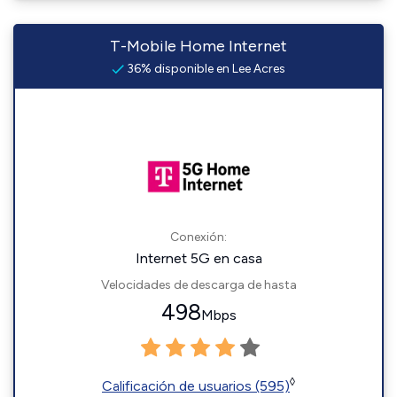
T-Mobile Home Internet
36% disponible en Lee Acres
Conexión:
Internet 5G en casa
Velocidades de descarga de hasta
498
Mbps
◊
Calificación de usuarios (595)