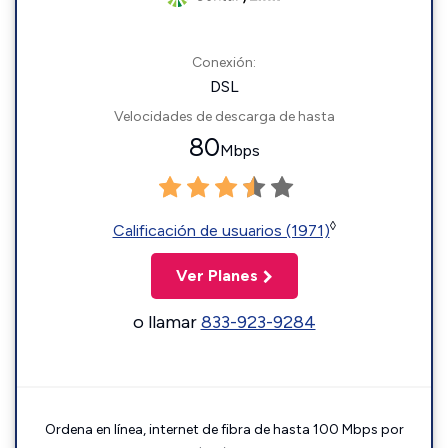
Conexión:
DSL
Velocidades de descarga de hasta
80
Mbps
◊
Calificación de usuarios (1971)
Ver Planes
o llamar
833-923-9284
Ordena en línea, internet de fibra de hasta 100 Mbps por