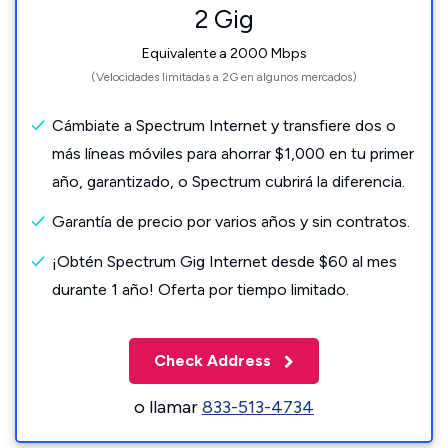
2 Gig
Equivalente a 2000 Mbps
(Velocidades limitadas a 2G en algunos mercados)
Cámbiate a Spectrum Internet y transfiere dos o
más líneas móviles para ahorrar $1,000 en tu primer
año, garantizado, o Spectrum cubrirá la diferencia.
Garantía de precio por varios años y sin contratos.
¡Obtén Spectrum Gig Internet desde $60 al mes
durante 1 año! Oferta por tiempo limitado.
Check Address
o llamar
833-513-4734