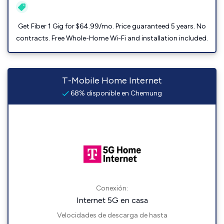
Get Fiber 1 Gig for $64.99/mo. Price guaranteed 5 years. No
contracts. Free Whole-Home Wi-Fi and installation included.
T-Mobile Home Internet
68% disponible en Chemung
Conexión:
Internet 5G en casa
Velocidades de descarga de hasta