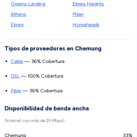
Greens Landing
Elmira Heights
Athens
Milan
Elmira
Horseheads
Tipos de proveedores en Chemung
Cable
— 36% Cobertura
DSL
— 100% Cobertura
Fiber
— 36% Cobertura
Disponibilidad de banda ancha
(Internet con más de 25 Mbps)
Chemung
33%