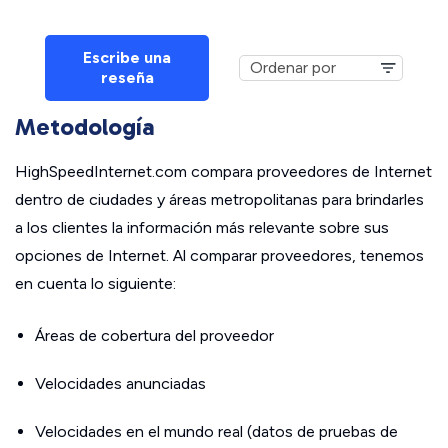
Escribe una
reseña
Metodología
HighSpeedInternet.com compara proveedores de Internet
dentro de ciudades y áreas metropolitanas para brindarles
a los clientes la información más relevante sobre sus
opciones de Internet. Al comparar proveedores, tenemos
en cuenta lo siguiente:
Áreas de cobertura del proveedor
Velocidades anunciadas
Velocidades en el mundo real (datos de pruebas de