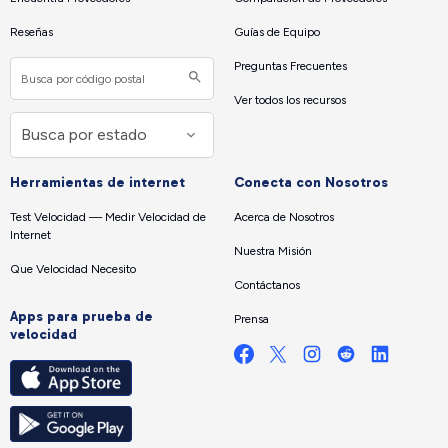
Reseñas
Guías de Equipo
Preguntas Frecuentes
Ver todos los recursos
Herramientas de internet
Conecta con Nosotros
Test Velocidad — Medir Velocidad de
Acerca de Nosotros
Internet
Nuestra Misión
Que Velocidad Necesito
Contáctanos
Apps para prueba de
Prensa
velocidad