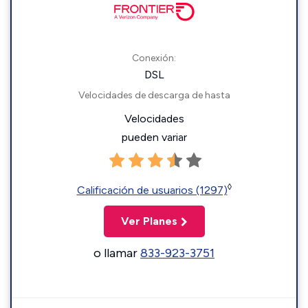
Conexión:
DSL
Velocidades de descarga de hasta
Velocidades
pueden variar
◊
Calificación de usuarios (1297)
Ver Planes
o llamar
833-923-3751