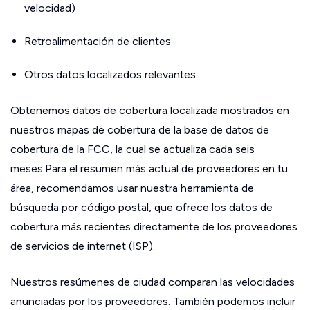
velocidad)
Retroalimentación de clientes
Otros datos localizados relevantes
Obtenemos datos de cobertura localizada mostrados en
nuestros mapas de cobertura de la base de datos de
cobertura de la FCC, la cual se actualiza cada seis
meses.Para el resumen más actual de proveedores en tu
área, recomendamos usar nuestra herramienta de
búsqueda por código postal, que ofrece los datos de
cobertura más recientes directamente de los proveedores
de servicios de internet (ISP).
Nuestros resúmenes de ciudad comparan las velocidades
anunciadas por los proveedores. También podemos incluir