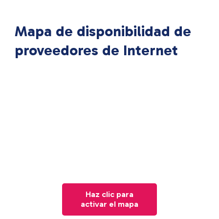
Mapa de disponibilidad de
proveedores de Internet
Haz clic para
activar el mapa