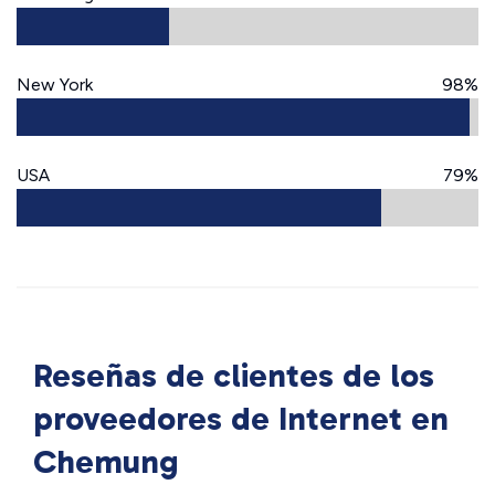
New York
98%
USA
79%
Reseñas de clientes de los
proveedores de Internet en
Chemung