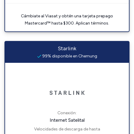
Cámbiate al Viasat y obtén una tarjeta prepago
Mastercard™ hasta $300. Aplican términos.
Starlink
99% disponible en Chemung
Conexión:
Internet Satelital
Velocidades de descarga de hasta