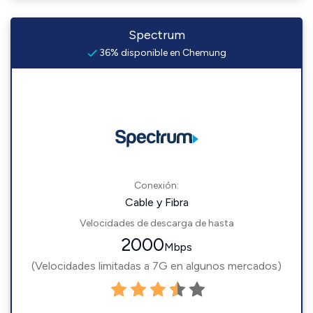
Spectrum
36% disponible en Chemung
Conexión:
Cable y Fibra
Velocidades de descarga de hasta
2000
Mbps
(Velocidades limitadas a 7G en algunos mercados)