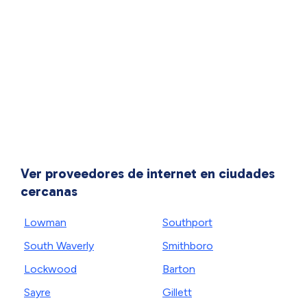
Ver proveedores de internet en ciudades
cercanas
Lowman
Southport
South Waverly
Smithboro
Lockwood
Barton
Sayre
Gillett