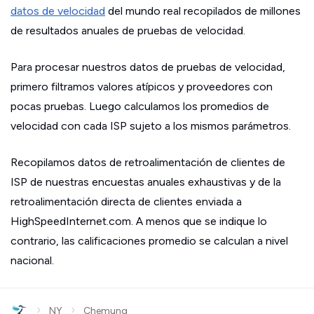
datos de velocidad
del mundo real recopilados de millones
de resultados anuales de pruebas de velocidad.
Para procesar nuestros datos de pruebas de velocidad,
primero filtramos valores atípicos y proveedores con
pocas pruebas. Luego calculamos los promedios de
velocidad con cada ISP sujeto a los mismos parámetros.
Recopilamos datos de retroalimentación de clientes de
ISP de nuestras encuestas anuales exhaustivas y de la
retroalimentación directa de clientes enviada a
HighSpeedInternet.com. A menos que se indique lo
contrario, las calificaciones promedio se calculan a nivel
nacional.
›
›
NY
Chemung