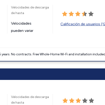
Velocidades de descarga
de hasta
Velocidades
Calificación de usuarios (
pueden variar
5 years. No contracts. Free Whole-Home Wi-Fi and installation included
Velocidades de descarga
de hasta