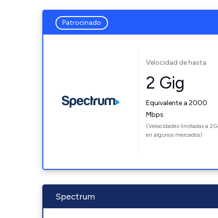
Patrocinado
Velocidad de hasta
2 Gig
Equivalente a 2000
Mbps
(Velocidades limitadas a 2G
en algunos mercados)
Spectrum