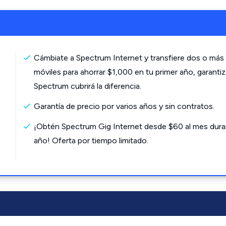
Cámbiate a Spectrum Internet y transfiere dos o más 
móviles para ahorrar $1,000 en tu primer año, garanti
Spectrum cubrirá la diferencia.
Garantía de precio por varios años y sin contratos.
¡Obtén Spectrum Gig Internet desde $60 al mes dura
año! Oferta por tiempo limitado.