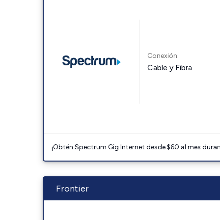
Conexión:
Cable y Fibra
¡Obtén Spectrum Gig Internet desde $60 al mes durant
Frontier