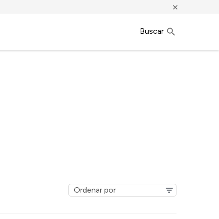
×
Buscar