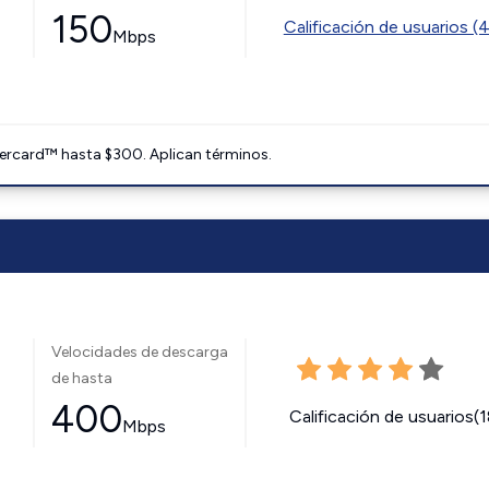
150
Calificación de usuarios (
Mbps
ercard™ hasta $300. Aplican términos.
Velocidades de descarga
de hasta
400
Calificación de usuarios(
Mbps