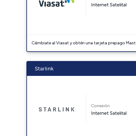
Internet Satelital
Cámbiate al Viasat y obtén una tarjeta prepago Mast
Starlink
Conexión:
Internet Satelital