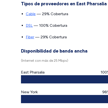
Tipos de proveedores en East Pharsalia
Cable
— 29% Cobertura
DSL
— 100% Cobertura
Fiber
— 29% Cobertura
Disponibilidad de banda ancha
(Internet con más de 25 Mbps)
East Pharsalia
100
New York
98