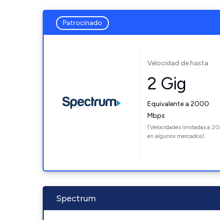
Patrocinado
Velocidad de hasta
2 Gig
Equivalente a 2000
Mbps
(Velocidades limitadas a 2G
en algunos mercados)
Spectrum