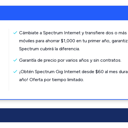
Cámbiate a Spectrum Internet y transfiere dos o más 
móviles para ahorrar $1,000 en tu primer año, garanti
Spectrum cubrirá la diferencia.
Garantía de precio por varios años y sin contratos.
¡Obtén Spectrum Gig Internet desde $60 al mes dura
año! Oferta por tiempo limitado.