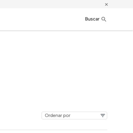
×
Buscar