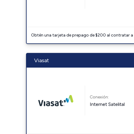
Obtén una tarjeta de prepago de $200 al contratar a 
Viasat
Conexión:
Internet Satelital