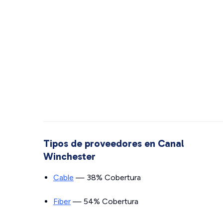
Tipos de proveedores en Canal
Winchester
Cable
— 38% Cobertura
Fiber
— 54% Cobertura