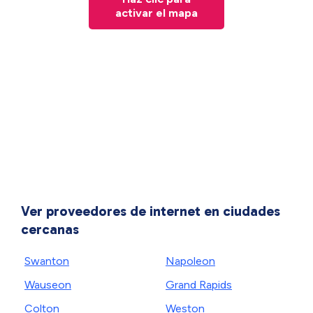
activar el mapa
Ver proveedores de internet en ciudades
cercanas
Swanton
Napoleon
Wauseon
Grand Rapids
Colton
Weston