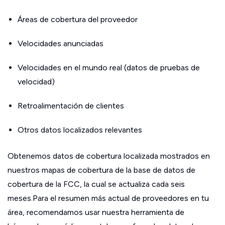
Áreas de cobertura del proveedor
Velocidades anunciadas
Velocidades en el mundo real (datos de pruebas de
velocidad)
Retroalimentación de clientes
Otros datos localizados relevantes
Obtenemos datos de cobertura localizada mostrados en
nuestros mapas de cobertura de la base de datos de
cobertura de la FCC, la cual se actualiza cada seis
meses.Para el resumen más actual de proveedores en tu
área, recomendamos usar nuestra herramienta de