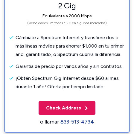
2 Gig
Equivalente a 2000 Mbps
(Velocidades limitadas a 2G en algunos mercados)
Cámbiate a Spectrum Internet y transfiere dos o
más líneas móviles para ahorrar $1,000 en tu primer
año, garantizado, o Spectrum cubrirá la diferencia.
Garantía de precio por varios años y sin contratos.
¡Obtén Spectrum Gig Internet desde $60 al mes
durante 1 año! Oferta por tiempo limitado.
Check Address
o llamar
833-513-4734