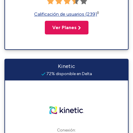
◊
Calificación de usuarios (239)
Ver Planes
Kinetic
72% disponible en Delta
Conexión: