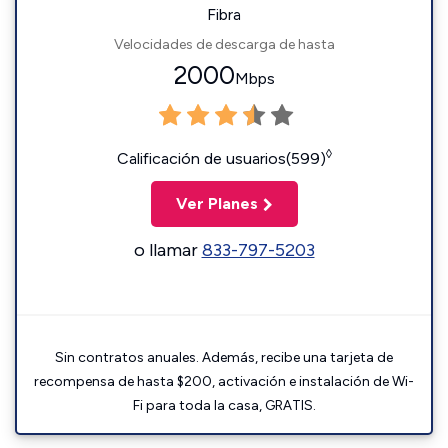
Fibra
Velocidades de descarga de hasta
2000
Mbps
◊
Calificación de usuarios(599)
Ver Planes
o llamar
833-797-5203
Sin contratos anuales. Además, recibe una tarjeta de
recompensa de hasta $200, activación e instalación de Wi-
Fi para toda la casa, GRATIS.