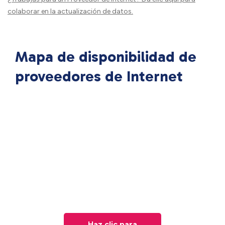
colaborar en la actualización de datos.
Mapa de disponibilidad de
proveedores de Internet
Haz clic para