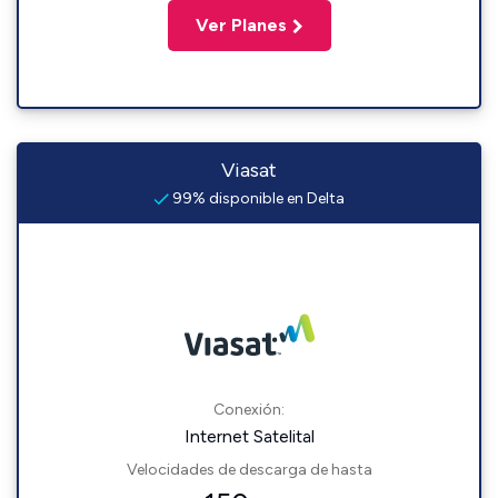
Ver Planes
Viasat
99% disponible en Delta
Conexión:
Internet Satelital
Velocidades de descarga de hasta