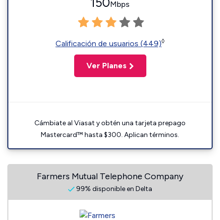
150
Mbps
◊
Calificación de usuarios (449)
Ver Planes
Cámbiate al Viasat y obtén una tarjeta prepago
Mastercard™ hasta $300. Aplican términos.
Farmers Mutual Telephone Company
99% disponible en Delta