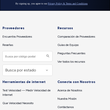
Proveedores
Recursos
Encuentra Proveedores
Comparación de Proveedores
Reseñas
Guías de Equipo
Preguntas Frecuentes
Ver todos los recursos
Herramientas de internet
Conecta con Nosotros
Test Velocidad — Medir Velocidad de
Acerca de Nosotros
Internet
Nuestra Misión
Que Velocidad Necesito
Contáctanos