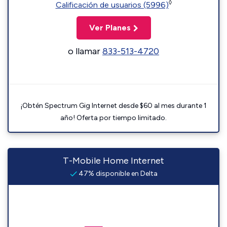
◊
Calificación de usuarios (5996)
Ver Planes
o llamar
833-513-4720
¡Obtén Spectrum Gig Internet desde $60 al mes durante 1
año! Oferta por tiempo limitado.
T-Mobile Home Internet
47% disponible en Delta