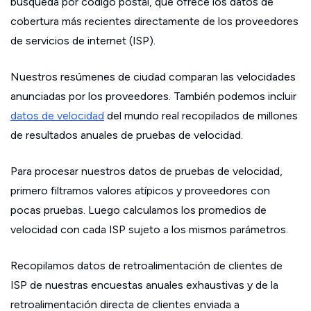
búsqueda por código postal, que ofrece los datos de
cobertura más recientes directamente de los proveedores
de servicios de internet (ISP).
Nuestros resúmenes de ciudad comparan las velocidades
anunciadas por los proveedores. También podemos incluir
datos de velocidad
del mundo real recopilados de millones
de resultados anuales de pruebas de velocidad.
Para procesar nuestros datos de pruebas de velocidad,
primero filtramos valores atípicos y proveedores con
pocas pruebas. Luego calculamos los promedios de
velocidad con cada ISP sujeto a los mismos parámetros.
Recopilamos datos de retroalimentación de clientes de
ISP de nuestras encuestas anuales exhaustivas y de la
retroalimentación directa de clientes enviada a