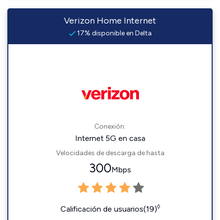
Verizon Home Internet
17% disponible en Delta
Conexión:
Internet 5G en casa
Velocidades de descarga de hasta
300
Mbps
◊
Calificación de usuarios(19)