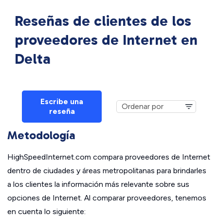
Reseñas de clientes de los
proveedores de Internet en
Delta
Escribe una
reseña
Metodología
HighSpeedInternet.com compara proveedores de Internet
dentro de ciudades y áreas metropolitanas para brindarles
a los clientes la información más relevante sobre sus
opciones de Internet. Al comparar proveedores, tenemos
en cuenta lo siguiente: