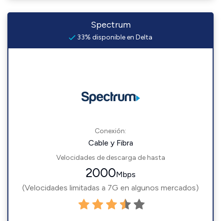
Spectrum
33% disponible en Delta
Conexión:
Cable y Fibra
Velocidades de descarga de hasta
2000
Mbps
(Velocidades limitadas a 7G en algunos mercados)