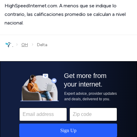
HighSpeedInternet.com. A menos que se indique lo
contrario, las calificaciones promedio se calculan a nivel
nacional.
›
›
OH
Delta