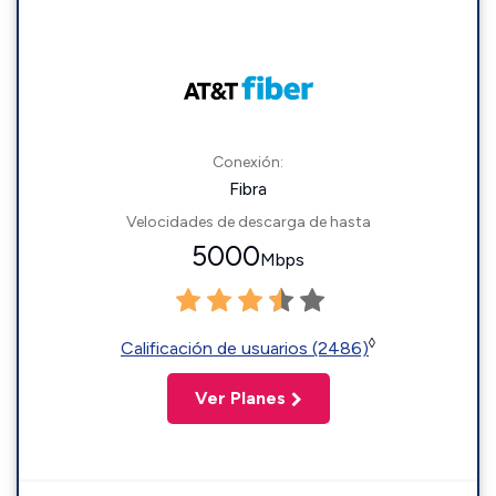
Conexión:
Fibra
Velocidades de descarga de hasta
5000
Mbps
◊
Calificación de usuarios (2486)
Ver Planes