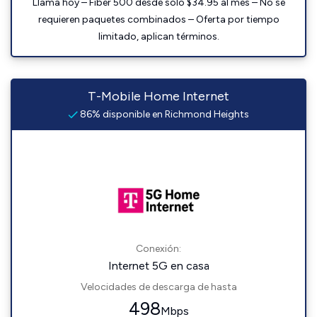
Llama hoy – Fiber 500 desde solo $34.95 al mes – No se
requieren paquetes combinados – Oferta por tiempo
limitado, aplican términos.
T-Mobile Home Internet
86% disponible en Richmond Heights
Conexión:
Internet 5G en casa
Velocidades de descarga de hasta
498
Mbps