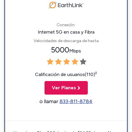
Conexión:
Internet 5G en casa y Fibra
Velocidades de descarga de hasta
5000
Mbps
◊
Calificación de usuarios(110)
Ver Planes
o llamar
833-811-8784