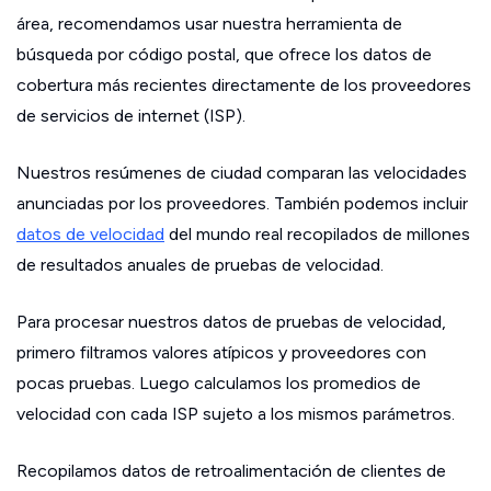
área, recomendamos usar nuestra herramienta de
búsqueda por código postal, que ofrece los datos de
cobertura más recientes directamente de los proveedores
de servicios de internet (ISP).
Nuestros resúmenes de ciudad comparan las velocidades
anunciadas por los proveedores. También podemos incluir
datos de velocidad
del mundo real recopilados de millones
de resultados anuales de pruebas de velocidad.
Para procesar nuestros datos de pruebas de velocidad,
primero filtramos valores atípicos y proveedores con
pocas pruebas. Luego calculamos los promedios de
velocidad con cada ISP sujeto a los mismos parámetros.
Recopilamos datos de retroalimentación de clientes de