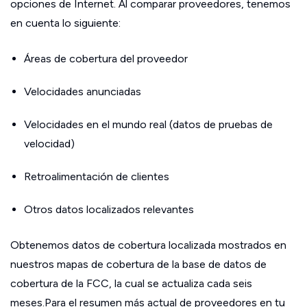
opciones de Internet. Al comparar proveedores, tenemos
en cuenta lo siguiente:
Áreas de cobertura del proveedor
Velocidades anunciadas
Velocidades en el mundo real (datos de pruebas de
velocidad)
Retroalimentación de clientes
Otros datos localizados relevantes
Obtenemos datos de cobertura localizada mostrados en
nuestros mapas de cobertura de la base de datos de
cobertura de la FCC, la cual se actualiza cada seis
meses.Para el resumen más actual de proveedores en tu