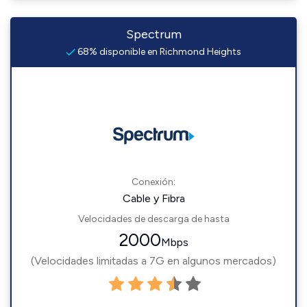
Spectrum
68% disponible en Richmond Heights
Conexión:
Cable y Fibra
Velocidades de descarga de hasta
2000
Mbps
(Velocidades limitadas a 7G en algunos mercados)