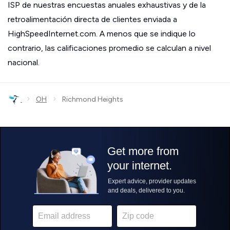
ISP de nuestras encuestas anuales exhaustivas y de la
retroalimentación directa de clientes enviada a
HighSpeedInternet.com. A menos que se indique lo
contrario, las calificaciones promedio se calculan a nivel
nacional.
›
›
OH
Richmond Heights