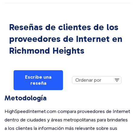
Reseñas de clientes de los
proveedores de Internet en
Richmond Heights
Escribe una
reseña
Metodología
HighSpeedInternet.com compara proveedores de Internet
dentro de ciudades y áreas metropolitanas para brindarles
a los clientes la información más relevante sobre sus