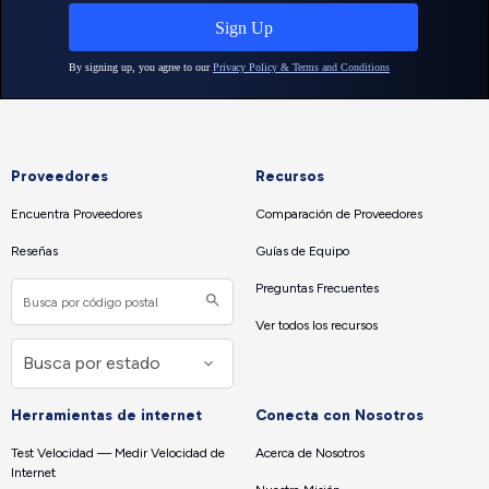
Proveedores
Recursos
Encuentra Proveedores
Comparación de Proveedores
Reseñas
Guías de Equipo
Preguntas Frecuentes
Ver todos los recursos
Herramientas de internet
Conecta con Nosotros
Test Velocidad — Medir Velocidad de
Acerca de Nosotros
Internet