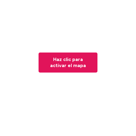
Haz clic para
activar el mapa