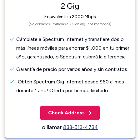
2 Gig
Equivalente a 2000 Mbps
(Velocidades limitadas a 2G en algunos mercados)
Cámbiate a Spectrum Internet y transfiere dos o
más líneas móviles para ahorrar $1,000 en tu primer
año, garantizado, o Spectrum cubrirá la diferencia.
Garantía de precio por varios años y sin contratos.
¡Obtén Spectrum Gig Internet desde $60 al mes
durante 1 año! Oferta por tiempo limitado.
Check Address
o llamar
833-513-4734