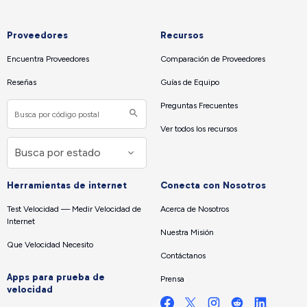
Proveedores
Recursos
Encuentra Proveedores
Comparación de Proveedores
Reseñas
Guías de Equipo
Preguntas Frecuentes
Ver todos los recursos
Herramientas de internet
Conecta con Nosotros
Test Velocidad — Medir Velocidad de
Acerca de Nosotros
Internet
Nuestra Misión
Que Velocidad Necesito
Contáctanos
Apps para prueba de
Prensa
velocidad