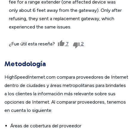
fee for a range extender (one affected device was
only about 6 feet away from the gateway). Only after
refusing, they sent a replacement gateway, which
experienced the same issues.
¿Fue útil esta reseña?
7
2
Metodología
HighSpeedInternet.com compara proveedores de Internet
dentro de ciudades y áreas metropolitanas para brindarles
a los clientes la información más relevante sobre sus
opciones de Internet. Al comparar proveedores, tenemos
en cuenta lo siguiente:
Áreas de cobertura del proveedor