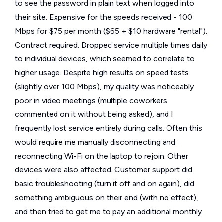
to see the password in plain text when logged into
their site. Expensive for the speeds received - 100
Mbps for $75 per month ($65 + $10 hardware "rental").
Contract required. Dropped service multiple times daily
to individual devices, which seemed to correlate to
higher usage. Despite high results on speed tests
(slightly over 100 Mbps), my quality was noticeably
poor in video meetings (multiple coworkers
commented on it without being asked), and I
frequently lost service entirely during calls. Often this
would require me manually disconnecting and
reconnecting Wi-Fi on the laptop to rejoin. Other
devices were also affected. Customer support did
basic troubleshooting (turn it off and on again), did
something ambiguous on their end (with no effect),
and then tried to get me to pay an additional monthly