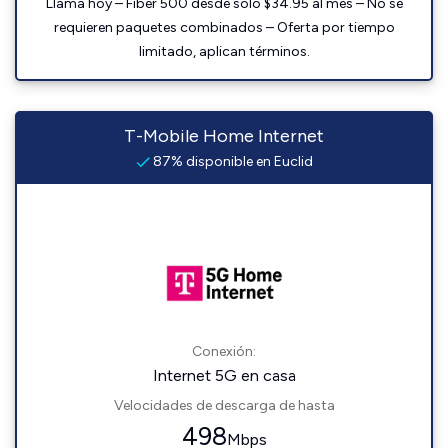
Llama hoy – Fiber 500 desde solo $34.95 al mes – No se
requieren paquetes combinados – Oferta por tiempo
limitado, aplican términos.
T-Mobile Home Internet
87% disponible en Euclid
Conexión:
Internet 5G en casa
Velocidades de descarga de hasta
498
Mbps