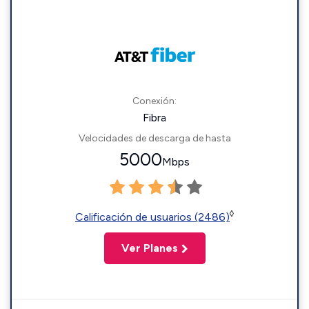
Conexión:
Fibra
Velocidades de descarga de hasta
5000
Mbps
◊
Calificación de usuarios (2486)
Ver Planes