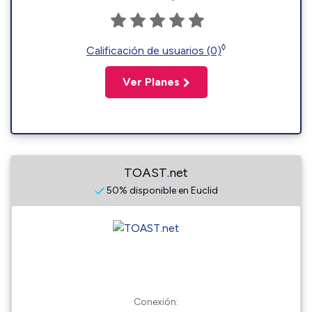
◊
Calificación de usuarios (0)
Ver Planes
TOAST.net
50% disponible en Euclid
Conexión: