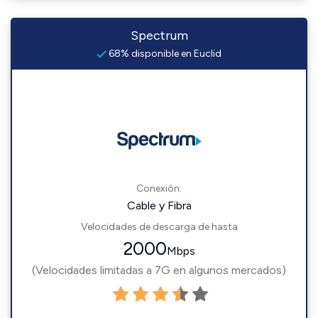
Spectrum
68% disponible en Euclid
Conexión:
Cable y Fibra
Velocidades de descarga de hasta
2000
Mbps
(Velocidades limitadas a 7G en algunos mercados)