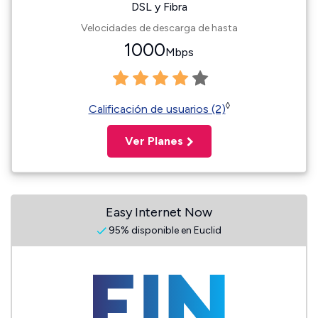
DSL y Fibra
Velocidades de descarga de hasta
1000
Mbps
◊
Calificación de usuarios (2)
Ver Planes
Easy Internet Now
95% disponible en Euclid