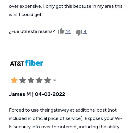
over expensive. I only got this because in my area this
is all I could get.
¿Fue útil esta reseña?
14
4
James M
|
04-03-2022
Forced to use their gateway at additional cost (not
included in official price of service). Exposes your Wi-
Fi security info over the internet, including the ability