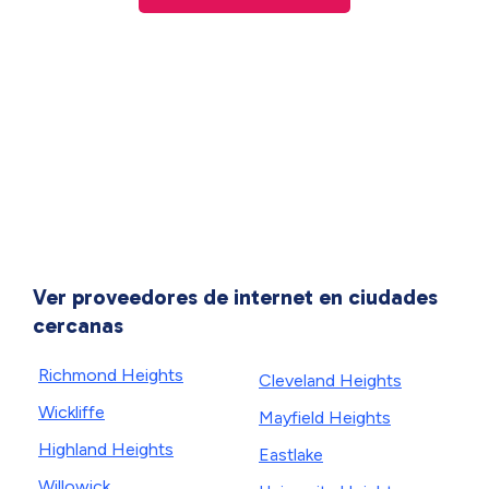
Ver proveedores de internet en ciudades
cercanas
Richmond Heights
Cleveland Heights
Wickliffe
Mayfield Heights
Highland Heights
Eastlake
Willowick