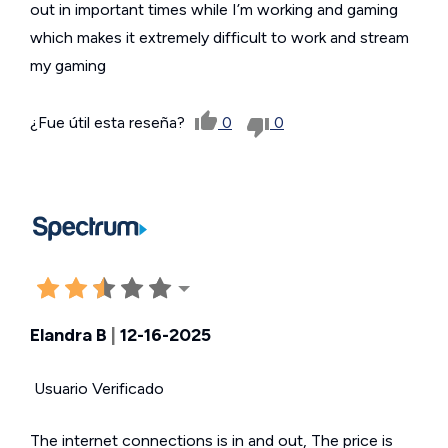
out in important times while I’m working and gaming
which makes it extremely difficult to work and stream
my gaming
¿Fue útil esta reseña?
0
0
Elandra B
|
12-16-2025
Usuario Verificado
The internet connections is in and out, The price is