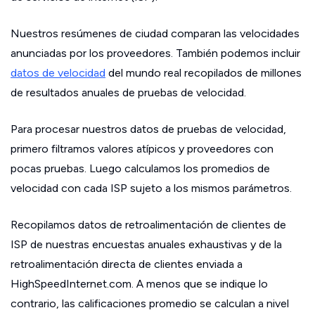
Nuestros resúmenes de ciudad comparan las velocidades
anunciadas por los proveedores. También podemos incluir
datos de velocidad
del mundo real recopilados de millones
de resultados anuales de pruebas de velocidad.
Para procesar nuestros datos de pruebas de velocidad,
primero filtramos valores atípicos y proveedores con
pocas pruebas. Luego calculamos los promedios de
velocidad con cada ISP sujeto a los mismos parámetros.
Recopilamos datos de retroalimentación de clientes de
ISP de nuestras encuestas anuales exhaustivas y de la
retroalimentación directa de clientes enviada a
HighSpeedInternet.com. A menos que se indique lo
contrario, las calificaciones promedio se calculan a nivel