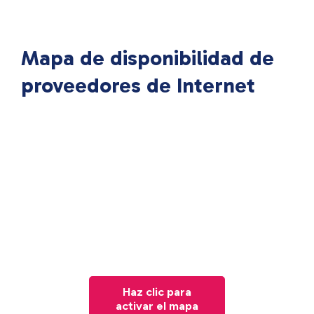
Mapa de disponibilidad de
proveedores de Internet
Haz clic para
activar el mapa