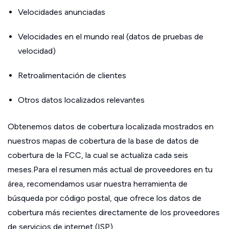
Velocidades anunciadas
Velocidades en el mundo real (datos de pruebas de
velocidad)
Retroalimentación de clientes
Otros datos localizados relevantes
Obtenemos datos de cobertura localizada mostrados en
nuestros mapas de cobertura de la base de datos de
cobertura de la FCC, la cual se actualiza cada seis
meses.Para el resumen más actual de proveedores en tu
área, recomendamos usar nuestra herramienta de
búsqueda por código postal, que ofrece los datos de
cobertura más recientes directamente de los proveedores
de servicios de internet (ISP).