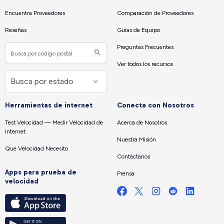
Encuentra Proveedores
Comparación de Proveedores
Reseñas
Guías de Equipo
Preguntas Frecuentes
Ver todos los recursos
Herramientas de internet
Conecta con Nosotros
Test Velocidad — Medir Velocidad de
Acerca de Nosotros
Internet
Nuestra Misión
Que Velocidad Necesito
Contáctanos
Apps para prueba de
Prensa
velocidad