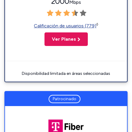
2000
Mbps
◊
Calificación de usuarios (779)
Ver Planes
Disponibilidad limitada en áreas seleccionadas
Patrocinado