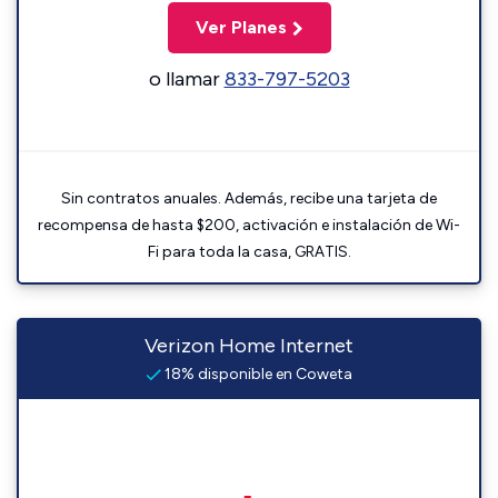
Ver Planes
o llamar
833-797-5203
Sin contratos anuales. Además, recibe una tarjeta de
recompensa de hasta $200, activación e instalación de Wi-
Fi para toda la casa, GRATIS.
Verizon Home Internet
18% disponible en Coweta