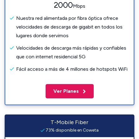
2000
Mbps
Nuestra red alimentada por fibra óptica ofrece
velocidades de descarga de gigabit en todos los
lugares donde servimos
Velocidades de descarga más rápidas y confiables
que con internet residencial 5G
Fácil acceso a más de 4 millones de hotspots WiFi
Ver Planes
T-Mobile Fiber
73% disponible en Coweta