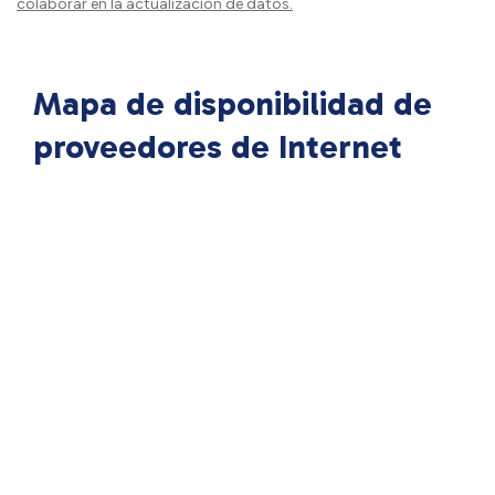
colaborar en la actualización de datos.
Mapa de disponibilidad de
proveedores de Internet