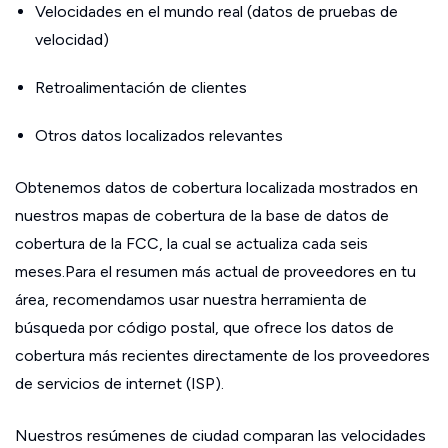
Velocidades en el mundo real (datos de pruebas de
velocidad)
Retroalimentación de clientes
Otros datos localizados relevantes
Obtenemos datos de cobertura localizada mostrados en
nuestros mapas de cobertura de la base de datos de
cobertura de la FCC, la cual se actualiza cada seis
meses.Para el resumen más actual de proveedores en tu
área, recomendamos usar nuestra herramienta de
búsqueda por código postal, que ofrece los datos de
cobertura más recientes directamente de los proveedores
de servicios de internet (ISP).
Nuestros resúmenes de ciudad comparan las velocidades