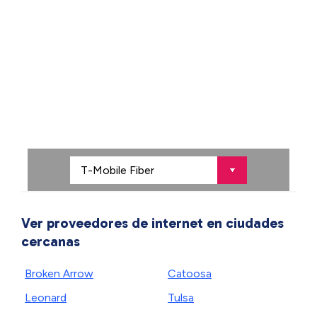
Ver proveedores de internet en ciudades
cercanas
Broken Arrow
Catoosa
Leonard
Tulsa