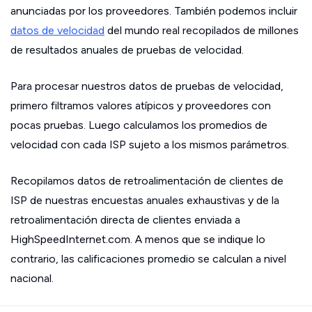
anunciadas por los proveedores. También podemos incluir
datos de velocidad
del mundo real recopilados de millones
de resultados anuales de pruebas de velocidad.
Para procesar nuestros datos de pruebas de velocidad,
primero filtramos valores atípicos y proveedores con
pocas pruebas. Luego calculamos los promedios de
velocidad con cada ISP sujeto a los mismos parámetros.
Recopilamos datos de retroalimentación de clientes de
ISP de nuestras encuestas anuales exhaustivas y de la
retroalimentación directa de clientes enviada a
HighSpeedInternet.com. A menos que se indique lo
contrario, las calificaciones promedio se calculan a nivel
nacional.