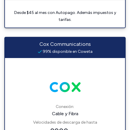
Desde $45 al mes con Autopago. Además impuestos y
tarifas.
Cox Communications
99% disponible en Coweta
Conexión:
Cable y Fibra
Velocidades de descarga de hasta