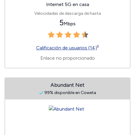
Internet 5G en casa
Velocidades de descarga de hasta
5
Mbps
◊
Calificación de usuarios (14)
Enlace no proporcionado
Abundant Net
99% disponible en Coweta