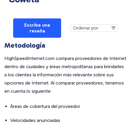
Escribe una
reseña
Metodología
HighSpeedInternet.com compara proveedores de Internet
dentro de ciudades y áreas metropolitanas para brindarles
a los clientes la información más relevante sobre sus
opciones de Internet. Al comparar proveedores, tenemos
en cuenta lo siguiente:
Áreas de cobertura del proveedor
Velocidades anunciadas