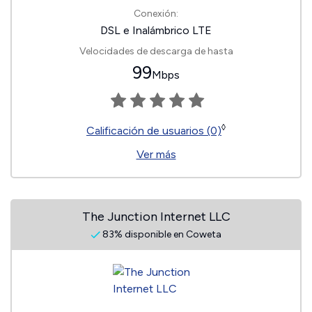
Conexión:
DSL e Inalámbrico LTE
Velocidades de descarga de hasta
99
Mbps
◊
Calificación de usuarios (0)
Ver más
The Junction Internet LLC
83% disponible en Coweta