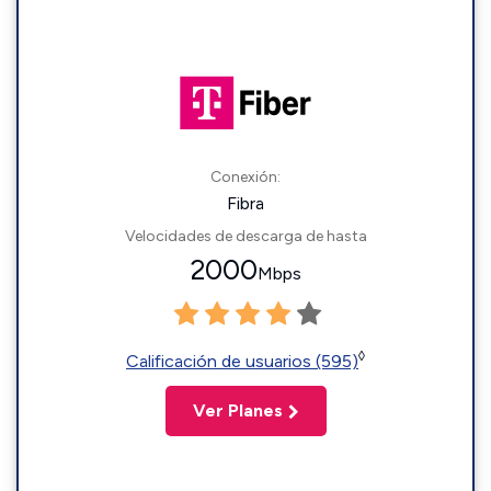
Conexión:
Fibra
Velocidades de descarga de hasta
2000
Mbps
◊
Calificación de usuarios (595)
Ver Planes