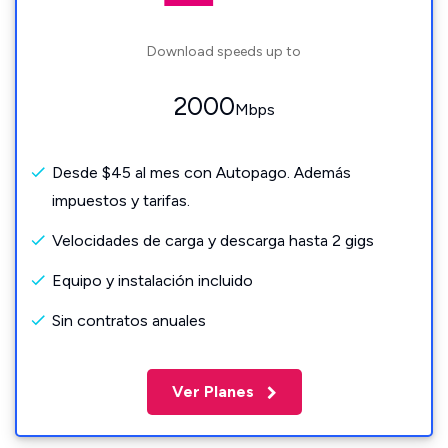
Download speeds up to
2000
Mbps
Desde $45 al mes con Autopago. Además
impuestos y tarifas.
Velocidades de carga y descarga hasta 2 gigs
Equipo y instalación incluido
Sin contratos anuales
Ver Planes