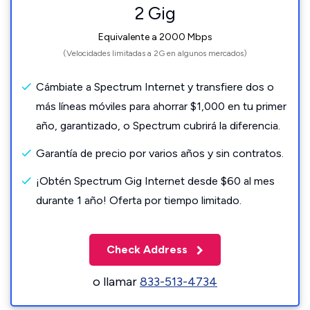
2 Gig
Equivalente a 2000 Mbps
(Velocidades limitadas a 2G en algunos mercados)
Cámbiate a Spectrum Internet y transfiere dos o
más líneas móviles para ahorrar $1,000 en tu primer
año, garantizado, o Spectrum cubrirá la diferencia.
Garantía de precio por varios años y sin contratos.
¡Obtén Spectrum Gig Internet desde $60 al mes
durante 1 año! Oferta por tiempo limitado.
Check Address
o llamar
833-513-4734