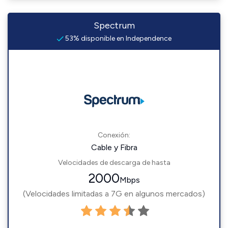
Spectrum
53% disponible en Independence
Conexión:
Cable y Fibra
Velocidades de descarga de hasta
2000
Mbps
(Velocidades limitadas a 7G en algunos mercados)