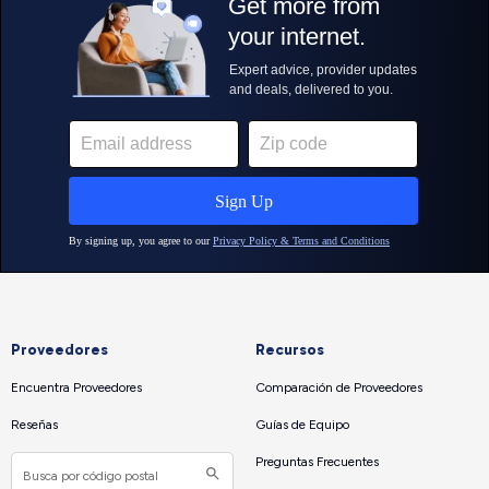
Proveedores
Recursos
Encuentra Proveedores
Comparación de Proveedores
Reseñas
Guías de Equipo
Preguntas Frecuentes