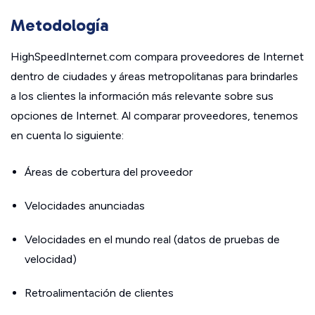
Metodología
HighSpeedInternet.com compara proveedores de Internet
dentro de ciudades y áreas metropolitanas para brindarles
a los clientes la información más relevante sobre sus
opciones de Internet. Al comparar proveedores, tenemos
en cuenta lo siguiente:
Áreas de cobertura del proveedor
Velocidades anunciadas
Velocidades en el mundo real (datos de pruebas de
velocidad)
Retroalimentación de clientes