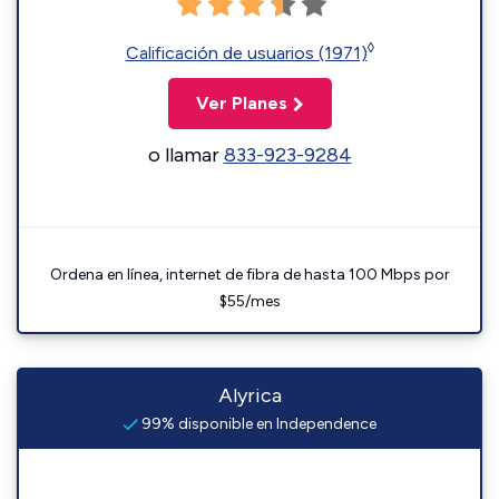
◊
Calificación de usuarios (1971)
Ver Planes
o llamar
833-923-9284
Ordena en línea, internet de fibra de hasta 100 Mbps por
$55/mes
Alyrica
99% disponible en Independence