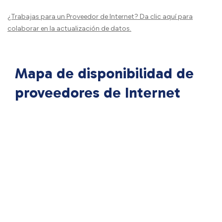
¿Trabajas para un Proveedor de Internet?
Da clic aquí
para
colaborar en la actualización de datos.
Mapa de disponibilidad de
proveedores de Internet