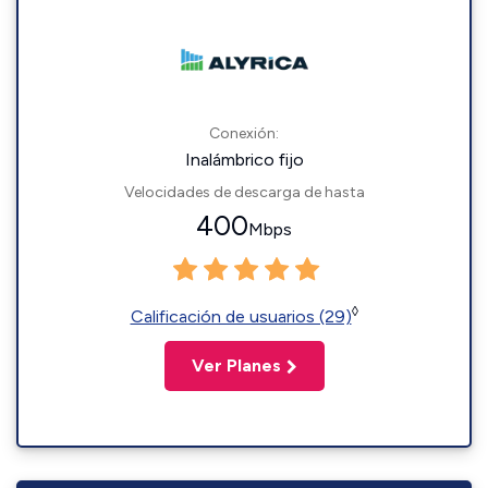
Conexión:
Inalámbrico fijo
Velocidades de descarga de hasta
400
Mbps
◊
Calificación de usuarios (29)
Ver Planes