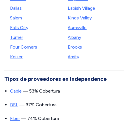
Dallas
Labish Village
Salem
Kings Valley
Falls City
Aumsville
Turner
Albany
Four Corners
Brooks
Keizer
Amity
Tipos de proveedores en Independence
Cable
— 53% Cobertura
DSL
— 37% Cobertura
Fiber
— 74% Cobertura