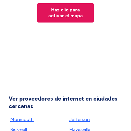
Haz clic para
activar el mapa
Ver proveedores de internet en ciudades
cercanas
Monmouth
Jefferson
Rickreall
Hayesville