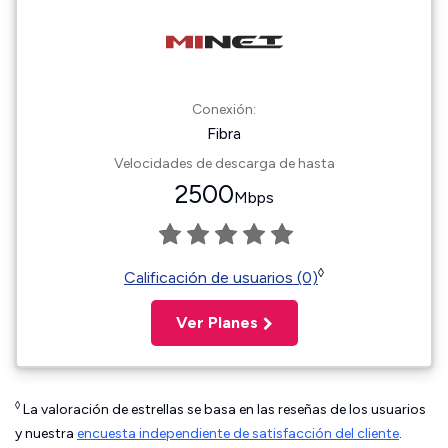
Conexión:
Fibra
Velocidades de descarga de hasta
2500
Mbps
◊
Calificación de usuarios (0)
Ver Planes
◊
La valoración de estrellas se basa en las reseñas de los usuarios
y nuestra
encuesta independiente de satisfacción del cliente
.