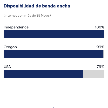
Disponibilidad de banda ancha
(Internet con más de 25 Mbps)
Independence
100%
Oregon
99%
USA
79%