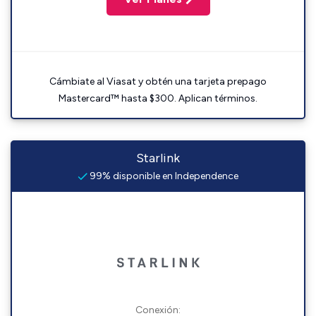
Cámbiate al Viasat y obtén una tarjeta prepago
Mastercard™ hasta $300. Aplican términos.
Starlink
99% disponible en Independence
Conexión: