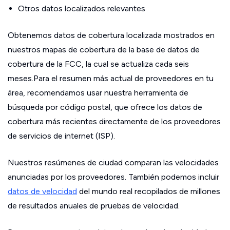
Otros datos localizados relevantes
Obtenemos datos de cobertura localizada mostrados en
nuestros mapas de cobertura de la base de datos de
cobertura de la FCC, la cual se actualiza cada seis
meses.Para el resumen más actual de proveedores en tu
área, recomendamos usar nuestra herramienta de
búsqueda por código postal, que ofrece los datos de
cobertura más recientes directamente de los proveedores
de servicios de internet (ISP).
Nuestros resúmenes de ciudad comparan las velocidades
anunciadas por los proveedores. También podemos incluir
datos de velocidad
del mundo real recopilados de millones
de resultados anuales de pruebas de velocidad.