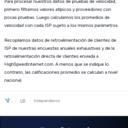
Para procesar nuestros datos de pruebas de velocidad,
primero filtramos valores atípicos y proveedores con
pocas pruebas. Luego calculamos los promedios de
velocidad con cada ISP sujeto a los mismos parámetros.
Recopilamos datos de retroalimentación de clientes de
ISP de nuestras encuestas anuales exhaustivas y de la
retroalimentación directa de clientes enviada a
HighSpeedInternet.com. A menos que se indique lo
contrario, las calificaciones promedio se calculan a nivel
nacional.
›
›
OR
Independence