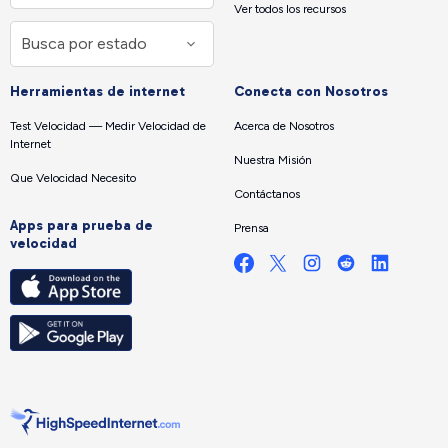
Ver todos los recursos
Herramientas de internet
Conecta con Nosotros
Test Velocidad — Medir Velocidad de
Acerca de Nosotros
Internet
Nuestra Misión
Que Velocidad Necesito
Contáctanos
Apps para prueba de
Prensa
velocidad