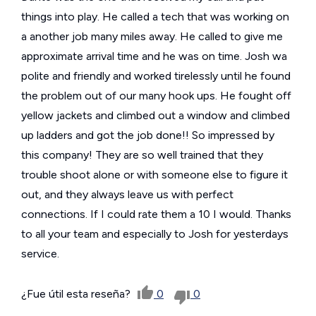
things into play. He called a tech that was working on
a another job many miles away. He called to give me
approximate arrival time and he was on time. Josh wa
polite and friendly and worked tirelessly until he found
the problem out of our many hook ups. He fought off
yellow jackets and climbed out a window and climbed
up ladders and got the job done!! So impressed by
this company! They are so well trained that they
trouble shoot alone or with someone else to figure it
out, and they always leave us with perfect
connections. If I could rate them a 10 I would. Thanks
to all your team and especially to Josh for yesterdays
service.
¿Fue útil esta reseña?
0
0