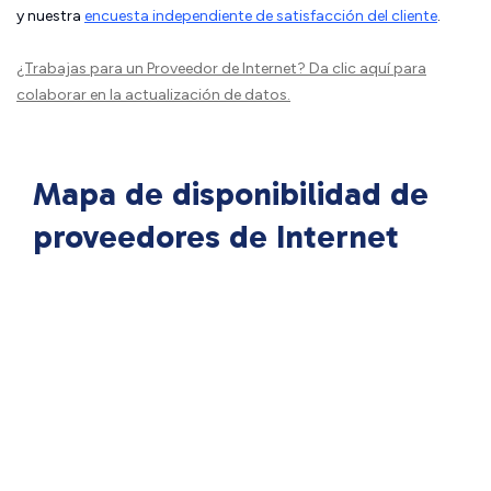
y nuestra
encuesta independiente de satisfacción del cliente
.
¿Trabajas para un Proveedor de Internet?
Da clic aquí
para
colaborar en la actualización de datos.
Mapa de disponibilidad de
proveedores de Internet