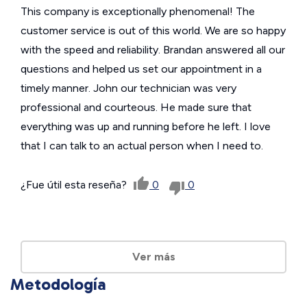
This company is exceptionally phenomenal! The
customer service is out of this world. We are so happy
with the speed and reliability. Brandan answered all our
questions and helped us set our appointment in a
timely manner. John our technician was very
professional and courteous. He made sure that
everything was up and running before he left. I love
that I can talk to an actual person when I need to.
¿Fue útil esta reseña?
0
0
Ver más
Metodología