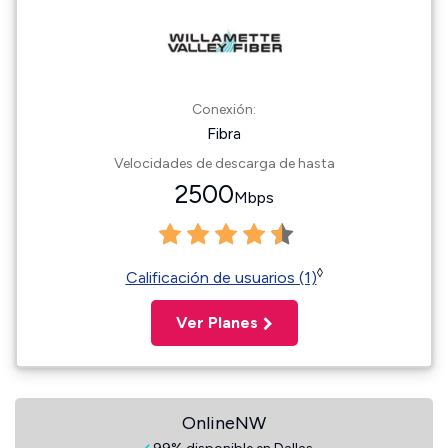
Conexión:
Fibra
Velocidades de descarga de hasta
2500
Mbps
◊
Calificación de usuarios (1)
Ver Planes
OnlineNW