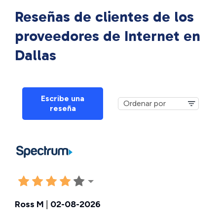
Reseñas de clientes de los
proveedores de Internet en
Dallas
Escribe una
reseña
Ross M
|
02-08-2026