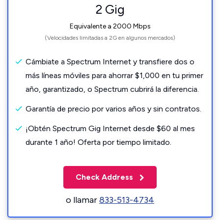
2 Gig
Equivalente a 2000 Mbps
(Velocidades limitadas a 2G en algunos mercados)
Cámbiate a Spectrum Internet y transfiere dos o
más líneas móviles para ahorrar $1,000 en tu primer
año, garantizado, o Spectrum cubrirá la diferencia.
Garantía de precio por varios años y sin contratos.
¡Obtén Spectrum Gig Internet desde $60 al mes
durante 1 año! Oferta por tiempo limitado.
Check Address
o llamar
833-513-4734