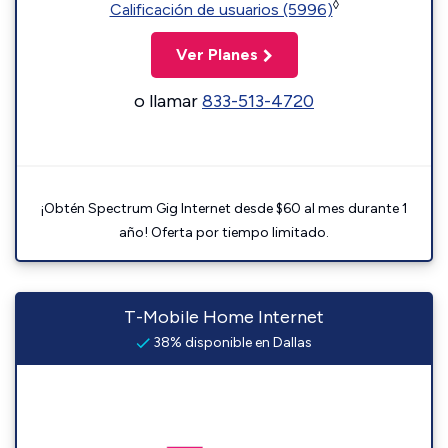
◊
Calificación de usuarios (5996)
Ver Planes
o llamar
833-513-4720
¡Obtén Spectrum Gig Internet desde $60 al mes durante 1
año! Oferta por tiempo limitado.
T-Mobile Home Internet
38% disponible en Dallas