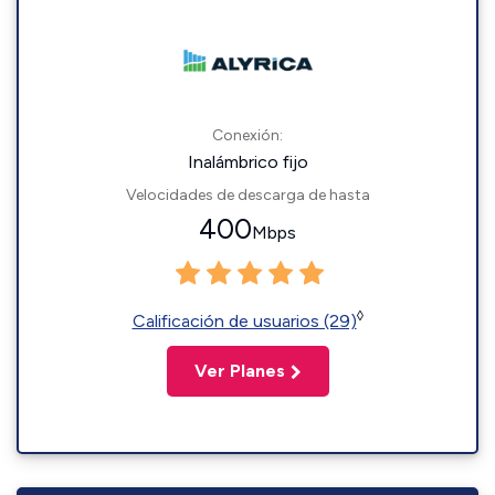
Conexión:
Inalámbrico fijo
Velocidades de descarga de hasta
400
Mbps
◊
Calificación de usuarios (29)
Ver Planes