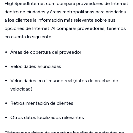
HighSpeedInternet.com compara proveedores de Internet
dentro de ciudades y áreas metropolitanas para brindarles
a los clientes la información más relevante sobre sus
opciones de Internet. Al comparar proveedores, tenemos
en cuenta lo siguiente:
Áreas de cobertura del proveedor
Velocidades anunciadas
Velocidades en el mundo real (datos de pruebas de
velocidad)
Retroalimentación de clientes
Otros datos localizados relevantes
Obtenemos datos de cobertura localizada mostrados en