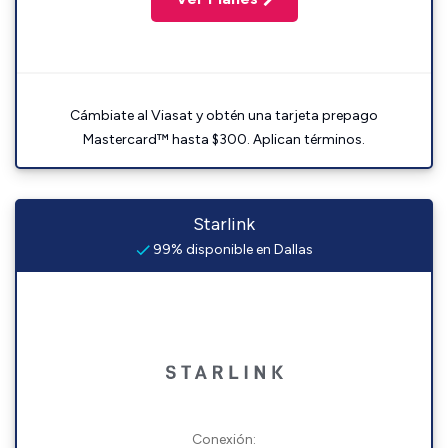
Cámbiate al Viasat y obtén una tarjeta prepago
Mastercard™ hasta $300. Aplican términos.
Starlink
99% disponible en Dallas
Conexión: