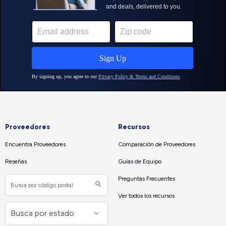
Proveedores
Recursos
Encuentra Proveedores
Comparación de Proveedores
Reseñas
Guías de Equipo
Preguntas Frecuentes
Ver todos los recursos