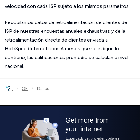
velocidad con cada ISP sujeto a los mismos parámetros.
Recopilamos datos de retroalimentación de clientes de
ISP de nuestras encuestas anuales exhaustivas y de la
retroalimentación directa de clientes enviada a
HighSpeedInternet.com. A menos que se indique lo
contrario, las calificaciones promedio se calculan a nivel
nacional.
›
›
OR
Dallas