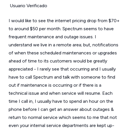
Usuario Verificado
I would like to see the internet pricing drop from $70+
to around $50 per month. Spectrum seems to have
frequent maintenance and outage issues. I
understand we live in a remote area; but, notifications
of when these scheduled maintenances or upgrades
ahead of time to its customers would be greatly
appreciated - I rarely see that occurring and I usually
have to call Spectrum and talk with someone to find
out if maintenance is occurring or if there is a
technical issue and when service will resume. Each
time I call in, I usually have to spend an hour on the
phone before I can get an answer about outages &
return to normal service which seems to me that not
even your internal service departments are kept up-