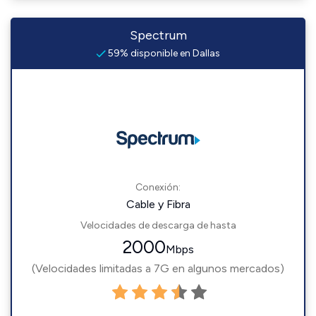
Spectrum
59% disponible en Dallas
Conexión:
Cable y Fibra
Velocidades de descarga de hasta
2000
Mbps
(Velocidades limitadas a 7G en algunos mercados)