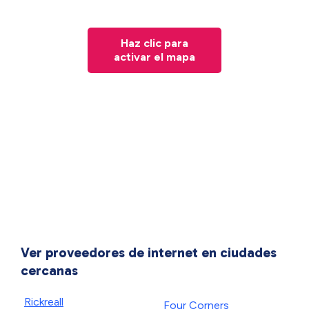
Haz clic para
activar el mapa
Ver proveedores de internet en ciudades
cercanas
Rickreall
Four Corners