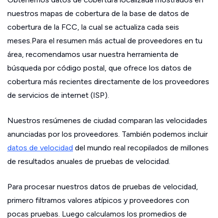
nuestros mapas de cobertura de la base de datos de
cobertura de la FCC, la cual se actualiza cada seis
meses.Para el resumen más actual de proveedores en tu
área, recomendamos usar nuestra herramienta de
búsqueda por código postal, que ofrece los datos de
cobertura más recientes directamente de los proveedores
de servicios de internet (ISP).
Nuestros resúmenes de ciudad comparan las velocidades
anunciadas por los proveedores. También podemos incluir
datos de velocidad
del mundo real recopilados de millones
de resultados anuales de pruebas de velocidad.
Para procesar nuestros datos de pruebas de velocidad,
primero filtramos valores atípicos y proveedores con
pocas pruebas. Luego calculamos los promedios de