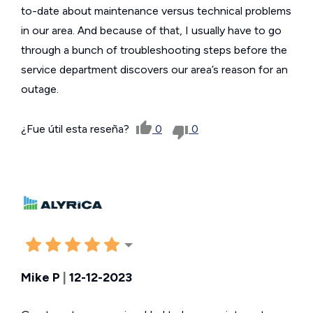
to-date about maintenance versus technical problems
in our area. And because of that, I usually have to go
through a bunch of troubleshooting steps before the
service department discovers our area’s reason for an
outage.
¿Fue útil esta reseña?
0
0
Mike P
|
12-12-2023