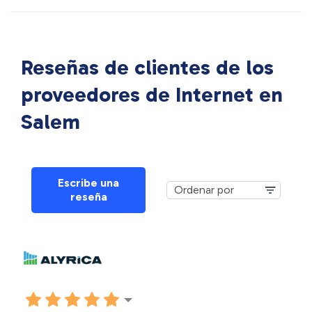
Reseñas de clientes de los
proveedores de Internet en
Salem
Escribe una
reseña