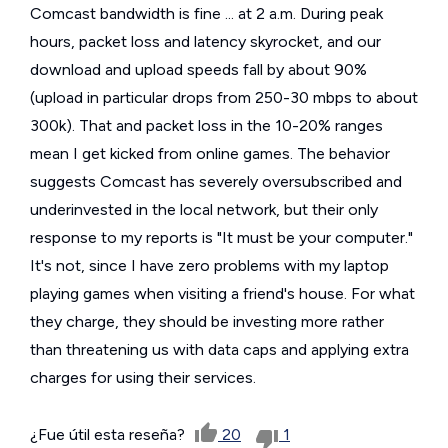
Comcast bandwidth is fine ... at 2 a.m. During peak
hours, packet loss and latency skyrocket, and our
download and upload speeds fall by about 90%
(upload in particular drops from 250-30 mbps to about
300k). That and packet loss in the 10-20% ranges
mean I get kicked from online games. The behavior
suggests Comcast has severely oversubscribed and
underinvested in the local network, but their only
response to my reports is "It must be your computer."
It's not, since I have zero problems with my laptop
playing games when visiting a friend's house. For what
they charge, they should be investing more rather
than threatening us with data caps and applying extra
charges for using their services.
¿Fue útil esta reseña?
20
1