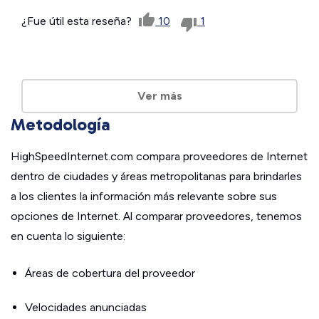
¿Fue útil esta reseña?
10
1
Ver más
Metodología
HighSpeedInternet.com compara proveedores de Internet
dentro de ciudades y áreas metropolitanas para brindarles
a los clientes la información más relevante sobre sus
opciones de Internet. Al comparar proveedores, tenemos
en cuenta lo siguiente:
Áreas de cobertura del proveedor
Velocidades anunciadas