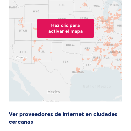
Haz clic para
activar el mapa
Ver proveedores de internet en ciudades
cercanas