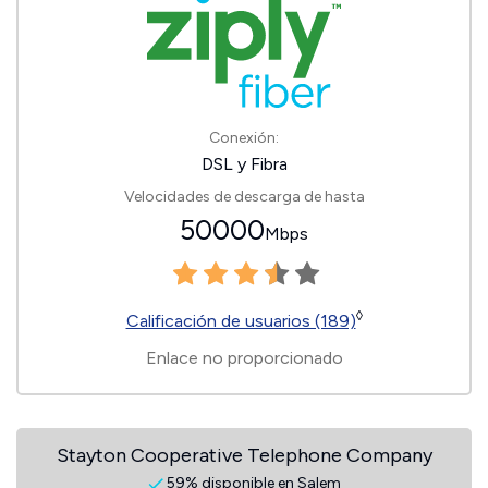
Conexión:
DSL y Fibra
Velocidades de descarga de hasta
50000
Mbps
◊
Calificación de usuarios (189)
Enlace no proporcionado
Stayton Cooperative Telephone Company
59% disponible en Salem