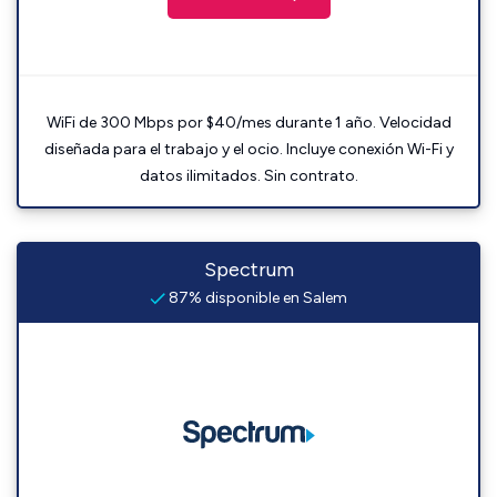
WiFi de 300 Mbps por $40/mes durante 1 año. Velocidad
diseñada para el trabajo y el ocio. Incluye conexión Wi-Fi y
datos ilimitados. Sin contrato.
Spectrum
87% disponible en Salem