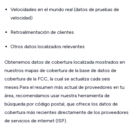
Velocidades en el mundo real (datos de pruebas de
velocidad)
Retroalimentación de clientes
Otros datos localizados relevantes
Obtenemos datos de cobertura localizada mostrados en
nuestros mapas de cobertura de la base de datos de
cobertura de la FCC, la cual se actualiza cada seis
meses.Para el resumen más actual de proveedores en tu
área, recomendamos usar nuestra herramienta de
búsqueda por código postal, que ofrece los datos de
cobertura más recientes directamente de los proveedores
de servicios de internet (ISP).