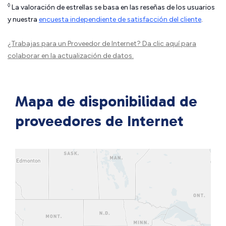
◊
La valoración de estrellas se basa en las reseñas de los usuarios
y nuestra
encuesta independiente de satisfacción del cliente
.
¿Trabajas para un Proveedor de Internet?
Da clic aquí
para
colaborar en la actualización de datos.
Mapa de disponibilidad de
proveedores de Internet