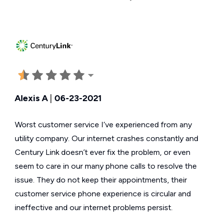
Alexis A
|
06-23-2021
Worst customer service I’ve experienced from any
utility company. Our internet crashes constantly and
Century Link doesn’t ever fix the problem, or even
seem to care in our many phone calls to resolve the
issue. They do not keep their appointments, their
customer service phone experience is circular and
ineffective and our internet problems persist.