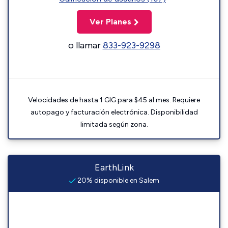
Ver Planes
o llamar
833-923-9298
Velocidades de hasta 1 GIG para $45 al mes. Requiere
autopago y facturación electrónica. Disponibilidad
limitada según zona.
EarthLink
20% disponible en Salem