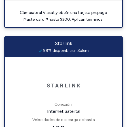
Cámbiate al Viasat y obtén una tarjeta prepago
Mastercard™ hasta $300. Aplican términos.
Starlink
99% disponible en Salem
Conexión:
Internet Satelital
Velocidades de descarga de hasta