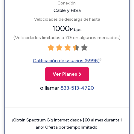
Conexión:
Cable y Fibra
Velocidades de descarga de hasta
1000
Mbps
(Velocidades limitadas a 7G en algunos mercados)
◊
Calificación de usuarios (5996)
Ver Planes
o llamar
833-513-4720
¡Obtén Spectrum Gig Internet desde $60 al mes durante 1
año! Oferta por tiempo limitado.