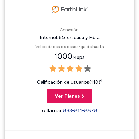
Conexión:
Internet 5G en casa y Fibra
Velocidades de descarga de hasta
1000
Mbps
◊
Calificación de usuarios(110)
Ver Planes
o llamar
833-811-8878