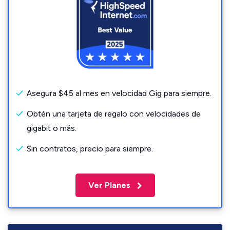
Asegura $45 al mes en velocidad Gig para siempre.
Obtén una tarjeta de regalo con velocidades de
gigabit o más.
Sin contratos, precio para siempre.
Ver Planes