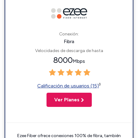
Conexión:
Fibra
Velocidades de descarga de hasta
8000
Mbps
◊
Calificación de usuarios (15)
Ver Planes
Ezee Fiber ofrece conexiones 100% de fibra, también