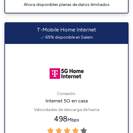
Ahora disponibles planes de datos ilimitados
T-Mobile Home Internet
69% disponible en Salem
Conexión:
Internet 5G en casa
Velocidades de descarga de hasta
498
Mbps