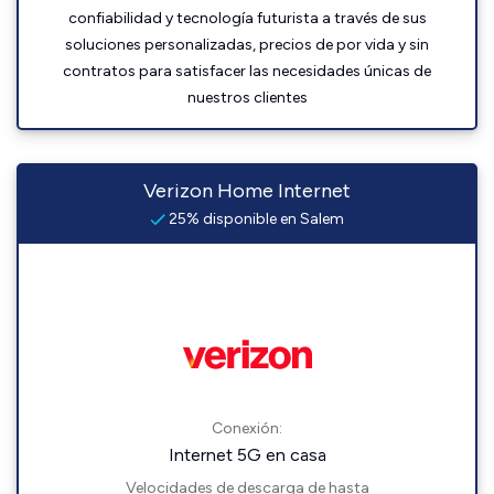
confiabilidad y tecnología futurista a través de sus
soluciones personalizadas, precios de por vida y sin
contratos para satisfacer las necesidades únicas de
nuestros clientes
Verizon Home Internet
25% disponible en Salem
Conexión:
Internet 5G en casa
Velocidades de descarga de hasta