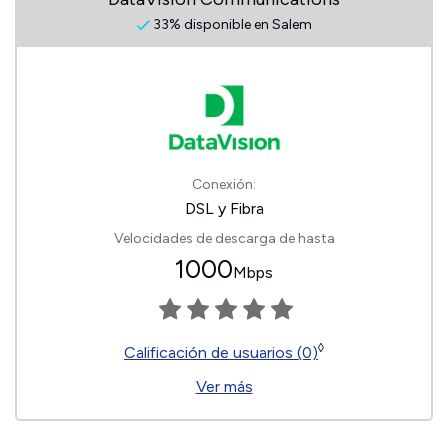
33% disponible en Salem
Conexión:
DSL y Fibra
Velocidades de descarga de hasta
1000
Mbps
◊
Calificación de usuarios (0)
Ver más