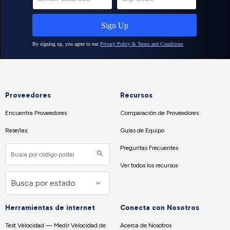
Proveedores
Recursos
Encuentra Proveedores
Comparación de Proveedores
Reseñas
Guías de Equipo
Preguntas Frecuentes
Ver todos los recursos
Herramientas de internet
Conecta con Nosotros
Test Velocidad — Medir Velocidad de
Acerca de Nosotros