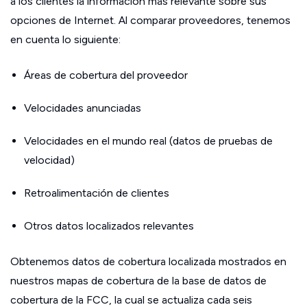
a los clientes la información más relevante sobre sus
opciones de Internet. Al comparar proveedores, tenemos
en cuenta lo siguiente:
Áreas de cobertura del proveedor
Velocidades anunciadas
Velocidades en el mundo real (datos de pruebas de
velocidad)
Retroalimentación de clientes
Otros datos localizados relevantes
Obtenemos datos de cobertura localizada mostrados en
nuestros mapas de cobertura de la base de datos de
cobertura de la FCC, la cual se actualiza cada seis