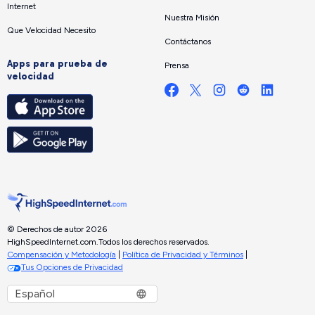
Internet
Nuestra Misión
Que Velocidad Necesito
Contáctanos
Apps para prueba de
Prensa
velocidad
© Derechos de autor 2026
HighSpeedInternet.com.
Todos los derechos reservados.
Compensación y Metodología
|
Política de Privacidad y Términos
|
Tus Opciones de Privacidad