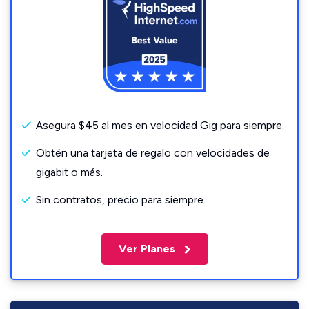
Asegura $45 al mes en velocidad Gig para siempre.
Obtén una tarjeta de regalo con velocidades de
gigabit o más.
Sin contratos, precio para siempre.
Ver Planes