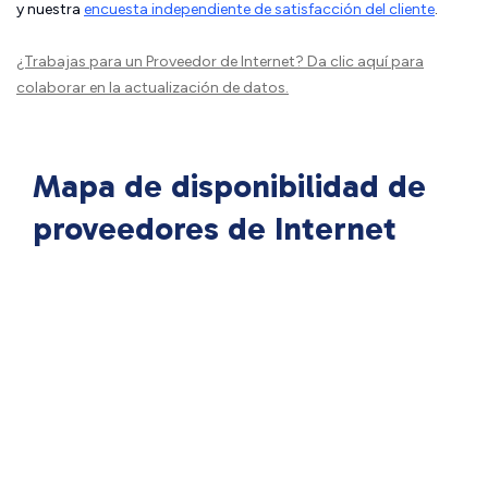
y nuestra
encuesta independiente de satisfacción del cliente
.
¿Trabajas para un Proveedor de Internet?
Da clic aquí
para
colaborar en la actualización de datos.
Mapa de disponibilidad de
proveedores de Internet