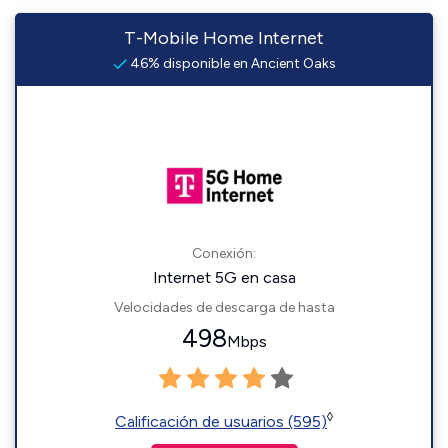
T-Mobile Home Internet
46% disponible en Ancient Oaks
Conexión:
Internet 5G en casa
Velocidades de descarga de hasta
498
Mbps
◊
Calificación de usuarios (595)