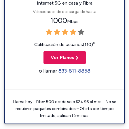
Internet 5G en casa y Fibra
Velocidades de descarga de hasta
1000
Mbps
◊
Calificación de usuarios(110)
Ver Planes
o llamar
833-811-8858
Llama hoy – Fiber 500 desde solo $24.95 al mes – No se
requieren paquetes combinados – Oferta por tiempo
limitado, aplican términos.