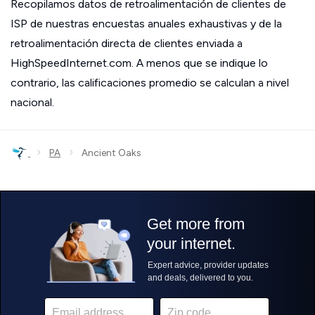
Recopilamos datos de retroalimentación de clientes de
ISP de nuestras encuestas anuales exhaustivas y de la
retroalimentación directa de clientes enviada a
HighSpeedInternet.com. A menos que se indique lo
contrario, las calificaciones promedio se calculan a nivel
nacional.
›
›
PA
Ancient Oaks