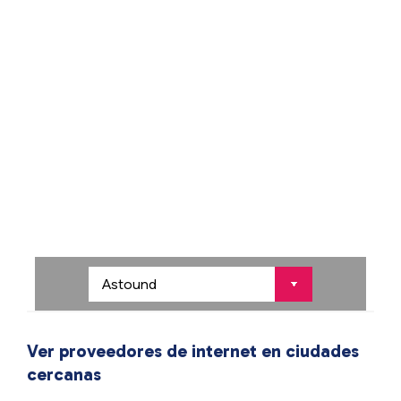
Ver proveedores de internet en ciudades
cercanas