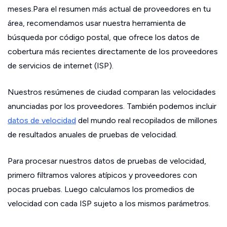
meses.Para el resumen más actual de proveedores en tu
área, recomendamos usar nuestra herramienta de
búsqueda por código postal, que ofrece los datos de
cobertura más recientes directamente de los proveedores
de servicios de internet (ISP).
Nuestros resúmenes de ciudad comparan las velocidades
anunciadas por los proveedores. También podemos incluir
datos de velocidad
del mundo real recopilados de millones
de resultados anuales de pruebas de velocidad.
Para procesar nuestros datos de pruebas de velocidad,
primero filtramos valores atípicos y proveedores con
pocas pruebas. Luego calculamos los promedios de
velocidad con cada ISP sujeto a los mismos parámetros.