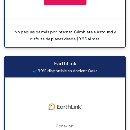
No pagues de más por internet. Cámbiate a Astound y
disfruta de planes desde $9.95 al mes.
EarthLink
99% disponible en Ancient Oaks
Conexión: