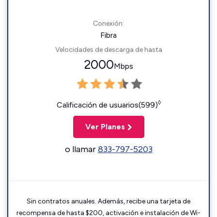
Conexión:
Fibra
Velocidades de descarga de hasta
2000
Mbps
◊
Calificación de usuarios(599)
Ver Planes
o llamar
833-797-5203
Sin contratos anuales. Además, recibe una tarjeta de
recompensa de hasta $200, activación e instalación de Wi-