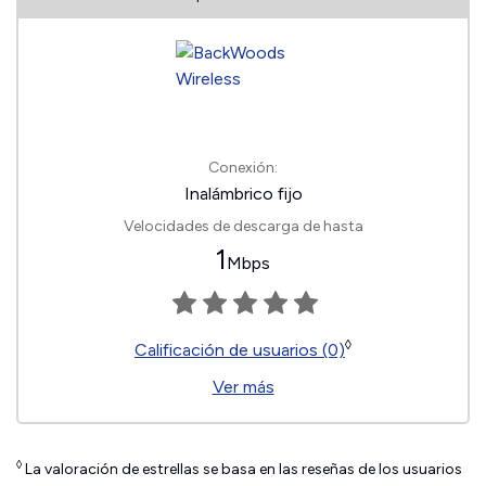
Conexión:
Inalámbrico fijo
Velocidades de descarga de hasta
1
Mbps
◊
Calificación de usuarios (0)
Ver más
◊
La valoración de estrellas se basa en las reseñas de los usuarios