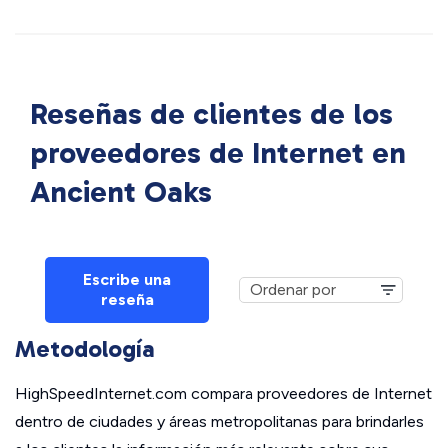
Reseñas de clientes de los
proveedores de Internet en
Ancient Oaks
Escribe una
reseña
Metodología
HighSpeedInternet.com compara proveedores de Internet
dentro de ciudades y áreas metropolitanas para brindarles