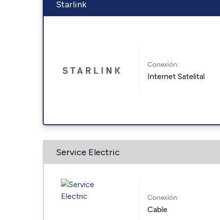
Starlink
Conexión:
Internet Satelital
Service Electric
Conexión:
Cable