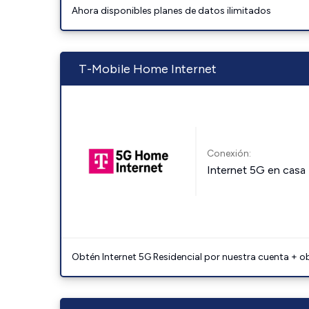
Ahora disponibles planes de datos ilimitados
T-Mobile Home Internet
Conexión:
Internet 5G en casa
Obtén Internet 5G Residencial por nuestra cuenta + o