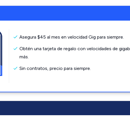
Asegura $45 al mes en velocidad Gig para siempre.
Obtén una tarjeta de regalo con velocidades de gigab
más.
Sin contratos, precio para siempre.