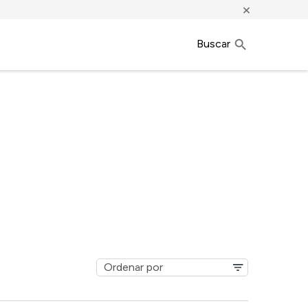
×
Buscar