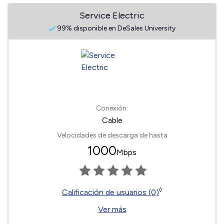
Service Electric
99% disponible en DeSales University
Conexión:
Cable
Velocidades de descarga de hasta
1000
Mbps
◊
Calificación de usuarios (0)
Ver más