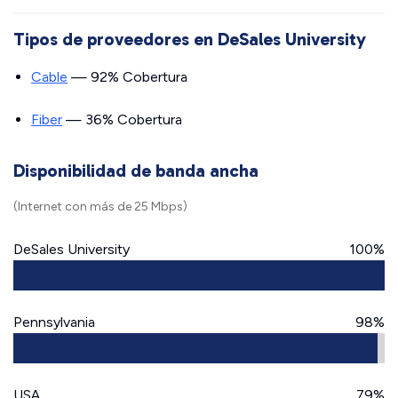
Tipos de proveedores en DeSales University
Cable
— 92% Cobertura
Fiber
— 36% Cobertura
Disponibilidad de banda ancha
(Internet con más de 25 Mbps)
DeSales University
100%
Pennsylvania
98%
USA
79%