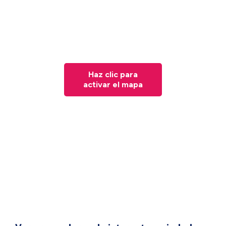
Haz clic para
activar el mapa