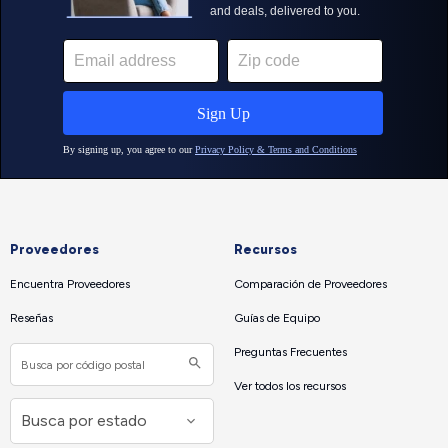
Proveedores
Recursos
Encuentra Proveedores
Comparación de Proveedores
Reseñas
Guías de Equipo
Preguntas Frecuentes
Ver todos los recursos