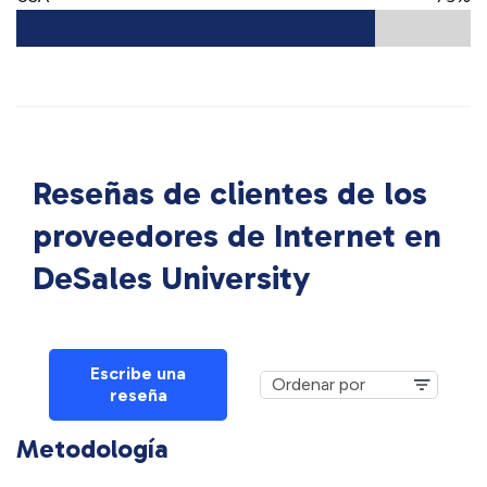
Reseñas de clientes de los
proveedores de Internet en
DeSales University
Escribe una
reseña
Metodología