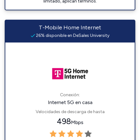
limitado, aplican términos.
T-Mobile Home Internet
26% disponible en DeSales University
Conexión:
Internet 5G en casa
Velocidades de descarga de hasta
498
Mbps