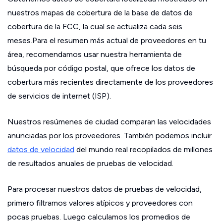
nuestros mapas de cobertura de la base de datos de
cobertura de la FCC, la cual se actualiza cada seis
meses.Para el resumen más actual de proveedores en tu
área, recomendamos usar nuestra herramienta de
búsqueda por código postal, que ofrece los datos de
cobertura más recientes directamente de los proveedores
de servicios de internet (ISP).
Nuestros resúmenes de ciudad comparan las velocidades
anunciadas por los proveedores. También podemos incluir
datos de velocidad
del mundo real recopilados de millones
de resultados anuales de pruebas de velocidad.
Para procesar nuestros datos de pruebas de velocidad,
primero filtramos valores atípicos y proveedores con
pocas pruebas. Luego calculamos los promedios de