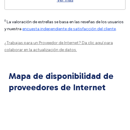
◊
La valoración de estrellas se basa en las reseñas de los usuarios
y nuestra
encuesta independiente de satisfacción del cliente
.
¿Trabajas para un Proveedor de Internet?
Da clic aquí
para
colaborar en la actualización de datos.
Mapa de disponibilidad de
proveedores de Internet