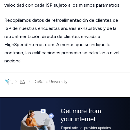
velocidad con cada ISP sujeto a los mismos parámetros.
Recopilamos datos de retroalimentación de clientes de
ISP de nuestras encuestas anuales exhaustivas y de la
retroalimentación directa de clientes enviada a
HighSpeedInternet.com. A menos que se indique lo
contrario, las calificaciones promedio se calculan a nivel
nacional.
›
›
PA
DeSales University