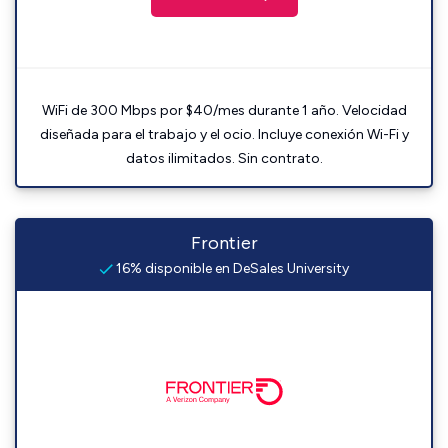
WiFi de 300 Mbps por $40/mes durante 1 año. Velocidad
diseñada para el trabajo y el ocio. Incluye conexión Wi-Fi y
datos ilimitados. Sin contrato.
Frontier
16% disponible en DeSales University