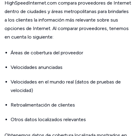
HighSpeedInternet.com compara proveedores de Internet
dentro de ciudades y áreas metropolitanas para brindarles
a los clientes la información más relevante sobre sus
opciones de Internet. Al comparar proveedores, tenemos
en cuenta lo siguiente:
Áreas de cobertura del proveedor
Velocidades anunciadas
Velocidades en el mundo real (datos de pruebas de
velocidad)
Retroalimentación de clientes
Otros datos localizados relevantes
Obtenemos datos de cobertura localizada mostrados en