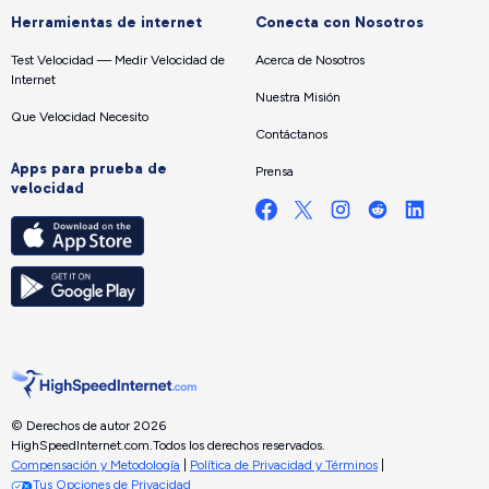
Herramientas de internet
Conecta con Nosotros
Test Velocidad — Medir Velocidad de
Acerca de Nosotros
Internet
Nuestra Misión
Que Velocidad Necesito
Contáctanos
Apps para prueba de
Prensa
velocidad
© Derechos de autor 2026
HighSpeedInternet.com.
Todos los derechos reservados.
Compensación y Metodología
|
Política de Privacidad y Términos
|
Tus Opciones de Privacidad