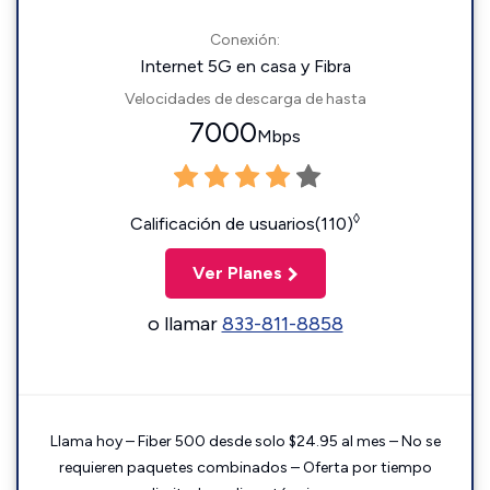
Conexión:
Internet 5G en casa y Fibra
Velocidades de descarga de hasta
7000
Mbps
◊
Calificación de usuarios(110)
Ver Planes
o llamar
833-811-8858
Llama hoy – Fiber 500 desde solo $24.95 al mes – No se
requieren paquetes combinados – Oferta por tiempo