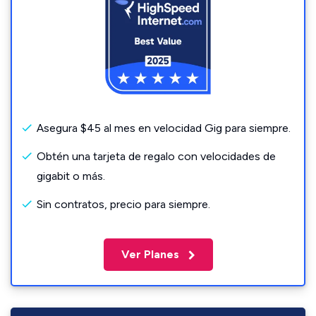
Asegura $45 al mes en velocidad Gig para siempre.
Obtén una tarjeta de regalo con velocidades de
gigabit o más.
Sin contratos, precio para siempre.
Ver Planes