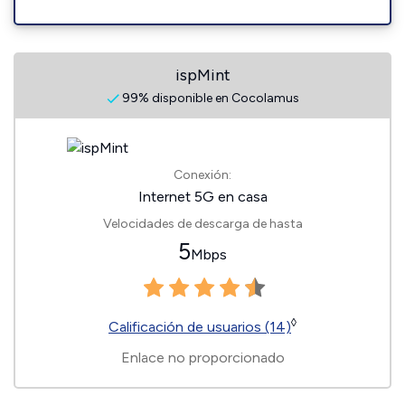
ispMint
99% disponible en Cocolamus
Conexión:
Internet 5G en casa
Velocidades de descarga de hasta
5
Mbps
◊
Calificación de usuarios (14)
Enlace no proporcionado