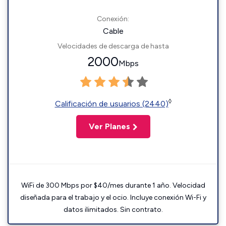
Conexión:
Cable
Velocidades de descarga de hasta
2000
Mbps
◊
Calificación de usuarios (2440)
Ver Planes
WiFi de 300 Mbps por $40/mes durante 1 año. Velocidad
diseñada para el trabajo y el ocio. Incluye conexión Wi-Fi y
datos ilimitados. Sin contrato.