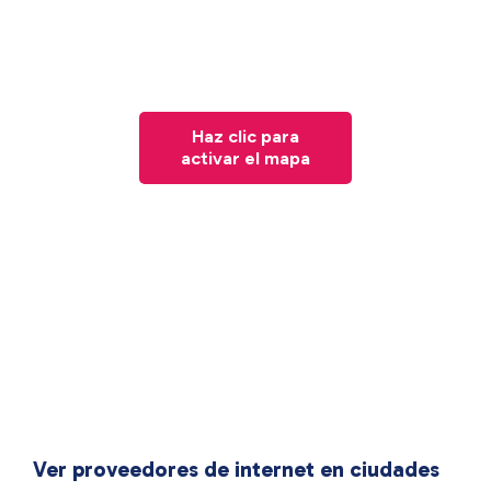
Haz clic para
activar el mapa
Ver proveedores de internet en ciudades