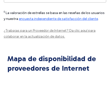
◊
La valoración de estrellas se basa en las reseñas de los usuarios
y nuestra
encuesta independiente de satisfacción del cliente
.
¿Trabajas para un Proveedor de Internet?
Da clic aquí
para
colaborar en la actualización de datos.
Mapa de disponibilidad de
proveedores de Internet