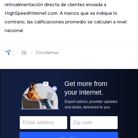
retroalimentación directa de clientes enviada a
HighSpeedInternet.com. A menos que se indique lo
contrario, las calificaciones promedio se calculan a nivel
nacional.
›
›
PA
Cocolamus