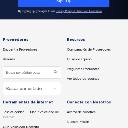
Proveedores
Recursos
Encuentra Proveedores
Comparación de Proveedores
Reseñas
Guías de Equipo
Preguntas Frecuentes
Ver todos los recursos
Herramientas de internet
Conecta con Nosotros
Test Velocidad — Medir Velocidad de
Acerca de Nosotros
Internet
Nuestra Misión
Que Velocidad Necesito