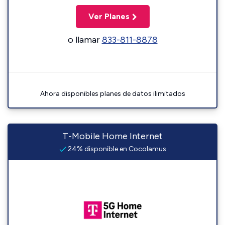
Ver Planes
o llamar
833-811-8878
Ahora disponibles planes de datos ilimitados
T-Mobile Home Internet
24% disponible en Cocolamus