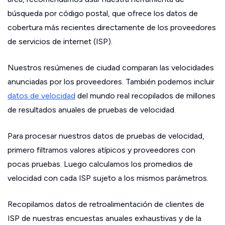
búsqueda por código postal, que ofrece los datos de
cobertura más recientes directamente de los proveedores
de servicios de internet (ISP).
Nuestros resúmenes de ciudad comparan las velocidades
anunciadas por los proveedores. También podemos incluir
datos de velocidad
del mundo real recopilados de millones
de resultados anuales de pruebas de velocidad.
Para procesar nuestros datos de pruebas de velocidad,
primero filtramos valores atípicos y proveedores con
pocas pruebas. Luego calculamos los promedios de
velocidad con cada ISP sujeto a los mismos parámetros.
Recopilamos datos de retroalimentación de clientes de
ISP de nuestras encuestas anuales exhaustivas y de la