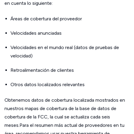
en cuenta lo siguiente:
Áreas de cobertura del proveedor
Velocidades anunciadas
Velocidades en el mundo real (datos de pruebas de
velocidad)
Retroalimentación de clientes
Otros datos localizados relevantes
Obtenemos datos de cobertura localizada mostrados en
nuestros mapas de cobertura de la base de datos de
cobertura de la FCC, la cual se actualiza cada seis
meses.Para el resumen más actual de proveedores en tu
área, recomendamos usar nuestra herramienta de