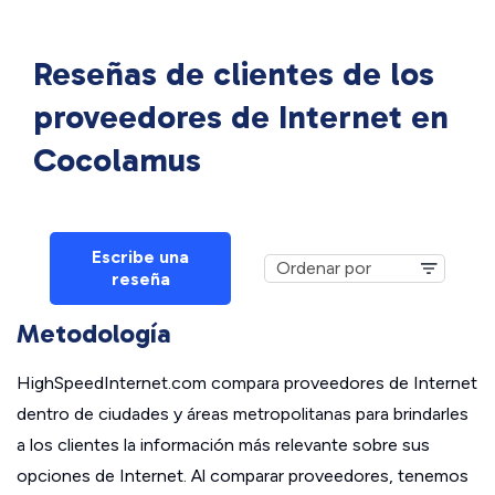
Reseñas de clientes de los
proveedores de Internet en
Cocolamus
Escribe una
reseña
Metodología
HighSpeedInternet.com compara proveedores de Internet
dentro de ciudades y áreas metropolitanas para brindarles
a los clientes la información más relevante sobre sus
opciones de Internet. Al comparar proveedores, tenemos