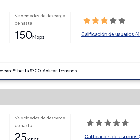
Velocidades de descarga
de hasta
150
Calificación de usuarios (
Mbps
ercard™ hasta $300. Aplican términos.
Velocidades de descarga
de hasta
25
Calificación de usuarios 
Mbps