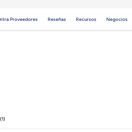
ntra Proveedores
Reseñas
Recursos
Negocios
(1)