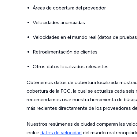
Áreas de cobertura del proveedor
Velocidades anunciadas
Velocidades en el mundo real (datos de pruebas
Retroalimentación de clientes
Otros datos localizados relevantes
Obtenemos datos de cobertura localizada mostrad
cobertura de la FCC, la cual se actualiza cada sei
recomendamos usar nuestra herramienta de búsque
más recientes directamente de los proveedores de s
Nuestros resúmenes de ciudad comparan las velo
incluir
datos de velocidad
del mundo real recopilad