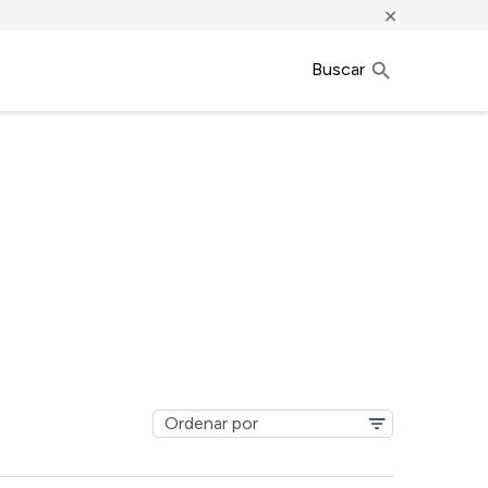
×
Buscar