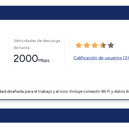
Velocidades de descarga
de hasta
2000
Calificación de usuarios (
Mbps
 diseñada para el trabajo y el ocio. Incluye conexión Wi-Fi y datos il