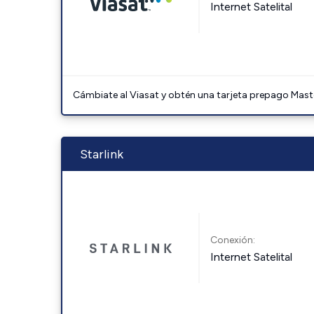
Internet Satelital
Cámbiate al Viasat y obtén una tarjeta prepago Mast
Starlink
Conexión:
Internet Satelital