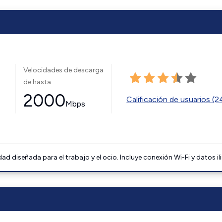
Velocidades de descarga
de hasta
2000
Calificación de usuarios (
Mbps
 diseñada para el trabajo y el ocio. Incluye conexión Wi-Fi y datos il