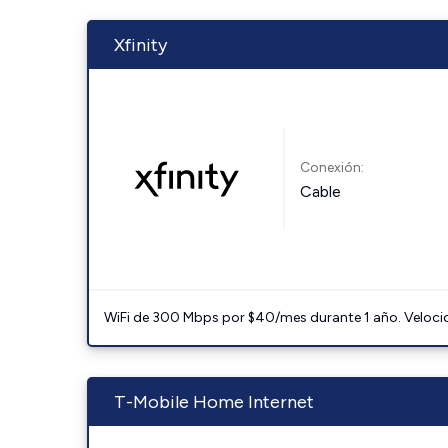
Xfinity
Conexión:
Cable
WiFi de 300 Mbps por $40/mes durante 1 año. Velocidad
T-Mobile Home Internet