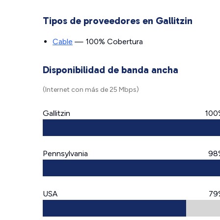
Tipos de proveedores en Gallitzin
Cable
— 100% Cobertura
Disponibilidad de banda ancha
(Internet con más de 25 Mbps)
Gallitzin
100
Pennsylvania
98
USA
79