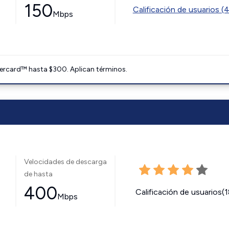
150
Calificación de usuarios (
Mbps
ercard™ hasta $300. Aplican términos.
Velocidades de descarga
de hasta
400
Calificación de usuarios(
Mbps