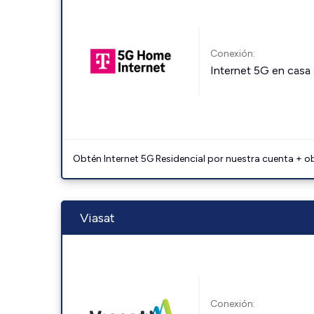
Conexión:
Internet 5G en casa
Obtén Internet 5G Residencial por nuestra cuenta + o
Viasat
Conexión: