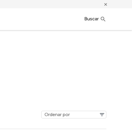
×
Buscar