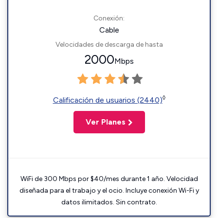
Conexión:
Cable
Velocidades de descarga de hasta
2000
Mbps
◊
Calificación de usuarios (2440)
Ver Planes
WiFi de 300 Mbps por $40/mes durante 1 año. Velocidad
diseñada para el trabajo y el ocio. Incluye conexión Wi-Fi y
datos ilimitados. Sin contrato.