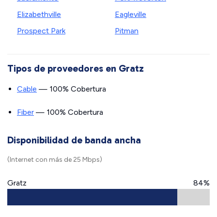
Elizabethville
Eagleville
Prospect Park
Pitman
Tipos de proveedores en Gratz
Cable
— 100% Cobertura
Fiber
— 100% Cobertura
Disponibilidad de banda ancha
(Internet con más de 25 Mbps)
Gratz
84%