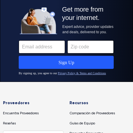
Proveedores
Recursos
Encuentra Proveedores
Comparación de Proveedores
Reseñas
Guías de Equipo