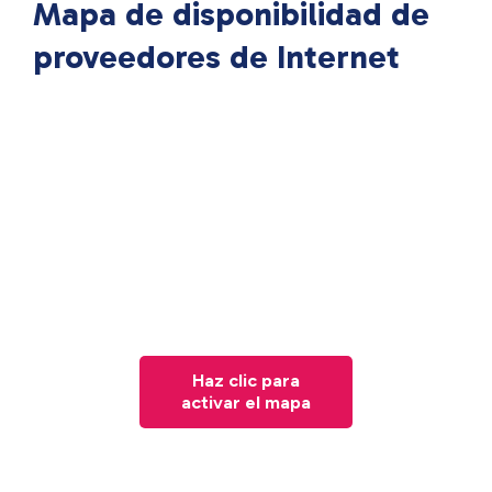
Mapa de disponibilidad de
proveedores de Internet
Haz clic para
activar el mapa