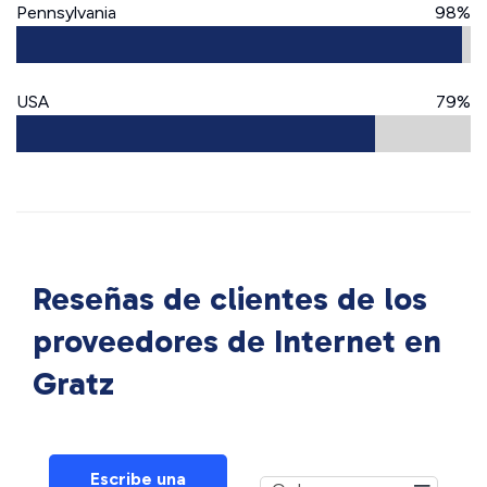
Pennsylvania
98%
USA
79%
Reseñas de clientes de los
proveedores de Internet en
Gratz
Escribe una