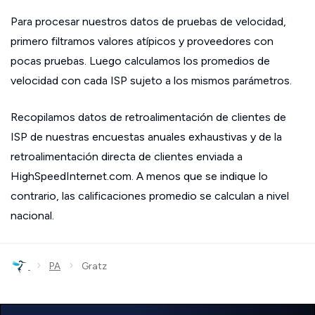
Para procesar nuestros datos de pruebas de velocidad,
primero filtramos valores atípicos y proveedores con
pocas pruebas. Luego calculamos los promedios de
velocidad con cada ISP sujeto a los mismos parámetros.
Recopilamos datos de retroalimentación de clientes de
ISP de nuestras encuestas anuales exhaustivas y de la
retroalimentación directa de clientes enviada a
HighSpeedInternet.com. A menos que se indique lo
contrario, las calificaciones promedio se calculan a nivel
nacional.
›
›
PA
Gratz