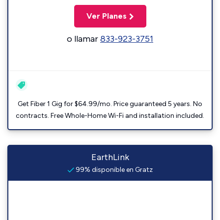
Ver Planes
o llamar
833-923-3751
Get Fiber 1 Gig for $64.99/mo. Price guaranteed 5 years. No
contracts. Free Whole-Home Wi-Fi and installation included.
EarthLink
99% disponible en Gratz