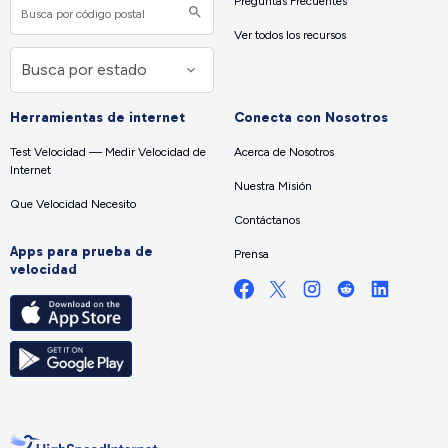
Preguntas Frecuentes
Ver todos los recursos
Herramientas de internet
Conecta con Nosotros
Test Velocidad — Medir Velocidad de
Acerca de Nosotros
Internet
Nuestra Misión
Que Velocidad Necesito
Contáctanos
Apps para prueba de
Prensa
velocidad