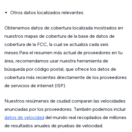
Otros datos localizados relevantes
Obtenemos datos de cobertura localizada mostrados en
nuestros mapas de cobertura de la base de datos de
cobertura de la FCC, la cual se actualiza cada seis
meses.Para el resumen más actual de proveedores en tu
área, recomendamos usar nuestra herramienta de
búsqueda por código postal, que ofrece los datos de
cobertura más recientes directamente de los proveedores
de servicios de internet (ISP).
Nuestros resúmenes de ciudad comparan las velocidades
anunciadas por los proveedores. También podemos incluir
datos de velocidad
del mundo real recopilados de millones
de resultados anuales de pruebas de velocidad.