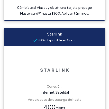
Cámbiate al Viasat y obtén una tarjeta prepago
Mastercard™ hasta $300. Aplican términos.
Starlink
99% disponible en Gratz
Conexión:
Internet Satelital
Velocidades de descarga de hasta
400
Mbps