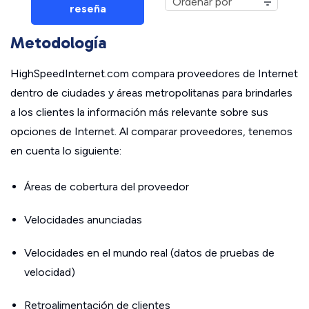
reseña
Metodología
HighSpeedInternet.com compara proveedores de Internet
dentro de ciudades y áreas metropolitanas para brindarles
a los clientes la información más relevante sobre sus
opciones de Internet. Al comparar proveedores, tenemos
en cuenta lo siguiente:
Áreas de cobertura del proveedor
Velocidades anunciadas
Velocidades en el mundo real (datos de pruebas de
velocidad)
Retroalimentación de clientes