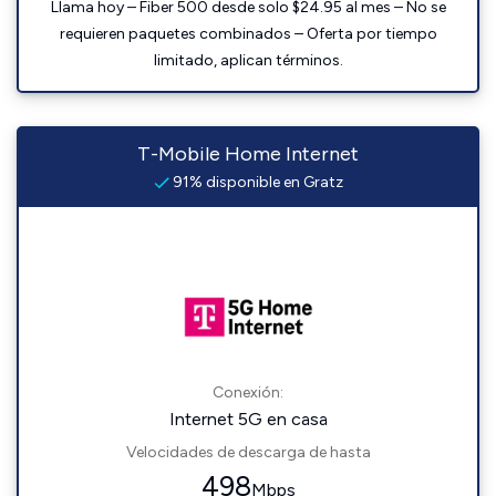
Llama hoy – Fiber 500 desde solo $24.95 al mes – No se
requieren paquetes combinados – Oferta por tiempo
limitado, aplican términos.
T-Mobile Home Internet
91% disponible en Gratz
Conexión:
Internet 5G en casa
Velocidades de descarga de hasta
498
Mbps