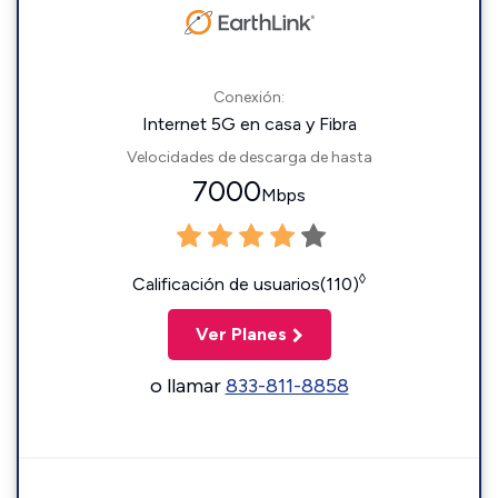
Conexión:
Internet 5G en casa y Fibra
Velocidades de descarga de hasta
7000
Mbps
◊
Calificación de usuarios(110)
Ver Planes
o llamar
833-811-8858