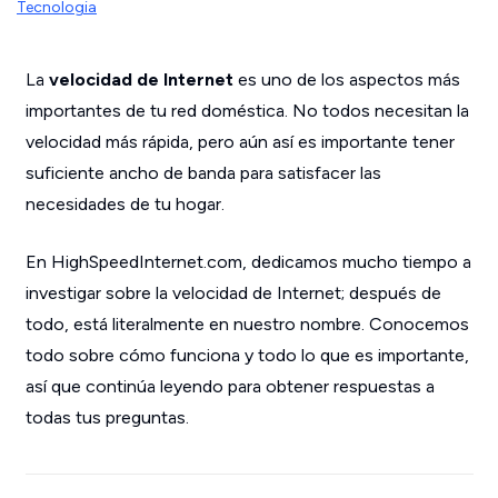
Tecnologia
La
velocidad de Internet
es uno de los aspectos más
importantes de tu red doméstica. No todos necesitan la
velocidad más rápida, pero aún así es importante tener
suficiente ancho de banda para satisfacer las
necesidades de tu hogar.
En HighSpeedInternet.com, dedicamos mucho tiempo a
investigar sobre la velocidad de Internet; después de
todo, está literalmente en nuestro nombre. Conocemos
todo sobre cómo funciona y todo lo que es importante,
así que continúa leyendo para obtener respuestas a
todas tus preguntas.