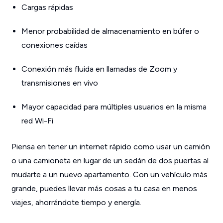
Cargas rápidas
Menor probabilidad de almacenamiento en búfer o
conexiones caídas
Conexión más fluida en llamadas de Zoom y
transmisiones en vivo
Mayor capacidad para múltiples usuarios en la misma
red Wi-Fi
Piensa en tener un internet rápido como usar un camión
o una camioneta en lugar de un sedán de dos puertas al
mudarte a un nuevo apartamento. Con un vehículo más
grande, puedes llevar más cosas a tu casa en menos
viajes, ahorrándote tiempo y energía.