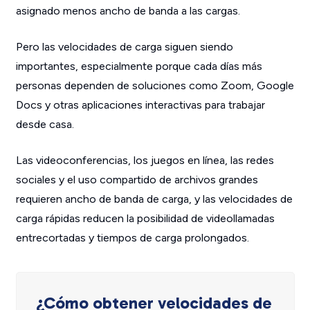
asignado menos ancho de banda a las cargas.
Pero las velocidades de carga siguen siendo
importantes, especialmente porque cada días más
personas dependen de soluciones como Zoom, Google
Docs y otras aplicaciones interactivas para trabajar
desde casa.
Las videoconferencias, los juegos en línea, las redes
sociales y el uso compartido de archivos grandes
requieren ancho de banda de carga, y las velocidades de
carga rápidas reducen la posibilidad de videollamadas
entrecortadas y tiempos de carga prolongados.
¿Cómo obtener velocidades de