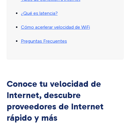
¿Qué es latencia?
Cómo acerlerar velocidad de WiFi
Preguntas Frecuentes
Conoce tu velocidad de
Internet, descubre
proveedores de Internet
rápido y más