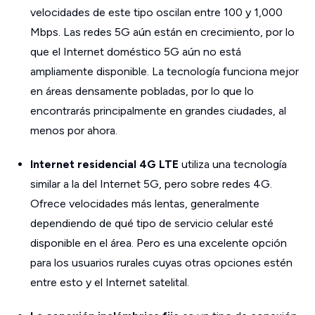
velocidades de este tipo oscilan entre 100 y 1,000
Mbps. Las redes 5G aún están en crecimiento, por lo
que el Internet doméstico 5G aún no está
ampliamente disponible. La tecnología funciona mejor
en áreas densamente pobladas, por lo que lo
encontrarás principalmente en grandes ciudades, al
menos por ahora.
Internet residencial 4G LTE
utiliza una tecnología
similar a la del Internet 5G, pero sobre redes 4G.
Ofrece velocidades más lentas, generalmente
dependiendo de qué tipo de servicio celular esté
disponible en el área. Pero es una excelente opción
para los usuarios rurales cuyas otras opciones estén
entre esto y el Internet satelital.