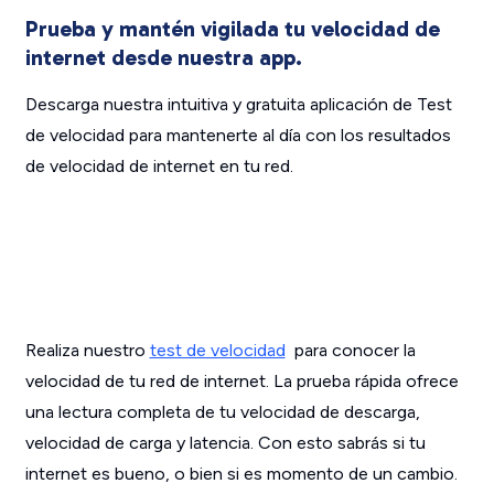
Prueba y mantén vigilada tu velocidad de
internet desde nuestra app.
Descarga nuestra intuitiva y gratuita aplicación de Test
de velocidad para mantenerte al día con los resultados
de velocidad de internet en tu red.
Realiza nuestro
test de velocidad
para conocer la
velocidad de tu red de internet. La prueba rápida ofrece
una lectura completa de tu velocidad de descarga,
velocidad de carga y latencia. Con esto sabrás si tu
internet es bueno, o bien si es momento de un cambio.