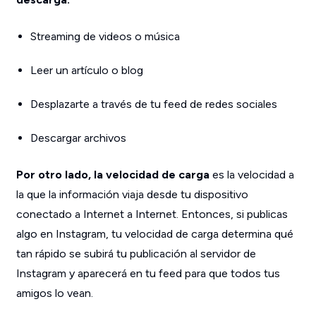
Streaming de videos o música
Leer un artículo o blog
Desplazarte a través de tu feed de redes sociales
Descargar archivos
Por otro lado, la velocidad de carga
es la velocidad a
la que la información viaja desde tu dispositivo
conectado a Internet a Internet. Entonces, si publicas
algo en Instagram, tu velocidad de carga determina qué
tan rápido se subirá tu publicación al servidor de
Instagram y aparecerá en tu feed para que todos tus
amigos lo vean.