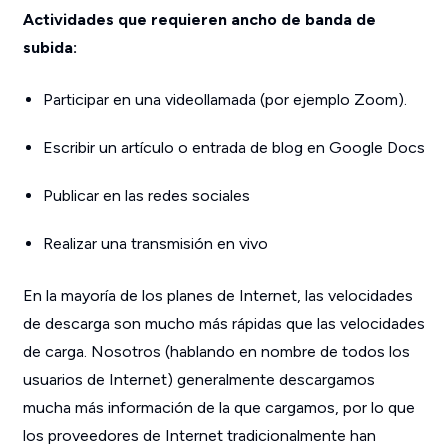
Actividades que requieren ancho de banda de
subida:
Participar en una videollamada (por ejemplo Zoom).
Escribir un artículo o entrada de blog en Google Docs
Publicar en las redes sociales
Realizar una transmisión en vivo
En la mayoría de los planes de Internet, las velocidades
de descarga son mucho más rápidas que las velocidades
de carga. Nosotros (hablando en nombre de todos los
usuarios de Internet) generalmente descargamos
mucha más información de la que cargamos, por lo que
los proveedores de Internet tradicionalmente han