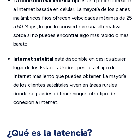
La conexión inalámbrica fija
es un tipo de conexión
a Internet basada en celular. La mayoría de los planes
inalámbricos fijos ofrecen velocidades máximas de 25
a 50 Mbps, lo que lo convierte en una alternativa
sólida si no puedes encontrar algo más rápido o más
barato.
Internet satelital
está disponible en casi cualquier
lugar de los Estados Unidos, pero es el tipo de
Internet más lento que puedes obtener. La mayoría
de los clientes satelitales viven en áreas rurales
donde no puedes obtener ningún otro tipo de
conexión a Internet.
¿Qué es la latencia?