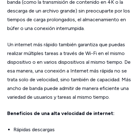
banda (como la transmisión de contenido en 4K o la
descarga de un archivo grande) sin preocuparte por los
tiempos de carga prolongados, el almacenamiento en
búfer o una conexión interrumpida.
Un internet más rápido también garantiza que puedas
realizar múltiples tareas a través de Wi-Fi en el mismo
dispositivo o en varios dispositivos al mismo tiempo. De
esa manera, una conexión a Internet más rápida no se
trata solo de velocidad, sino también de capacidad. Más
ancho de banda puede admitir de manera eficiente una
variedad de usuarios y tareas al mismo tiempo.
Beneficios de una alta velocidad de internet:
Rápidas descargas