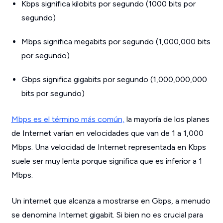
Kbps significa kilobits por segundo (1000 bits por
segundo)
Mbps significa megabits por segundo (1,000,000 bits
por segundo)
Gbps significa gigabits por segundo (1,000,000,000
bits por segundo)
Mbps es el término más común,
la mayoría de los planes
de Internet varían en velocidades que van de 1 a 1,000
Mbps. Una velocidad de Internet representada en Kbps
suele ser muy lenta porque significa que es inferior a 1
Mbps.
Un internet que alcanza a mostrarse en Gbps, a menudo
se denomina Internet gigabit. Si bien no es crucial para