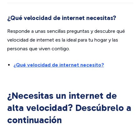
¿Qué velocidad de internet necesitas?
Responde a unas sencillas preguntas y descubre qué
velocidad de internet es la ideal para tu hogar y las
personas que viven contigo.
¿Qué velocidad de internet necesito?
¿Necesitas un internet de
alta velocidad? Descúbrelo a
continuación