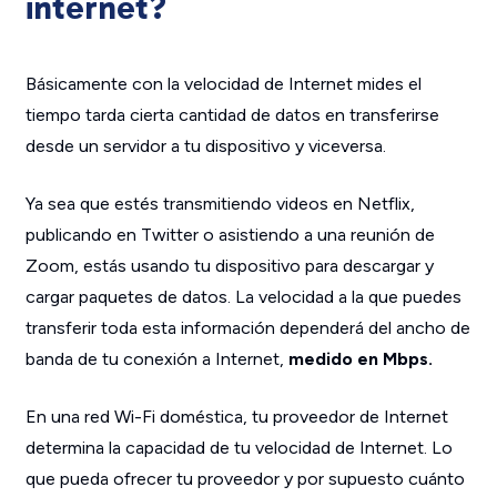
internet?
Básicamente con la velocidad de Internet mides el
tiempo tarda cierta cantidad de datos en transferirse
desde un servidor a tu dispositivo y viceversa.
Ya sea que estés transmitiendo videos en Netflix,
publicando en Twitter o asistiendo a una reunión de
Zoom, estás usando tu dispositivo para descargar y
cargar paquetes de datos. La velocidad a la que puedes
transferir toda esta información dependerá del ancho de
banda de tu conexión a Internet,
medido en Mbps.
En una red Wi-Fi doméstica, tu proveedor de Internet
determina la capacidad de tu velocidad de Internet. Lo
que pueda ofrecer tu proveedor y por supuesto cuánto