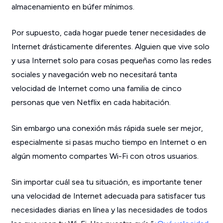
almacenamiento en búfer mínimos.
Por supuesto, cada hogar puede tener necesidades de
Internet drásticamente diferentes. Alguien que vive solo
y usa Internet solo para cosas pequeñas como las redes
sociales y navegación web no necesitará tanta
velocidad de Internet como una familia de cinco
personas que ven Netflix en cada habitación.
Sin embargo una conexión más rápida suele ser mejor,
especialmente si pasas mucho tiempo en Internet o en
algún momento compartes Wi-Fi con otros usuarios.
Sin importar cuál sea tu situación, es importante tener
una velocidad de Internet adecuada para satisfacer tus
necesidades diarias en línea y las necesidades de todos