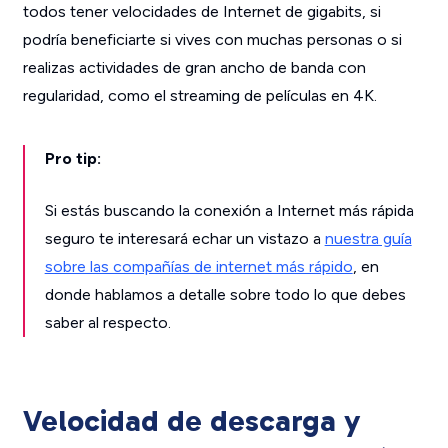
todos tener velocidades de Internet de gigabits, si
podría beneficiarte si vives con muchas personas o si
realizas actividades de gran ancho de banda con
regularidad, como el streaming de películas en 4K.
Pro tip:
Si estás buscando la conexión a Internet más rápida
seguro te interesará echar un vistazo a
nuestra guía
sobre las compañías de internet más rápido
, en
donde hablamos a detalle sobre todo lo que debes
saber al respecto.
Velocidad de descarga y