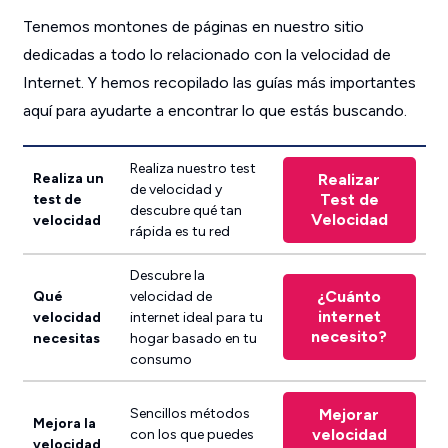
Tenemos montones de páginas en nuestro sitio
dedicadas a todo lo relacionado con la velocidad de
Internet. Y hemos recopilado las guías más importantes
aquí para ayudarte a encontrar lo que estás buscando.
Realiza nuestro test
Realiza un
Realizar
de velocidad y
Test de
test de
descubre qué tan
Velocidad
velocidad
rápida es tu red
Descubre la
¿Cuánto
Qué
velocidad de
internet
velocidad
internet ideal para tu
necesito?
necesitas
hogar basado en tu
consumo
Sencillos métodos
Mejorar
Mejora la
velocidad
con los que puedes
velocidad