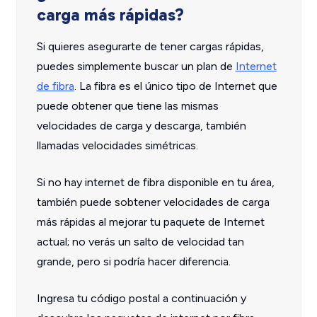
carga más rápidas?
Si quieres asegurarte de tener cargas rápidas,
puedes simplemente buscar un plan de
Internet
de fibra
. La fibra es el único tipo de Internet que
puede obtener que tiene las mismas
velocidades de carga y descarga, también
llamadas velocidades simétricas.
Si no hay internet de fibra disponible en tu área,
también puede sobtener velocidades de carga
más rápidas al mejorar tu paquete de Internet
actual; no verás un salto de velocidad tan
grande, pero si podría hacer diferencia.
Ingresa tu código postal a continuación y