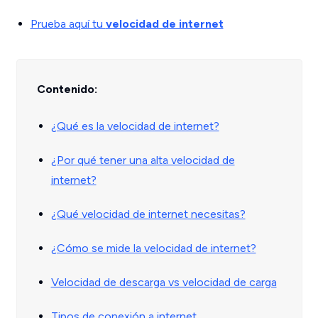
Prueba aquí tu
velocidad de internet
Contenido:
¿Qué es la velocidad de internet?
¿Por qué tener una alta velocidad de
internet?
¿Qué velocidad de internet necesitas?
¿Cómo se mide la velocidad de internet?
Velocidad de descarga vs velocidad de carga
Tipos de conexión a internet