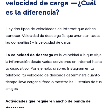
velocidad de carga —¿Cuál
es la diferencia?
Hay dos tipos de velocidades de Internet que debes
conocer: Velocidad de descarga (la que anuncian todas
las compañías) y la velocidad de carga.
La velocidad de descarga
es la velocidad a la que viaja
la información desde varios servidores en Internet hasta
tu dispositivo. Por ejemplo, si abres Instagram en tu
teléfono, tu velocidad de descarga determinará cuánto
tiempo lleva cargar el feed o mostrar las Historias de tus
amigos.
Actividades que requieren ancho de banda de
descarga: