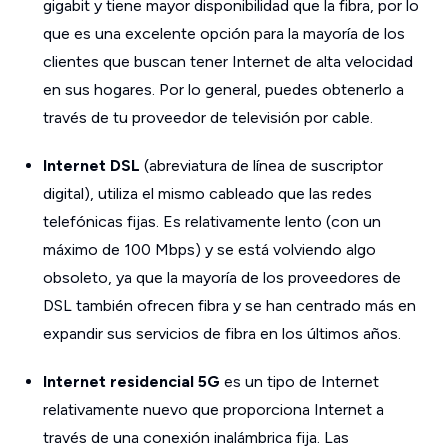
gigabit y tiene mayor disponibilidad que la fibra, por lo
que es una excelente opción para la mayoría de los
clientes que buscan tener Internet de alta velocidad
en sus hogares. Por lo general, puedes obtenerlo a
través de tu proveedor de televisión por cable.
Internet DSL
(abreviatura de línea de suscriptor
digital), utiliza el mismo cableado que las redes
telefónicas fijas. Es relativamente lento (con un
máximo de 100 Mbps) y se está volviendo algo
obsoleto, ya que la mayoría de los proveedores de
DSL también ofrecen fibra y se han centrado más en
expandir sus servicios de fibra en los últimos años.
Internet residencial 5G
es un tipo de Internet
relativamente nuevo que proporciona Internet a
través de una conexión inalámbrica fija. Las