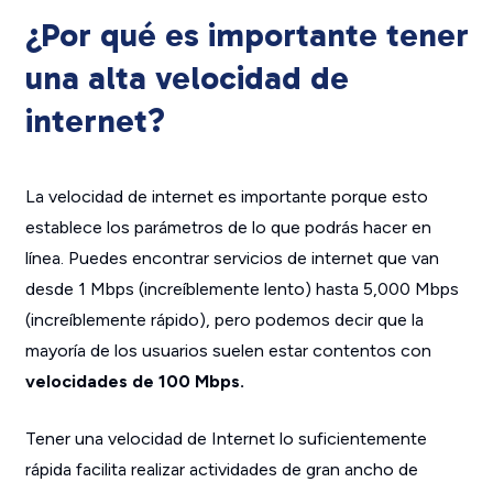
¿Por qué es importante tener
una alta velocidad de
internet?
La velocidad de internet es importante porque esto
establece los parámetros de lo que podrás hacer en
línea. Puedes encontrar servicios de internet que van
desde 1 Mbps (increíblemente lento) hasta 5,000 Mbps
(increíblemente rápido), pero podemos decir que la
mayoría de los usuarios suelen estar contentos con
velocidades de 100 Mbps.
Tener una velocidad de Internet lo suficientemente
rápida facilita realizar actividades de gran ancho de