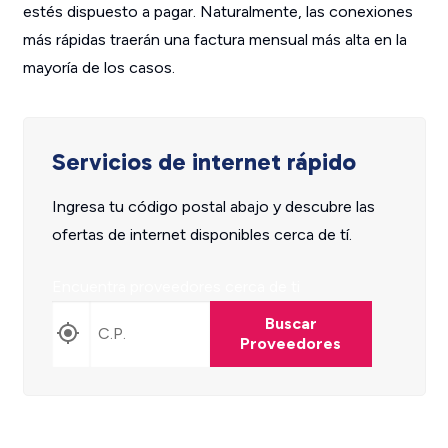
estés dispuesto a pagar. Naturalmente, las conexiones
más rápidas traerán una factura mensual más alta en la
mayoría de los casos.
Servicios de internet rápido
Ingresa tu código postal abajo y descubre las
ofertas de internet disponibles cerca de tí.
Encuentra proveedores cerca de ti
Buscar
Proveedores