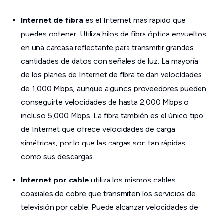
Internet de fibra
es el Internet más rápido que
puedes obtener. Utiliza hilos de fibra óptica envueltos
en una carcasa reflectante para transmitir grandes
cantidades de datos con señales de luz. La mayoría
de los planes de Internet de fibra te dan velocidades
de 1,000 Mbps, aunque algunos proveedores pueden
conseguirte velocidades de hasta 2,000 Mbps o
incluso 5,000 Mbps. La fibra también es el único tipo
de Internet que ofrece velocidades de carga
simétricas, por lo que las cargas son tan rápidas
como sus descargas.
Internet por cable
utiliza los mismos cables
coaxiales de cobre que transmiten los servicios de
televisión por cable. Puede alcanzar velocidades de