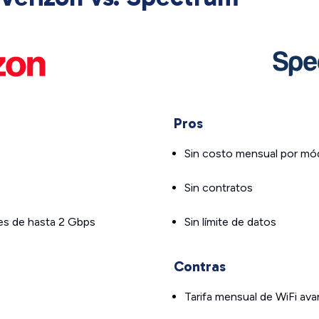
Pros
Sin costo mensual por m
Sin contratos
des de hasta 2 Gbps
Sin límite de datos
Contras
Tarifa mensual de WiFi av