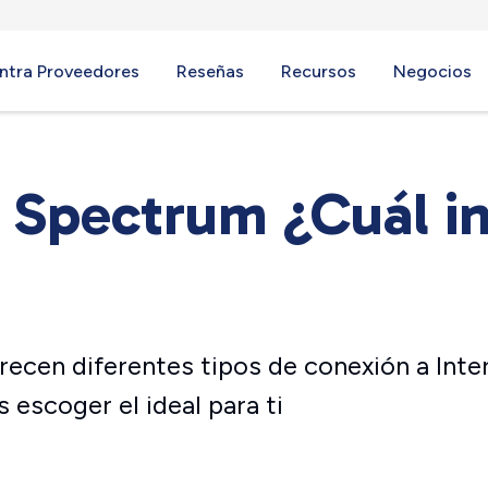
ntra Proveedores
Reseñas
Recursos
Negocios
s Spectrum ¿Cuál in
recen diferentes tipos de conexión a In
escoger el ideal para ti