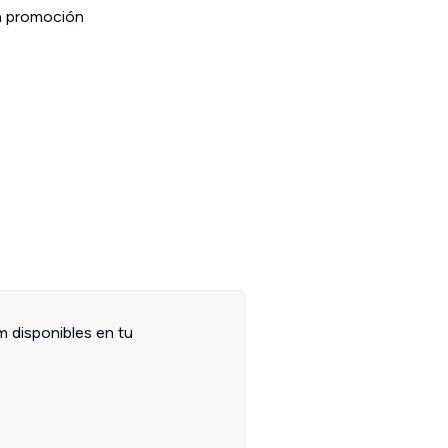
la promoción
m disponibles en tu