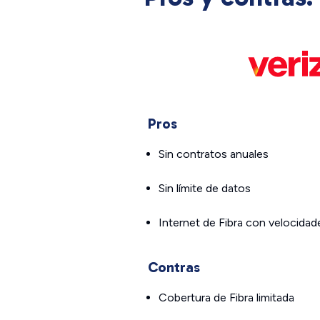
Pros
Sin contratos anuales
Sin límite de datos
Internet de Fibra con velocida
Contras
Cobertura de Fibra limitada