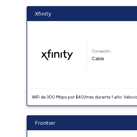
Xfinity
Conexión:
Cable
WiFi de 300 Mbps por $40/mes durante 1 año. Velocidad
Frontier