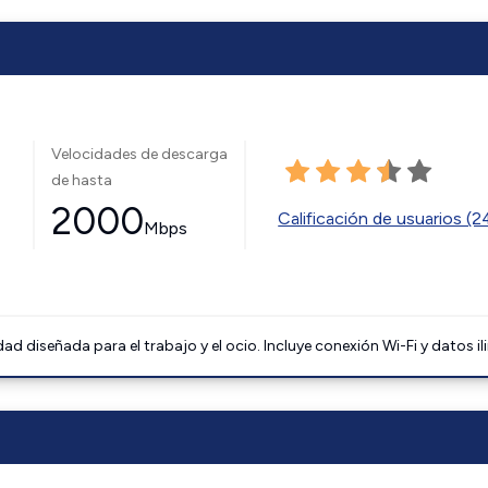
Velocidades de descarga
de hasta
2000
Calificación de usuarios (
Mbps
 diseñada para el trabajo y el ocio. Incluye conexión Wi-Fi y datos il