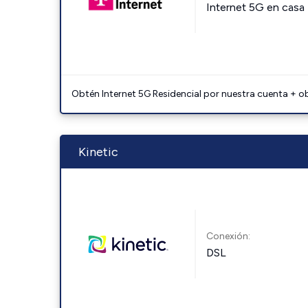
Internet 5G en casa
Obtén Internet 5G Residencial por nuestra cuenta + o
Kinetic
Conexión:
DSL