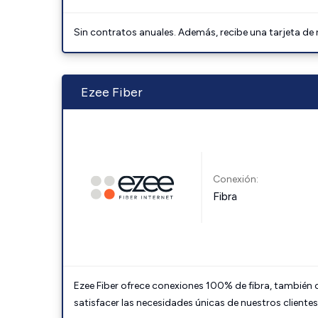
Sin contratos anuales. Además, recibe una tarjeta de
Ezee Fiber
Conexión:
Fibra
Ezee Fiber ofrece conexiones 100% de fibra, también c
satisfacer las necesidades únicas de nuestros clientes