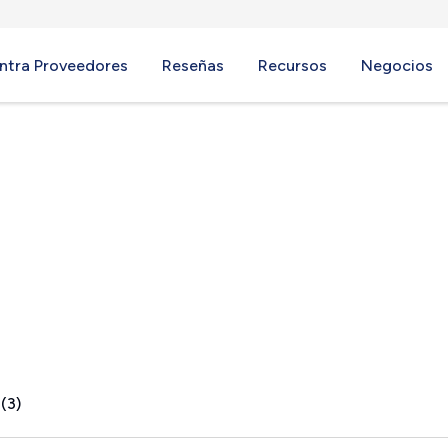
ntra Proveedores
Reseñas
Recursos
Negocios
(3)