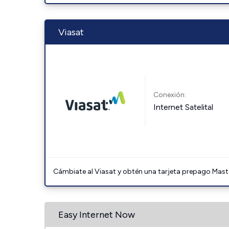
Viasat
Conexión:
Internet Satelital
Cámbiate al Viasat y obtén una tarjeta prepago Mast
Easy Internet Now