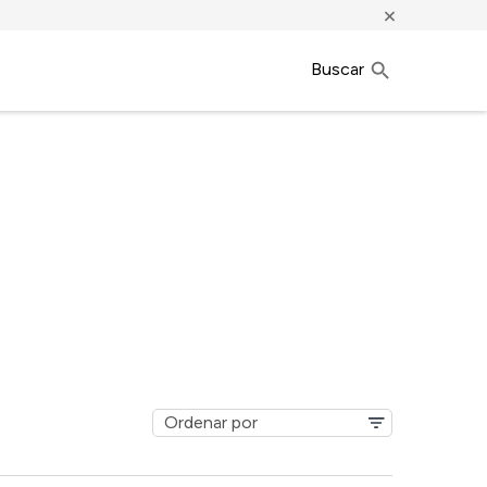
×
Buscar