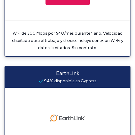
WiFi de 300 Mbps por $40/mes durante 1 año. Velocidad
diseñada para el trabajo y el ocio. Incluye conexión Wi-Fi y
datos ilimitados. Sin contrato.
EarthLink
94% disponible en Cypress