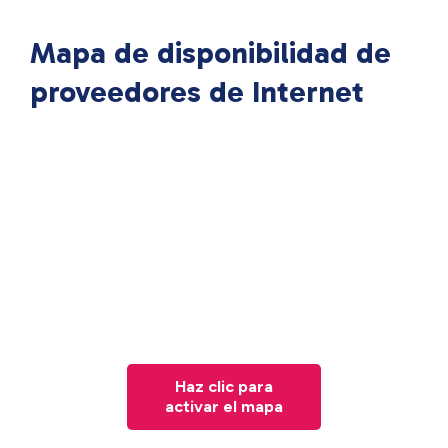
Mapa de disponibilidad de
proveedores de Internet
Haz clic para
activar el mapa