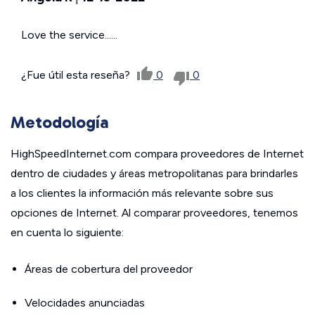
Love the service......
¿Fue útil esta reseña?
0
0
Metodología
HighSpeedInternet.com compara proveedores de Internet
dentro de ciudades y áreas metropolitanas para brindarles
a los clientes la información más relevante sobre sus
opciones de Internet. Al comparar proveedores, tenemos
en cuenta lo siguiente:
Áreas de cobertura del proveedor
Velocidades anunciadas