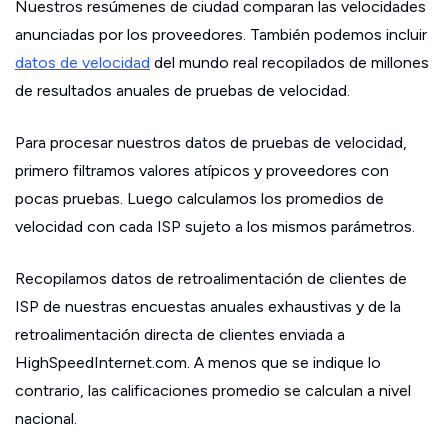
Nuestros resúmenes de ciudad comparan las velocidades
anunciadas por los proveedores. También podemos incluir
datos de velocidad
del mundo real recopilados de millones
de resultados anuales de pruebas de velocidad.
Para procesar nuestros datos de pruebas de velocidad,
primero filtramos valores atípicos y proveedores con
pocas pruebas. Luego calculamos los promedios de
velocidad con cada ISP sujeto a los mismos parámetros.
Recopilamos datos de retroalimentación de clientes de
ISP de nuestras encuestas anuales exhaustivas y de la
retroalimentación directa de clientes enviada a
HighSpeedInternet.com. A menos que se indique lo
contrario, las calificaciones promedio se calculan a nivel
nacional.