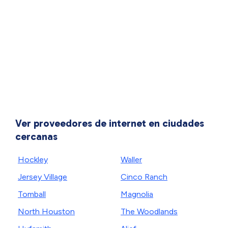
Ver proveedores de internet en ciudades
cercanas
Hockley
Waller
Jersey Village
Cinco Ranch
Tomball
Magnolia
North Houston
The Woodlands