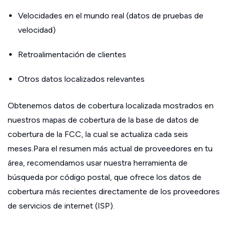
Velocidades en el mundo real (datos de pruebas de
velocidad)
Retroalimentación de clientes
Otros datos localizados relevantes
Obtenemos datos de cobertura localizada mostrados en
nuestros mapas de cobertura de la base de datos de
cobertura de la FCC, la cual se actualiza cada seis
meses.Para el resumen más actual de proveedores en tu
área, recomendamos usar nuestra herramienta de
búsqueda por código postal, que ofrece los datos de
cobertura más recientes directamente de los proveedores
de servicios de internet (ISP).