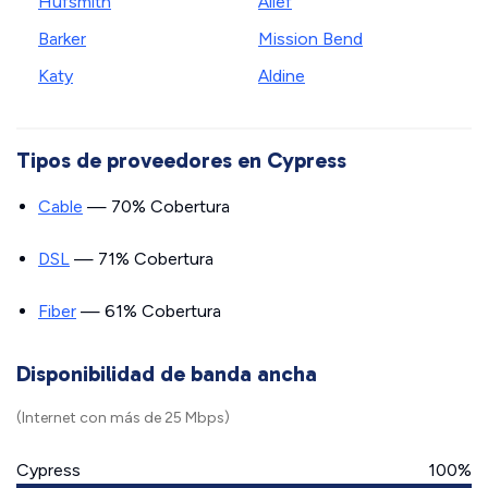
Hufsmith
Alief
Barker
Mission Bend
Katy
Aldine
Tipos de proveedores en Cypress
Cable
— 70% Cobertura
DSL
— 71% Cobertura
Fiber
— 61% Cobertura
Disponibilidad de banda ancha
(Internet con más de 25 Mbps)
Cypress
100%