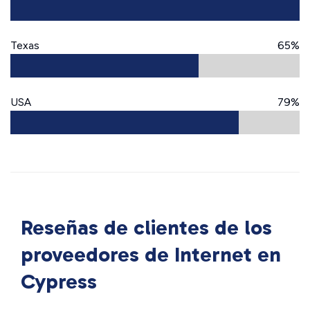
Texas
65%
USA
79%
Reseñas de clientes de los
proveedores de Internet en
Cypress