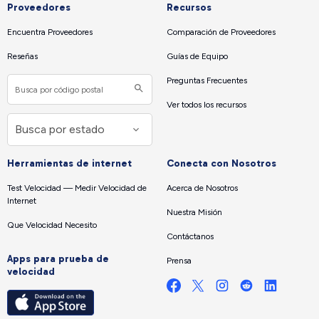
Proveedores
Recursos
Encuentra Proveedores
Comparación de Proveedores
Reseñas
Guías de Equipo
Preguntas Frecuentes
Ver todos los recursos
Herramientas de internet
Conecta con Nosotros
Test Velocidad — Medir Velocidad de
Acerca de Nosotros
Internet
Nuestra Misión
Que Velocidad Necesito
Contáctanos
Apps para prueba de
Prensa
velocidad