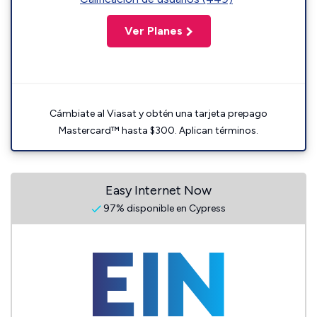
Ver Planes
Cámbiate al Viasat y obtén una tarjeta prepago
Mastercard™ hasta $300. Aplican términos.
Easy Internet Now
97% disponible en Cypress