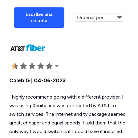
Escribe una
reseña
Caleb G
|
04-06-2023
I highly recommend going with a different provider. I
was using Xfinity and was contacted by AT&T to
switch services. The internet and tv package seemed
great, cheaper and equal speeds. I told them that the
only way I would switch is if I could have it installed