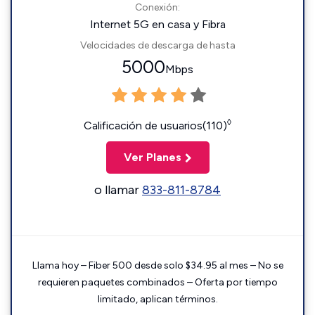
Conexión:
Internet 5G en casa y Fibra
Velocidades de descarga de hasta
5000
Mbps
◊
Calificación de usuarios(110)
Ver Planes
o llamar
833-811-8784
Llama hoy – Fiber 500 desde solo $34.95 al mes – No se
requieren paquetes combinados – Oferta por tiempo
limitado, aplican términos.