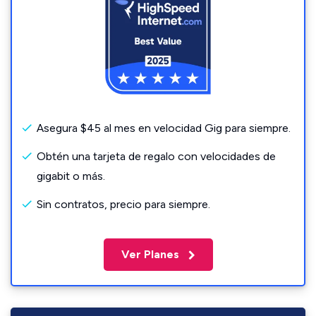
Asegura $45 al mes en velocidad Gig para siempre.
Obtén una tarjeta de regalo con velocidades de
gigabit o más.
Sin contratos, precio para siempre.
Ver Planes