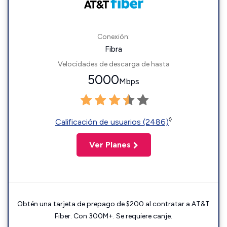
Conexión:
Fibra
Velocidades de descarga de hasta
5000
Mbps
◊
Calificación de usuarios (2486)
Ver Planes
Obtén una tarjeta de prepago de $200 al contratar a AT&T
Fiber. Con 300M+. Se requiere canje.