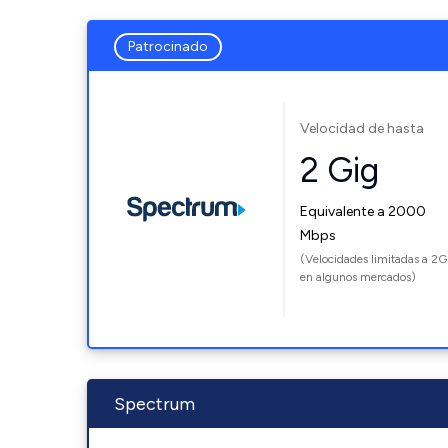
Patrocinado
Velocidad de hasta
2 Gig
Equivalente a 2000
Mbps
(Velocidades limitadas a 2G
en algunos mercados)
Spectrum