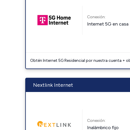
Conexión:
Internet 5G en casa
Obtén Internet 5G Residencial por nuestra cuenta + o
Nextlink Internet
Conexión:
Inalámbrico fijo