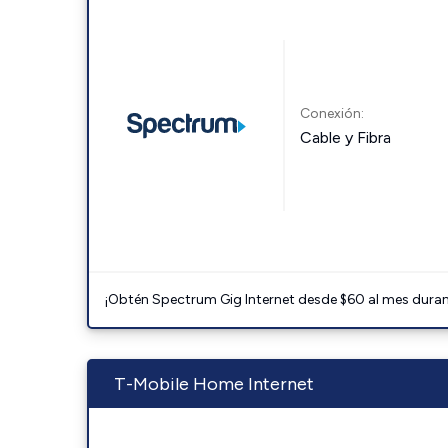
Conexión:
Cable y Fibra
¡Obtén Spectrum Gig Internet desde $60 al mes durant
T-Mobile Home Internet