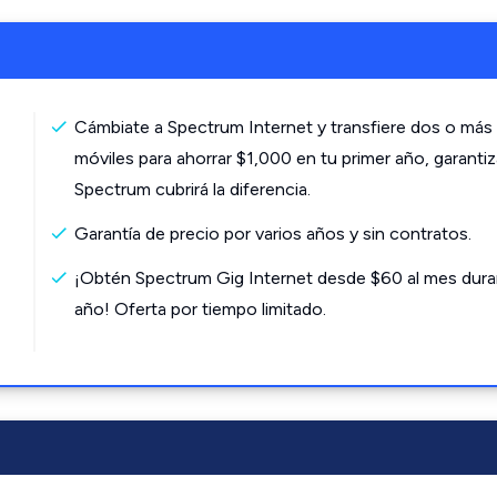
Cámbiate a Spectrum Internet y transfiere dos o más 
móviles para ahorrar $1,000 en tu primer año, garanti
Spectrum cubrirá la diferencia.
Garantía de precio por varios años y sin contratos.
¡Obtén Spectrum Gig Internet desde $60 al mes dura
año! Oferta por tiempo limitado.