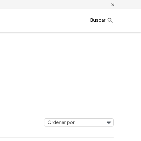
×
Buscar