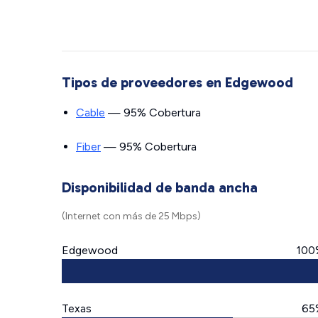
Tipos de proveedores en Edgewood
Cable
— 95% Cobertura
Fiber
— 95% Cobertura
Disponibilidad de banda ancha
(Internet con más de 25 Mbps)
Edgewood
100
Texas
65