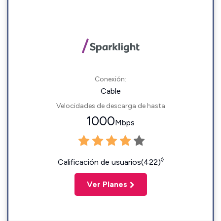
Conexión:
Cable
Velocidades de descarga de hasta
1000
Mbps
◊
Calificación de usuarios(422)
Ver Planes