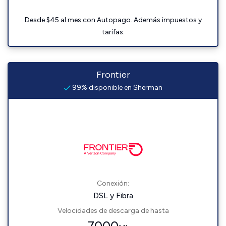
Desde $45 al mes con Autopago. Además impuestos y
tarifas.
Frontier
99% disponible en Sherman
Conexión:
DSL y Fibra
Velocidades de descarga de hasta