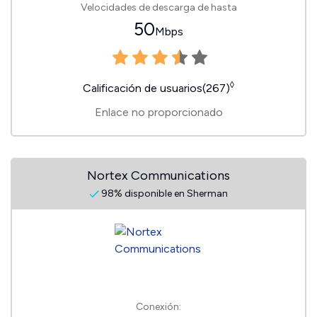
Velocidades de descarga de hasta
50
Mbps
◊
Calificación de usuarios(267)
Enlace no proporcionado
Nortex Communications
98% disponible en Sherman
Conexión: