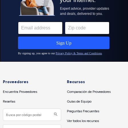
Proveedores
Recursos
Encuentra Proveedores
Comparación de Proveedores
Reseñas
Guías de Equipo
Preguntas Frecuentes
Ver todos los recursos