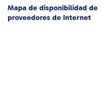
Mapa de disponibilidad de
proveedores de Internet