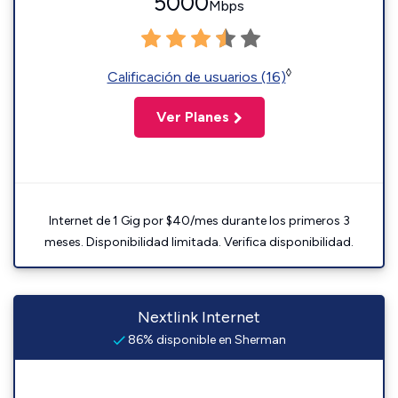
5000
Mbps
◊
Calificación de usuarios (16)
Ver Planes
Internet de 1 Gig por $40/mes durante los primeros 3
meses. Disponibilidad limitada. Verifica disponibilidad.
Nextlink Internet
86% disponible en Sherman