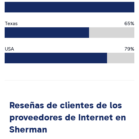
Texas
65%
USA
79%
Reseñas de clientes de los
proveedores de Internet en
Sherman