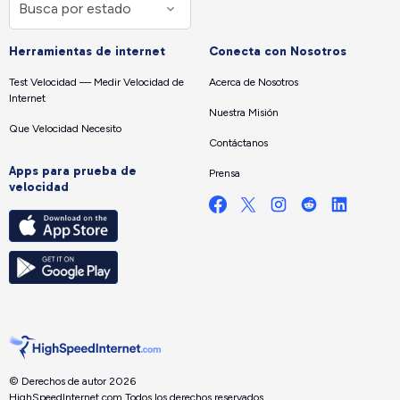
Herramientas de internet
Conecta con Nosotros
Test Velocidad — Medir Velocidad de
Acerca de Nosotros
Internet
Nuestra Misión
Que Velocidad Necesito
Contáctanos
Apps para prueba de
Prensa
velocidad
© Derechos de autor 2026
HighSpeedInternet.com.
Todos los derechos reservados.