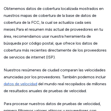
Obtenemos datos de cobertura localizada mostrados en
nuestros mapas de cobertura de la base de datos de
cobertura de la FCC, la cual se actualiza cada seis
meses.Para el resumen más actual de proveedores en tu
área, recomendamos usar nuestra herramienta de
búsqueda por código postal, que ofrece los datos de
cobertura más recientes directamente de los proveedores
de servicios de internet (ISP).
Nuestros resúmenes de ciudad comparan las velocidades
anunciadas por los proveedores. También podemos incluir
datos de velocidad
del mundo real recopilados de millones
de resultados anuales de pruebas de velocidad.
Para procesar nuestros datos de pruebas de velocidad,
primero filtramos valores atípicos y proveedores con