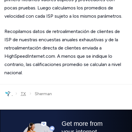
pocas pruebas. Luego calculamos los promedios de
velocidad con cada ISP sujeto a los mismos parámetros.
Recopilamos datos de retroalimentación de clientes de
ISP de nuestras encuestas anuales exhaustivas y de la
retroalimentación directa de clientes enviada a
HighSpeedInternet.com. A menos que se indique lo
contrario, las calificaciones promedio se calculan a nivel
nacional.
›
›
TX
Sherman