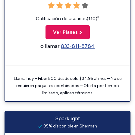
◊
Calificación de usuarios(110)
Ver Planes
o llamar
833-811-8784
Llama hoy – Fiber 500 desde solo $34.95 al mes – No se
requieren paquetes combinados – Oferta por tiempo
limitado, aplican términos.
Sparklight
95% disponible en Sherman