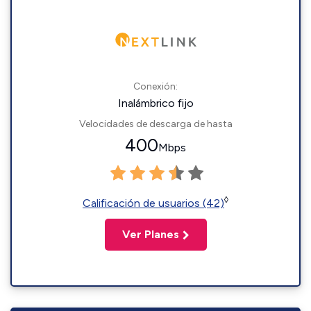
Conexión:
Inalámbrico fijo
Velocidades de descarga de hasta
400
Mbps
◊
Calificación de usuarios (42)
Ver Planes