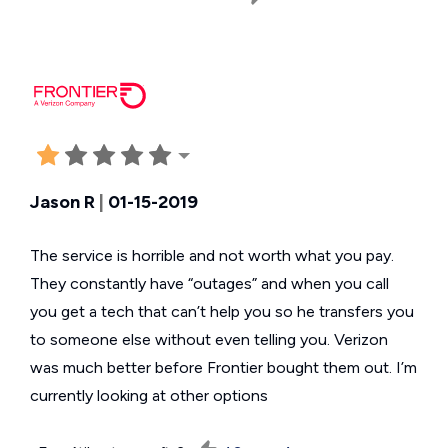
Jason R
|
01-15-2019
The service is horrible and not worth what you pay.
They constantly have “outages” and when you call
you get a tech that can’t help you so he transfers you
to someone else without even telling you. Verizon
was much better before Frontier bought them out. I’m
currently looking at other options