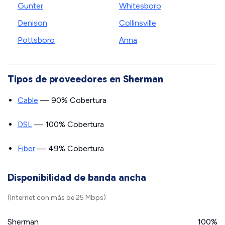
Gunter
Whitesboro
Denison
Collinsville
Pottsboro
Anna
Tipos de proveedores en Sherman
Cable
— 90% Cobertura
DSL
— 100% Cobertura
Fiber
— 49% Cobertura
Disponibilidad de banda ancha
(Internet con más de 25 Mbps)
Sherman
100%