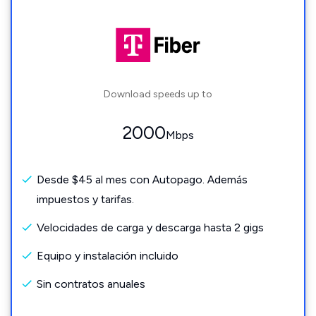
Download speeds up to
2000
Mbps
Desde $45 al mes con Autopago. Además
impuestos y tarifas.
Velocidades de carga y descarga hasta 2 gigs
Equipo y instalación incluido
Sin contratos anuales