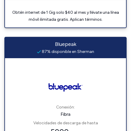
Obtén internet de 1 Gig solo $40 al mes y llévate una línea
móvil ilimitada gratis. Aplican términos.
Bluepeak
87% disponible en Sherman
Conexión:
Fibra
Velocidades de descarga de hasta