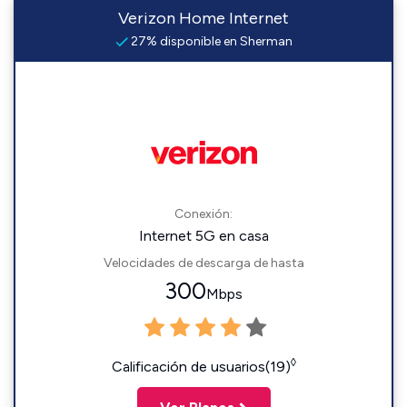
Verizon Home Internet
27% disponible en Sherman
Conexión:
Internet 5G en casa
Velocidades de descarga de hasta
300
Mbps
◊
Calificación de usuarios(19)