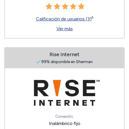
◊
Calificación de usuarios (3)
Ver más
Rise Internet
99% disponible en Sherman
Conexión:
Inalámbrico fijo