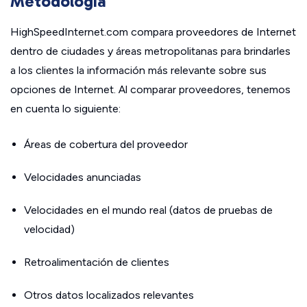
Metodología
HighSpeedInternet.com compara proveedores de Internet
dentro de ciudades y áreas metropolitanas para brindarles
a los clientes la información más relevante sobre sus
opciones de Internet. Al comparar proveedores, tenemos
en cuenta lo siguiente:
Áreas de cobertura del proveedor
Velocidades anunciadas
Velocidades en el mundo real (datos de pruebas de
velocidad)
Retroalimentación de clientes
Otros datos localizados relevantes