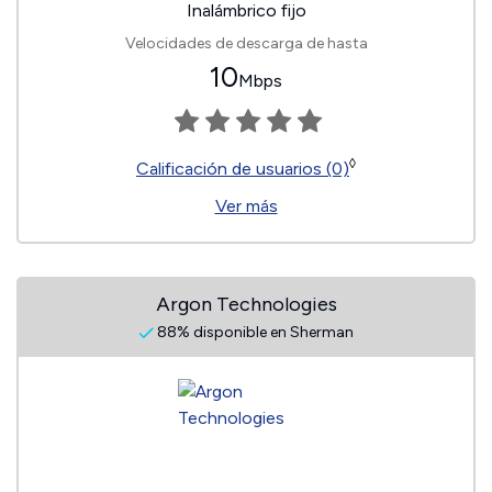
Inalámbrico fijo
Velocidades de descarga de hasta
10
Mbps
◊
Calificación de usuarios (0)
Ver más
Argon Technologies
88% disponible en Sherman