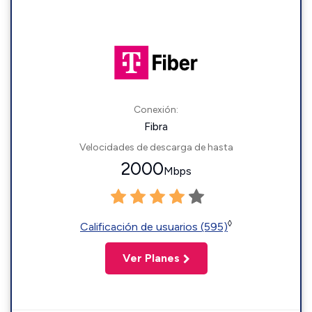
Conexión:
Fibra
Velocidades de descarga de hasta
2000
Mbps
◊
Calificación de usuarios (595)
Ver Planes