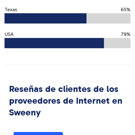
Texas
65%
USA
79%
Reseñas de clientes de los
proveedores de Internet en
Sweeny