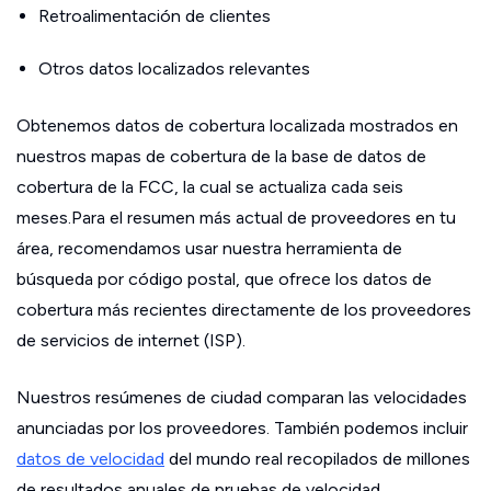
Retroalimentación de clientes
Otros datos localizados relevantes
Obtenemos datos de cobertura localizada mostrados en
nuestros mapas de cobertura de la base de datos de
cobertura de la FCC, la cual se actualiza cada seis
meses.Para el resumen más actual de proveedores en tu
área, recomendamos usar nuestra herramienta de
búsqueda por código postal, que ofrece los datos de
cobertura más recientes directamente de los proveedores
de servicios de internet (ISP).
Nuestros resúmenes de ciudad comparan las velocidades
anunciadas por los proveedores. También podemos incluir
datos de velocidad
del mundo real recopilados de millones
de resultados anuales de pruebas de velocidad.