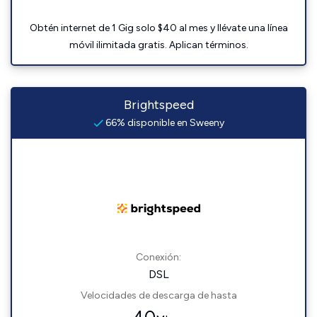
Obtén internet de 1 Gig solo $40 al mes y llévate una línea
móvil ilimitada gratis. Aplican términos.
Brightspeed
66% disponible en Sweeny
Conexión:
DSL
Velocidades de descarga de hasta