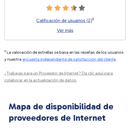
◊
Calificación de usuarios (2)
Ver más
◊
La valoración de estrellas se basa en las reseñas de los usuarios
y nuestra
encuesta independiente de satisfacción del cliente
.
¿Trabajas para un Proveedor de Internet?
Da clic aquí
para
colaborar en la actualización de datos.
Mapa de disponibilidad de
proveedores de Internet