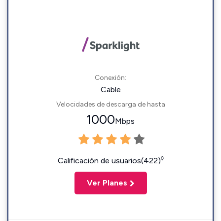
Conexión:
Cable
Velocidades de descarga de hasta
1000
Mbps
◊
Calificación de usuarios(422)
Ver Planes