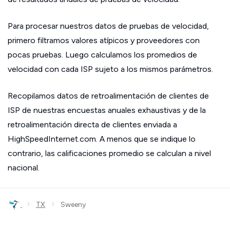
Para procesar nuestros datos de pruebas de velocidad,
primero filtramos valores atípicos y proveedores con
pocas pruebas. Luego calculamos los promedios de
velocidad con cada ISP sujeto a los mismos parámetros.
Recopilamos datos de retroalimentación de clientes de
ISP de nuestras encuestas anuales exhaustivas y de la
retroalimentación directa de clientes enviada a
HighSpeedInternet.com. A menos que se indique lo
contrario, las calificaciones promedio se calculan a nivel
nacional.
›
›
TX
Sweeny