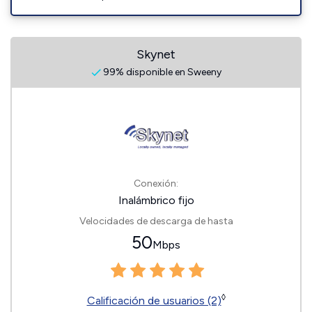
Skynet
99% disponible en Sweeny
Conexión:
Inalámbrico fijo
Velocidades de descarga de hasta
50
Mbps
◊
Calificación de usuarios (2)