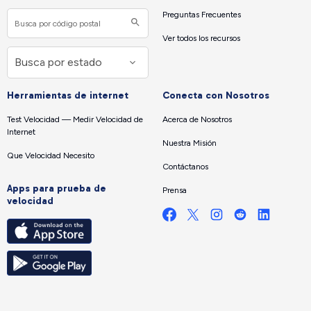
Preguntas Frecuentes
Ver todos los recursos
Herramientas de internet
Conecta con Nosotros
Test Velocidad — Medir Velocidad de
Acerca de Nosotros
Internet
Nuestra Misión
Que Velocidad Necesito
Contáctanos
Apps para prueba de
Prensa
velocidad