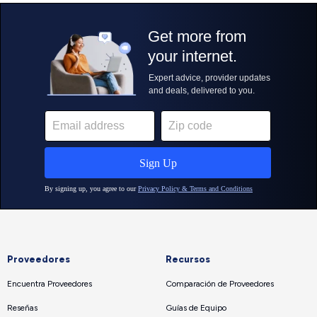
Proveedores
Recursos
Encuentra Proveedores
Comparación de Proveedores
Reseñas
Guías de Equipo