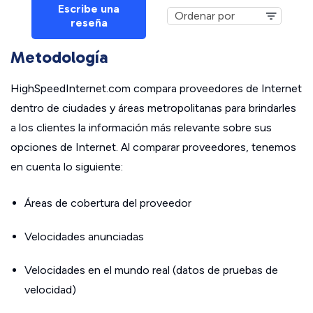
Escribe una
reseña
Metodología
HighSpeedInternet.com compara proveedores de Internet
dentro de ciudades y áreas metropolitanas para brindarles
a los clientes la información más relevante sobre sus
opciones de Internet. Al comparar proveedores, tenemos
en cuenta lo siguiente:
Áreas de cobertura del proveedor
Velocidades anunciadas
Velocidades en el mundo real (datos de pruebas de
velocidad)