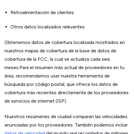
Retroalimentación de clientes
Otros datos localizados relevantes
Obtenemos datos de cobertura localizada mostrados en
nuestros mapas de cobertura de la base de datos de
cobertura de la FCC, la cual se actualiza cada seis
meses.Para el resumen más actual de proveedores en tu
área, recomendamos usar nuestra herramienta de
búsqueda por código postal, que ofrece los datos de
cobertura más recientes directamente de los proveedores
de servicios de internet (ISP).
Nuestros resúmenes de ciudad comparan las velocidades
anunciadas por los proveedores. También podemos incluir
datos de velocidad
del mundo real recopilados de millones