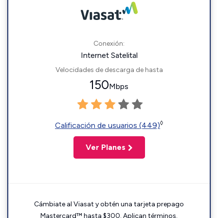
Conexión:
Internet Satelital
Velocidades de descarga de hasta
150
Mbps
◊
Calificación de usuarios (449)
Ver Planes
Cámbiate al Viasat y obtén una tarjeta prepago
Mastercard™ hasta $300. Aplican términos.