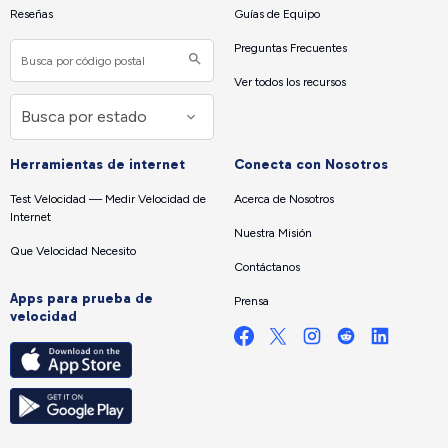
Reseñas
Guías de Equipo
Preguntas Frecuentes
Ver todos los recursos
Herramientas de internet
Conecta con Nosotros
Test Velocidad — Medir Velocidad de
Acerca de Nosotros
Internet
Nuestra Misión
Que Velocidad Necesito
Contáctanos
Apps para prueba de
Prensa
velocidad