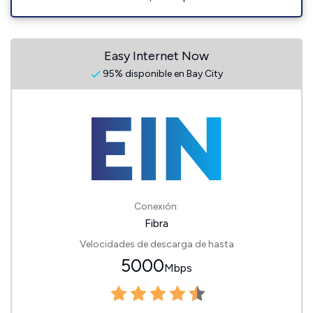
Easy Internet Now
95% disponible en Bay City
Conexión:
Fibra
Velocidades de descarga de hasta
5000
Mbps