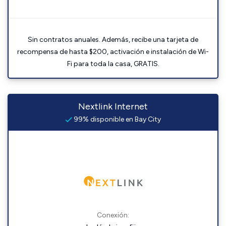
Sin contratos anuales. Además, recibe una tarjeta de
recompensa de hasta $200, activación e instalación de Wi-
Fi para toda la casa, GRATIS.
Nextlink Internet
99% disponible en Bay City
Conexión: