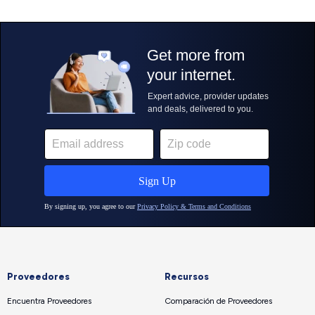
Proveedores
Recursos
Encuentra Proveedores
Comparación de Proveedores