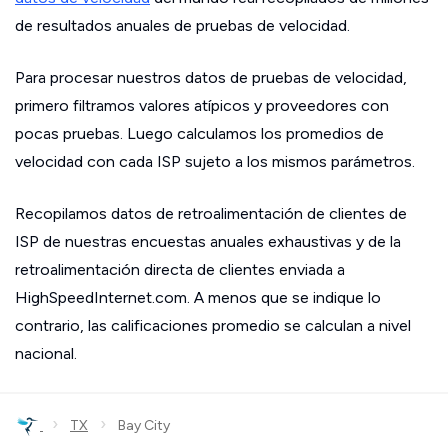
de resultados anuales de pruebas de velocidad.
Para procesar nuestros datos de pruebas de velocidad,
primero filtramos valores atípicos y proveedores con
pocas pruebas. Luego calculamos los promedios de
velocidad con cada ISP sujeto a los mismos parámetros.
Recopilamos datos de retroalimentación de clientes de
ISP de nuestras encuestas anuales exhaustivas y de la
retroalimentación directa de clientes enviada a
HighSpeedInternet.com. A menos que se indique lo
contrario, las calificaciones promedio se calculan a nivel
nacional.
›
›
TX
Bay City