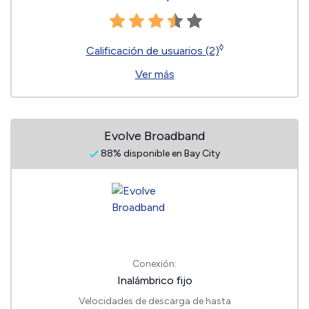
◊
Calificación de usuarios (2)
Ver más
Evolve Broadband
88% disponible en Bay City
Conexión:
Inalámbrico fijo
Velocidades de descarga de hasta