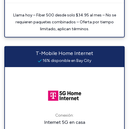
Llama hoy – Fiber 500 desde solo $34.95 al mes – No se
requieren paquetes combinados – Oferta por tiempo
limitado, aplican términos.
T-Mobile Home Internet
16% disponible en Bay City
Conexión:
Internet 5G en casa