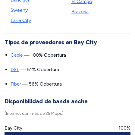
El Campo
Sweeny
Brazoria
Lane City
Tipos de proveedores en Bay City
Cable
— 100% Cobertura
DSL
— 51% Cobertura
Fiber
— 56% Cobertura
Disponibilidad de banda ancha
(Internet con más de 25 Mbps)
Bay City
100%