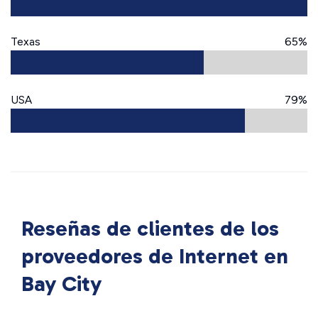
Texas
65%
USA
79%
Reseñas de clientes de los
proveedores de Internet en
Bay City