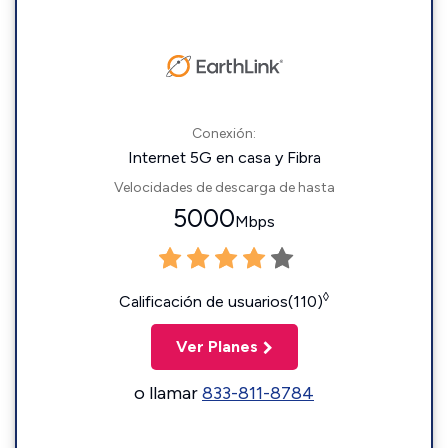
Conexión:
Internet 5G en casa y Fibra
Velocidades de descarga de hasta
5000
Mbps
◊
Calificación de usuarios(110)
Ver Planes
o llamar
833-811-8784