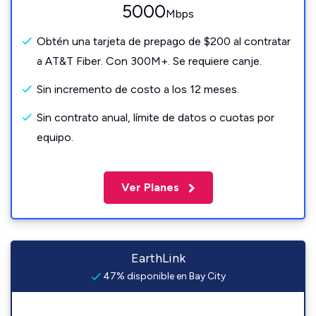
5000
Mbps
Obtén una tarjeta de prepago de $200 al contratar
a AT&T Fiber. Con 300M+. Se requiere canje.
Sin incremento de costo a los 12 meses.
Sin contrato anual, límite de datos o cuotas por
equipo.
Ver Planes
EarthLink
47% disponible en Bay City