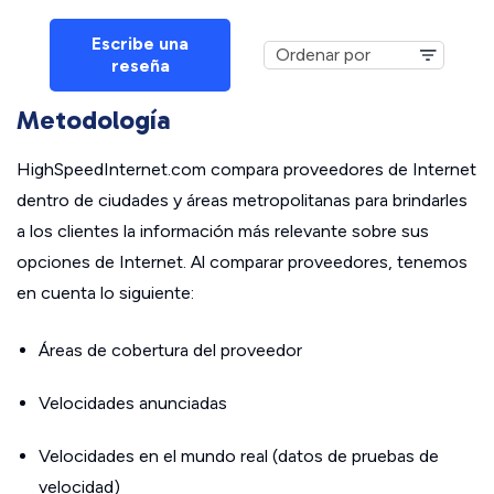
Escribe una
reseña
Metodología
HighSpeedInternet.com compara proveedores de Internet
dentro de ciudades y áreas metropolitanas para brindarles
a los clientes la información más relevante sobre sus
opciones de Internet. Al comparar proveedores, tenemos
en cuenta lo siguiente:
Áreas de cobertura del proveedor
Velocidades anunciadas
Velocidades en el mundo real (datos de pruebas de
velocidad)