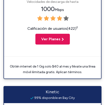
Velocidades de descarga de hasta
1000
Mbps
◊
Calificación de usuarios(422)
Ver Planes
Obtén internet de 1 Gig solo $40 al mes y llévate una línea
móvil ilimitada gratis. Aplican términos.
Kinetic
99% disponible en Bay City