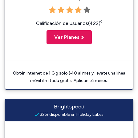
◊
Calificación de usuarios(422)
Ver Planes
Obtén internet de 1 Gig solo $40 al mes y llévate una línea
móvil ilimitada gratis. Aplican términos.
Brightspeed
32% disponible en Holiday Lakes