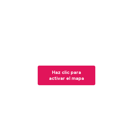
Haz clic para
activar el mapa