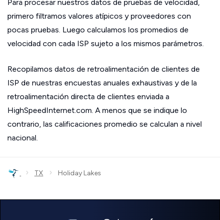
Para procesar nuestros datos de pruebas de velocidad,
primero filtramos valores atípicos y proveedores con
pocas pruebas. Luego calculamos los promedios de
velocidad con cada ISP sujeto a los mismos parámetros.
Recopilamos datos de retroalimentación de clientes de
ISP de nuestras encuestas anuales exhaustivas y de la
retroalimentación directa de clientes enviada a
HighSpeedInternet.com. A menos que se indique lo
contrario, las calificaciones promedio se calculan a nivel
nacional.
›
›
TX
Holiday Lakes