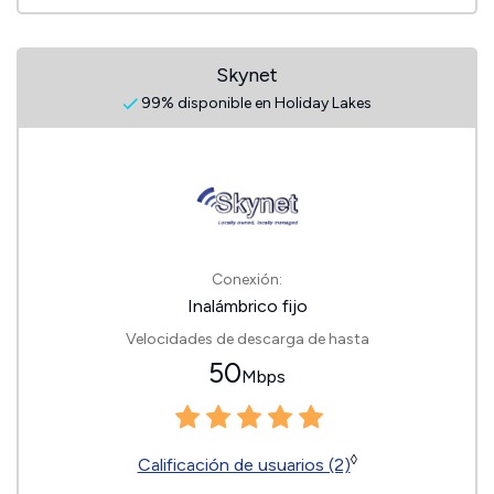
Skynet
99% disponible en Holiday Lakes
Conexión:
Inalámbrico fijo
Velocidades de descarga de hasta
50
Mbps
◊
Calificación de usuarios (2)