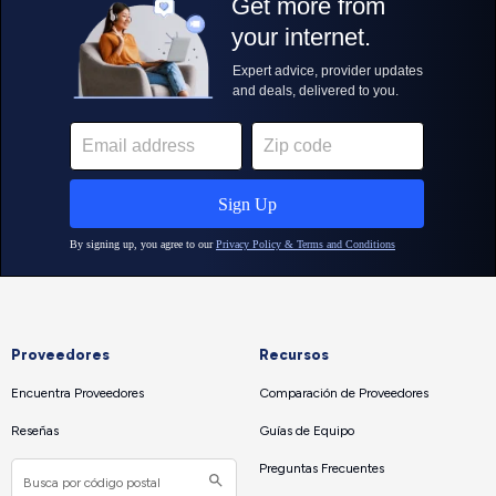
Proveedores
Recursos
Encuentra Proveedores
Comparación de Proveedores
Reseñas
Guías de Equipo
Preguntas Frecuentes