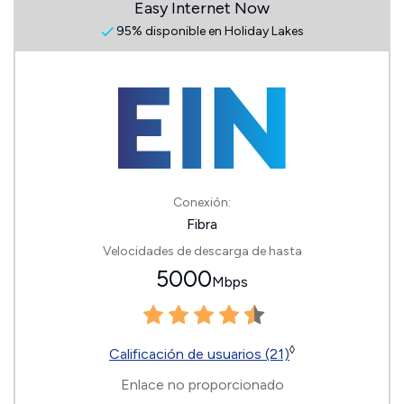
Easy Internet Now
95% disponible en Holiday Lakes
Conexión:
Fibra
Velocidades de descarga de hasta
5000
Mbps
◊
Calificación de usuarios (21)
Enlace no proporcionado