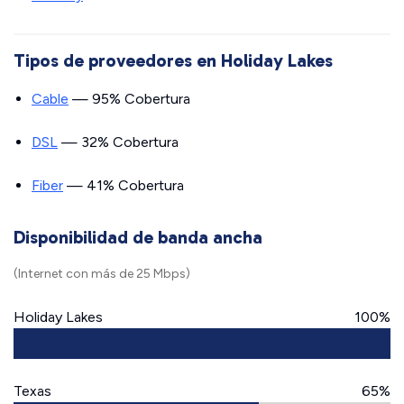
Tipos de proveedores en Holiday Lakes
Cable
— 95% Cobertura
DSL
— 32% Cobertura
Fiber
— 41% Cobertura
Disponibilidad de banda ancha
(Internet con más de 25 Mbps)
Holiday Lakes
100%
Texas
65%