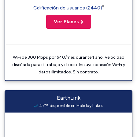
◊
Calificación de usuarios (2440)
Ver Planes
WiFi de 300 Mbps por $40/mes durante 1 año. Velocidad
diseñada para el trabajo y el ocio. Incluye conexión Wi-Fi y
datos ilimitados. Sin contrato.
EarthLink
47% disponible en Holiday Lakes