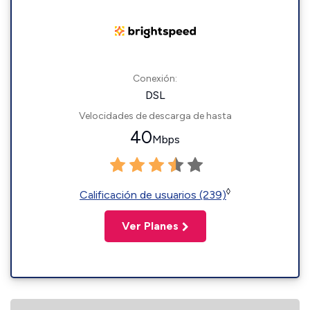
Conexión:
DSL
Velocidades de descarga de hasta
40
Mbps
◊
Calificación de usuarios (239)
Ver Planes