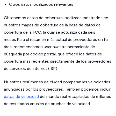
Otros datos localizados relevantes
Obtenemos datos de cobertura localizada mostrados en
nuestros mapas de cobertura de la base de datos de
cobertura de la FCC, la cual se actualiza cada seis
meses.Para el resumen más actual de proveedores en tu
área, recomendamos usar nuestra herramienta de
búsqueda por código postal, que ofrece los datos de
cobertura más recientes directamente de los proveedores
de servicios de internet (ISP).
Nuestros resúmenes de ciudad comparan las velocidades
anunciadas por los proveedores. También podemos incluir
datos de velocidad
del mundo real recopilados de millones
de resultados anuales de pruebas de velocidad.