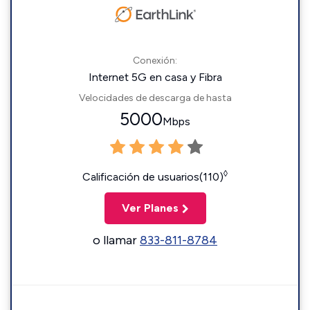
Conexión:
Internet 5G en casa y Fibra
Velocidades de descarga de hasta
5000
Mbps
◊
Calificación de usuarios(110)
Ver Planes
o llamar
833-811-8784