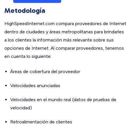
Metodología
HighSpeedInternet.com compara proveedores de Internet
dentro de ciudades y áreas metropolitanas para brindarles
a los clientes la información más relevante sobre sus
opciones de Internet. Al comparar proveedores, tenemos
en cuenta lo siguiente:
Áreas de cobertura del proveedor
Velocidades anunciadas
Velocidades en el mundo real (datos de pruebas de
velocidad)
Retroalimentación de clientes