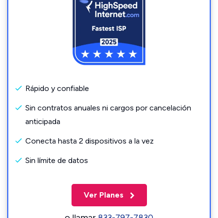
Rápido y confiable
Sin contratos anuales ni cargos por cancelación
anticipada
Conecta hasta 2 dispositivos a la vez
Sin límite de datos
Ver Planes
o llamar
833-797-7830