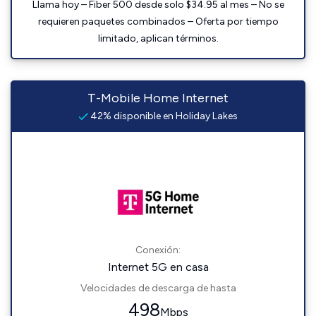
Llama hoy – Fiber 500 desde solo $34.95 al mes – No se
requieren paquetes combinados – Oferta por tiempo
limitado, aplican términos.
T-Mobile Home Internet
42% disponible en Holiday Lakes
Conexión:
Internet 5G en casa
Velocidades de descarga de hasta
498
Mbps