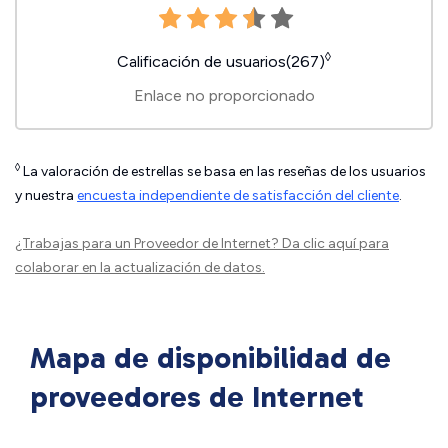
◊
Calificación de usuarios(267)
Enlace no proporcionado
◊
La valoración de estrellas se basa en las reseñas de los usuarios
y nuestra
encuesta independiente de satisfacción del cliente
.
¿Trabajas para un Proveedor de Internet?
Da clic aquí
para
colaborar en la actualización de datos.
Mapa de disponibilidad de
proveedores de Internet