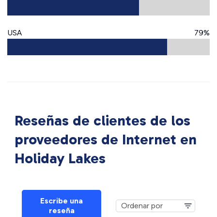
USA
79%
Reseñas de clientes de los
proveedores de Internet en
Holiday Lakes
Escribe una
reseña