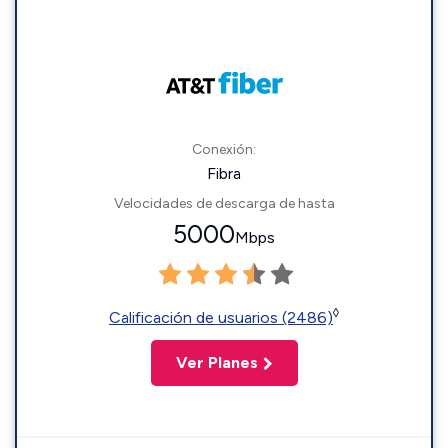
Conexión:
Fibra
Velocidades de descarga de hasta
5000
Mbps
◊
Calificación de usuarios (2486)
Ver Planes